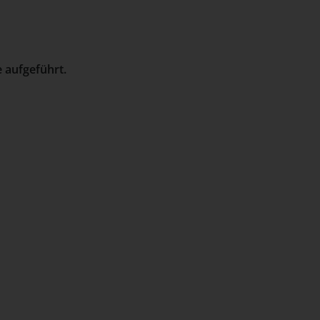
 aufgeführt.