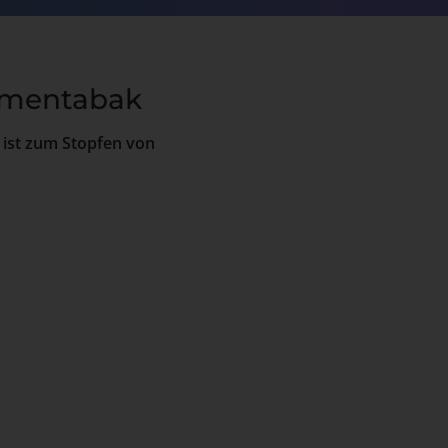
umentabak
 ist zum Stopfen von