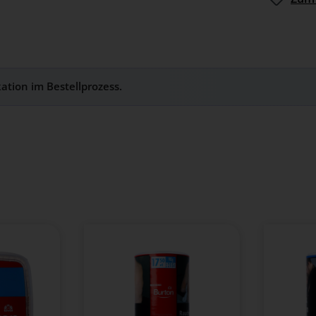
kation im Bestellprozess.