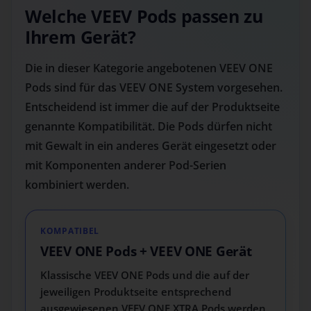
Welche VEEV Pods passen zu
Ihrem Gerät?
Die in dieser Kategorie angebotenen VEEV ONE
Pods sind für das VEEV ONE System vorgesehen.
Entscheidend ist immer die auf der Produktseite
genannte Kompatibilität. Die Pods dürfen nicht
mit Gewalt in ein anderes Gerät eingesetzt oder
mit Komponenten anderer Pod-Serien
kombiniert werden.
KOMPATIBEL
VEEV ONE Pods + VEEV ONE Gerät
Klassische VEEV ONE Pods und die auf der
jeweiligen Produktseite entsprechend
ausgewiesenen VEEV ONE XTRA Pods werden