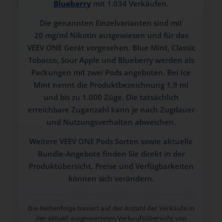
Blueberry
mit 1.034 Verkäufen.
Die genannten Einzelvarianten sind mit
20 mg/ml Nikotin ausgewiesen und für das
VEEV ONE Gerät vorgesehen. Blue Mint, Classic
Tobacco, Sour Apple und Blueberry werden als
Packungen mit zwei Pods angeboten. Bei Ice
Mint nennt die Produktbezeichnung 1,9 ml
und bis zu 1.000 Züge. Die tatsächlich
erreichbare Zuganzahl kann je nach Zugdauer
und Nutzungsverhalten abweichen.
Weitere VEEV ONE Pods Sorten sowie aktuelle
Bundle-Angebote finden Sie direkt in der
Produktübersicht. Preise und Verfügbarkeiten
können sich verändern.
Die Reihenfolge basiert auf der Anzahl der Verkäufe in
der aktuell ausgewerteten Verkaufsübersicht von