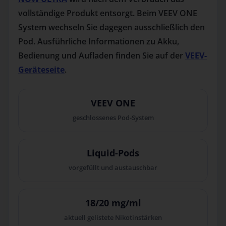
vollständige Produkt entsorgt. Beim VEEV ONE
System wechseln Sie dagegen ausschließlich den
Pod. Ausführliche Informationen zu Akku,
Bedienung und Aufladen finden Sie auf der
VEEV-
Geräteseite
.
VEEV ONE
geschlossenes Pod-System
Liquid-Pods
vorgefüllt und austauschbar
18/20 mg/ml
aktuell gelistete Nikotinstärken