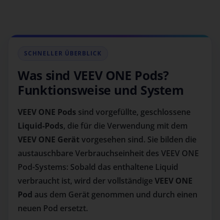
SCHNELLER ÜBERBLICK
Was sind VEEV ONE Pods?
Funktionsweise und System
VEEV ONE Pods
sind vorgefüllte, geschlossene
Liquid-Pods
, die für die Verwendung mit dem
VEEV ONE Gerät
vorgesehen sind. Sie bilden die
austauschbare Verbrauchseinheit des VEEV ONE
Pod-Systems: Sobald das enthaltene Liquid
verbraucht ist, wird der vollständige
VEEV ONE
Pod
aus dem Gerät genommen und durch einen
neuen Pod ersetzt.