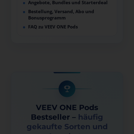
Angebote, Bundles und Starterdeal
Bestellung, Versand, Abo und
Bonusprogramm
FAQ zu VEEV ONE Pods
VEEV ONE Pods
Bestseller –
häufig
gekaufte Sorten und