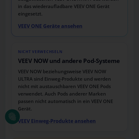
in das wiederaufladbare VEEV ONE Gerät
eingesetzt.
VEEV ONE Geräte ansehen
NICHT VERWECHSELN
VEEV NOW und andere Pod-Systeme
VEEV NOW beziehungsweise VEEV NOW
ULTRA sind Einweg-Produkte und werden
nicht mit austauschbaren VEEV ONE Pods
verwendet. Auch Pods anderer Marken
passen nicht automatisch in ein VEEV ONE
Gerät.
VEEV Einweg-Produkte ansehen