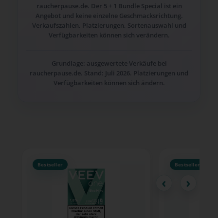
raucherpause.de. Der 5 + 1 Bundle Special ist ein
Angebot und keine einzelne Geschmacksrichtung.
Verkaufszahlen, Platzierungen, Sortenauswahl und
Verfügbarkeiten können sich verändern.
Grundlage: ausgewertete Verkäufe bei
raucherpause.de. Stand: Juli 2026. Platzierungen und
Verfügbarkeiten können sich ändern.
Produktgalerie überspringen