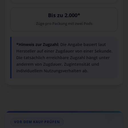
Bis zu 2.000*
Züge pro Packung mit zwei Pods
*Hinweis zur Zugzahl:
Die Angabe basiert laut
Hersteller auf einer Zugdauer von einer Sekunde.
Die tatsächlich erreichbare Zugzahl hängt unter
anderem von Zugdauer, Zugintensität und
individuellem Nutzungsverhalten ab.
VOR DEM KAUF PRÜFEN