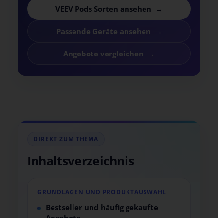
VEEV Pods Sorten ansehen
Passende Geräte ansehen
Angebote vergleichen
DIREKT ZUM THEMA
Inhaltsverzeichnis
GRUNDLAGEN UND PRODUKTAUSWAHL
Bestseller und häufig gekaufte
Angebote