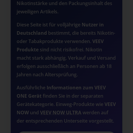
Nikotinstärke und den Packungsinhalt des
jeweiligen Artikels.
Diese Seite ist für volljährige
Nutzer in
Deutschland
bestimmt, die bereits Nikotin-
oder Tabakprodukte verwenden.
VEEV
Produkte
sind nicht risikofrei. Nikotin
macht stark abhängig. Verkauf und Versand
erfolgen ausschließlich an Personen ab 18
Jahren nach Altersprüfung.
Ausführliche
Informationen zum VEEV
ONE Gerät
finden Sie in der separaten
Gerätekategorie. Einweg-Produkte wie
VEEV
NOW
und
VEEV NOW ULTRA
werden auf
der entsprechenden Unterseite vorgestellt.