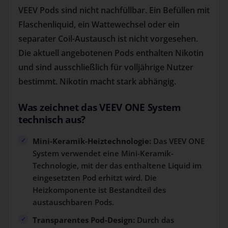
VEEV Pods sind nicht nachfüllbar. Ein Befüllen mit
Flaschenliquid, ein Wattewechsel oder ein
separater Coil-Austausch ist nicht vorgesehen.
Die aktuell angebotenen Pods enthalten Nikotin
und sind ausschließlich für volljährige Nutzer
bestimmt. Nikotin macht stark abhängig.
Was zeichnet das VEEV ONE System
technisch aus?
Mini-Keramik-Heiztechnologie:
Das VEEV ONE
System verwendet eine Mini-Keramik-
Technologie, mit der das enthaltene Liquid im
eingesetzten Pod erhitzt wird. Die
Heizkomponente ist Bestandteil des
austauschbaren Pods.
Transparentes Pod-Design:
Durch das