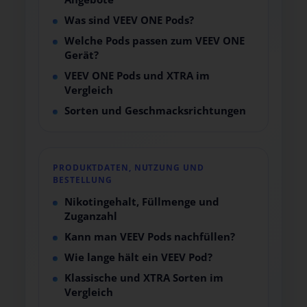
Was sind VEEV ONE Pods?
Welche Pods passen zum VEEV ONE
Gerät?
VEEV ONE Pods und XTRA im
Vergleich
Sorten und Geschmacksrichtungen
PRODUKTDATEN, NUTZUNG UND
BESTELLUNG
Nikotingehalt, Füllmenge und
Zuganzahl
Kann man VEEV Pods nachfüllen?
Wie lange hält ein VEEV Pod?
Klassische und XTRA Sorten im
Vergleich