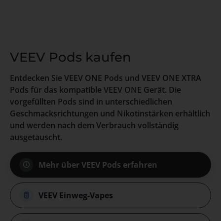
VEEV Pods kaufen
Entdecken Sie VEEV ONE Pods und VEEV ONE XTRA
Pods für das kompatible VEEV ONE Gerät. Die
vorgefüllten Pods sind in unterschiedlichen
Geschmacksrichtungen und Nikotinstärken erhältlich
und werden nach dem Verbrauch vollständig
ausgetauscht.
Mehr über VEEV Pods erfahren
VEEV Einweg-Vapes