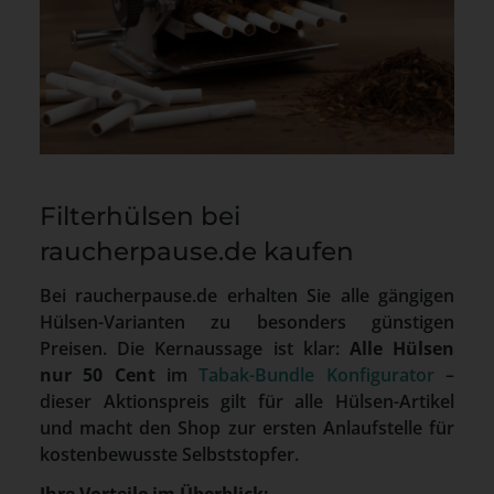
Filterhülsen bei
raucherpause.de kaufen
Bei raucherpause.de erhalten Sie alle gängigen
Hülsen-Varianten zu besonders günstigen
Preisen. Die Kernaussage ist klar:
Alle Hülsen
nur 50 Cent
im
Tabak-Bundle Konfigurator
–
dieser Aktionspreis gilt für alle Hülsen-Artikel
und macht den Shop zur ersten Anlaufstelle für
kostenbewusste Selbststopfer.