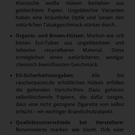
Klassische weiße Hülsen bestehen aus
gebleichtem Papier. Ungebleichte Varianten
haben eine bräunliche Optik und lassen den
natürlichen Tabakgeschmack stärker durch.
Organic- und Brown-Hülsen:
Marken wie ocb
bieten Eco-Tubes aus ungebleichten und
teilweise recycelbaren Material. Diese
ermöglichen einen natürlicheren, weniger
chemisch beeinflussten Geschmack.
EU-Sicherheitsvorgaben:
Alle bei
raucherpause.de erhältlichen Hülsen erfüllen
die geltenden Vorschriften. Dazu gehören
selbstlöschende Papiere, die dafür sorgen,
dass eine nicht gezogene Zigarette von selbst
erlischt – ein wichtiger Brandschutzaspekt.
Qualitätsunterschiede bei Herstellern:
Renommierte marken wie Gizeh, Ocb oder