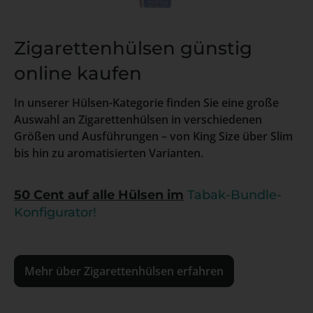
Zigarettenhülsen günstig
online kaufen
In unserer Hülsen-Kategorie finden Sie eine große
Auswahl an Zigarettenhülsen in verschiedenen
Größen und Ausführungen – von King Size über Slim
bis hin zu aromatisierten Varianten.
50 Cent auf alle Hülsen im
Tabak-Bundle-
Konfigurator!
Mehr über Zigarettenhülsen erfahren