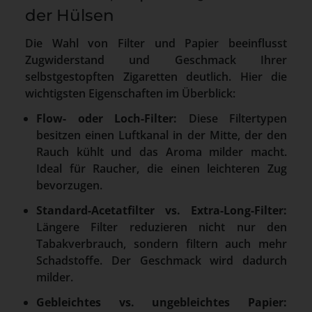
der Hülsen
Die Wahl von Filter und Papier beeinflusst
Zugwiderstand und Geschmack Ihrer
selbstgestopften Zigaretten deutlich. Hier die
wichtigsten Eigenschaften im Überblick:
Flow- oder Loch-Filter:
Diese Filtertypen
besitzen einen Luftkanal in der Mitte, der den
Rauch kühlt und das Aroma milder macht.
Ideal für Raucher, die einen leichteren Zug
bevorzugen.
Standard-Acetatfilter vs. Extra-Long-Filter:
Längere Filter reduzieren nicht nur den
Tabakverbrauch, sondern filtern auch mehr
Schadstoffe. Der Geschmack wird dadurch
milder.
Gebleichtes vs. ungebleichtes Papier: