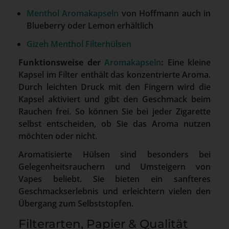
Menthol Aromakapseln
von Hoffmann auch in
Blueberry oder Lemon erhältlich
Gizeh Menthol Filterhülsen
Funktionsweise der
Aromakapseln
:
Eine kleine
Kapsel im Filter enthält das konzentrierte Aroma.
Durch leichten Druck mit den Fingern wird die
Kapsel aktiviert und gibt den Geschmack beim
Rauchen frei. So können Sie bei jeder Zigarette
selbst entscheiden, ob Sie das Aroma nutzen
möchten oder nicht.
Aromatisierte Hülsen sind besonders bei
Gelegenheitsrauchern und Umsteigern von
Vapes beliebt. Sie bieten ein sanfteres
Geschmackserlebnis und erleichtern vielen den
Übergang zum Selbststopfen.
Filterarten, Papier & Qualität