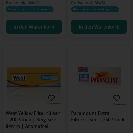
Preise inkl. MwSt.
Preise inkl. MwSt.
Abonnieren u. Zeit sparen
Abonnieren u. Zeit sparen
In den Warenkorb
In den Warenkorb
West Yellow Filterhülsen
Paramount Extra
| 200 Stück | King Size
Filterhülsen | 250 Stück
84mm | Aromafrei