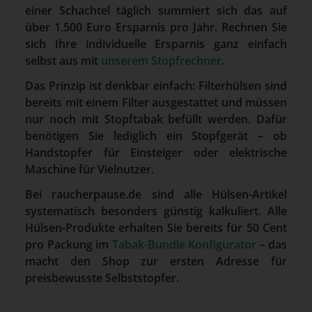
einer Schachtel täglich summiert sich das auf
über 1.500 Euro Ersparnis pro Jahr. Rechnen Sie
sich Ihre individuelle Ersparnis ganz einfach
selbst aus mit
unserem Stopfrechner
.
Das Prinzip ist denkbar einfach: Filterhülsen sind
bereits mit einem Filter ausgestattet und müssen
nur noch mit Stopftabak befüllt werden. Dafür
benötigen Sie lediglich ein Stopfgerät – ob
Handstopfer für Einsteiger oder elektrische
Maschine für Vielnutzer.
Bei raucherpause.de sind alle Hülsen-Artikel
systematisch besonders günstig kalkuliert. Alle
Hülsen-Produkte erhalten Sie bereits für 50 Cent
pro Packung im
Tabak-Bundle Konfigurator
– das
macht den Shop zur ersten Adresse für
preisbewusste Selbststopfer.