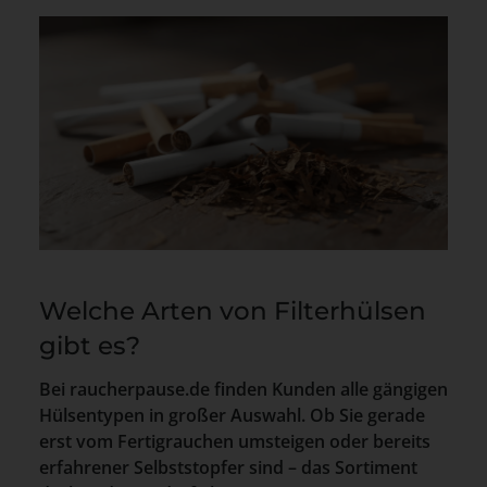
Welche Arten von Filterhülsen
gibt es?
Bei raucherpause.de finden Kunden alle gängigen
Hülsentypen in großer Auswahl. Ob Sie gerade
erst vom Fertigrauchen umsteigen oder bereits
erfahrener Selbststopfer sind – das Sortiment