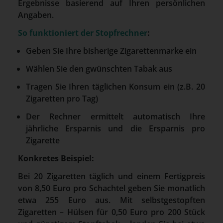
Ergebnisse basierend auf Ihren persönlichen
Angaben.
So funktioniert der Stopfrechner
:
Geben Sie Ihre bisherige Zigarettenmarke ein
Wählen Sie den gwünschten Tabak aus
Tragen Sie Ihren täglichen Konsum ein (z.B. 20
Zigaretten pro Tag)
Der Rechner ermittelt automatisch Ihre
jährliche Ersparnis und die Ersparnis pro
Zigarette
Konkretes Beispiel:
Bei 20 Zigaretten täglich und einem Fertigpreis
von 8,50 Euro pro Schachtel geben Sie monatlich
etwa 255 Euro aus. Mit selbstgestopften
Zigaretten – Hülsen für 0,50 Euro pro 200 Stück