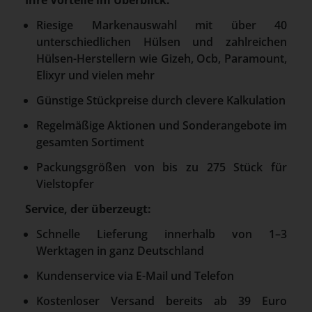
Ihre Vorteile im Überblick:
Riesige Markenauswahl mit über 40
unterschiedlichen Hülsen und zahlreichen
Hülsen-Herstellern wie Gizeh, Ocb, Paramount,
Elixyr und vielen mehr
Günstige Stückpreise durch clevere Kalkulation
Regelmäßige Aktionen und Sonderangebote im
gesamten Sortiment
Packungsgrößen von bis zu 275 Stück für
Vielstopfer
Service, der überzeugt:
Schnelle Lieferung innerhalb von 1–3
Werktagen in ganz Deutschland
Kundenservice via E-Mail und Telefon
Kostenloser Versand bereits ab 39 Euro