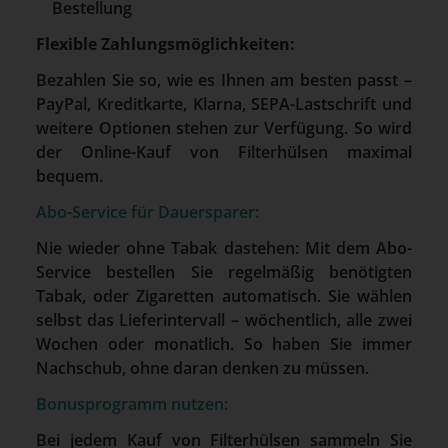
Bestellung
Flexible Zahlungsmöglichkeiten:
Bezahlen Sie so, wie es Ihnen am besten passt –
PayPal, Kreditkarte, Klarna, SEPA-Lastschrift und
weitere Optionen stehen zur Verfügung. So wird
der Online-Kauf von Filterhülsen maximal
bequem.
Abo-Service für Dauersparer:
Nie wieder ohne Tabak dastehen: Mit dem Abo-
Service bestellen Sie regelmäßig benötigten
Tabak, oder Zigaretten automatisch. Sie wählen
selbst das Lieferintervall – wöchentlich, alle zwei
Wochen oder monatlich. So haben Sie immer
Nachschub, ohne daran denken zu müssen.
Bonusprogramm nutzen:
Bei jedem Kauf von Filterhülsen sammeln Sie