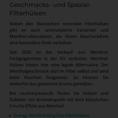
Geschmacks- und Spezial-
Filterhülsen
Neben den klassischen neutralen Filterhülsen
gibt es auch aromatisierte Varianten und
Menthol-alternativen, die Ihrem Raucherlebnis
eine besondere Note verleihen.
Seit 2020 ist der Verkauf von Menthol-
Fertigzigaretten in der EU verboten. Menthol-
Hülsen bieten hier eine legale Alternative: Der
Mentholgeschmack sitzt im Filter selbst und wird
beim Rauchen freigesetzt. So können Sie
weiterhin das gewohnte Aroma genießen.
Bei raucherpause.de finden Sie Hülsen und
Zubehör mit Aromakapseln mit dem klassischen
Frische-Effekt aus Menthol:
Energy Menthol King Size Filterhülsen