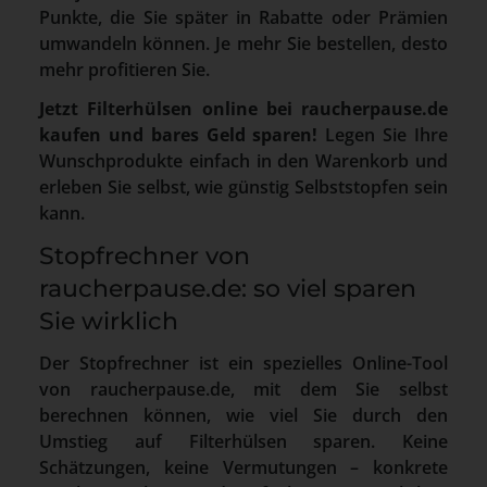
Punkte, die Sie später in Rabatte oder Prämien
umwandeln können. Je mehr Sie bestellen, desto
mehr profitieren Sie.
Jetzt Filterhülsen online bei raucherpause.de
kaufen und bares Geld sparen!
Legen Sie Ihre
Wunschprodukte einfach in den Warenkorb und
erleben Sie selbst, wie günstig Selbststopfen sein
kann.
Stopfrechner von
raucherpause.de: so viel sparen
Sie wirklich
Der Stopfrechner ist ein spezielles Online-Tool
von raucherpause.de, mit dem Sie selbst
berechnen können, wie viel Sie durch den
Umstieg auf Filterhülsen sparen. Keine
Schätzungen, keine Vermutungen – konkrete