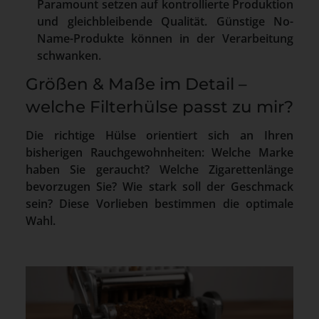
Paramount setzen auf kontrollierte Produktion
und gleichbleibende Qualität. Günstige No-
Name-Produkte können in der Verarbeitung
schwanken.
Größen & Maße im Detail –
welche Filterhülse passt zu mir?
Die richtige Hülse orientiert sich an Ihren
bisherigen Rauchgewohnheiten: Welche Marke
haben Sie geraucht? Welche Zigarettenlänge
bevorzugen Sie? Wie stark soll der Geschmack
sein? Diese Vorlieben bestimmen die optimale
Wahl.