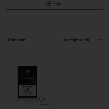
Filter
1 Ergebnis: