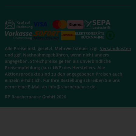
Alle Preise inkl. gesetzl. Mehrwertsteuer zzgl.
Versandkosten
und ggf. Nachnahmegebühren, wenn nicht anders
angegeben. Streichpreise gelten als unverbindliche
Preisempfehlung (kurz UVP) des Herstellers. Alle
Aktionsprodukte sind zu den angegebenen Preisen auch
einzeln erhältlich. Für Ihre Bestellung schreiben Sie uns
gerne eine E-Mail an info@raucherpause.de.
RP Raucherpause GmbH 2026