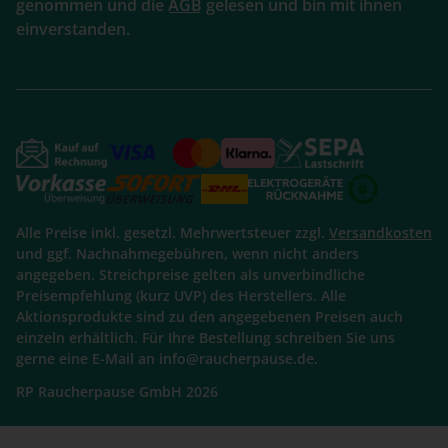
genommen und die
AGB
gelesen und bin mit ihnen
einverstanden.
Alle Preise inkl. gesetzl. Mehrwertsteuer zzgl.
Versandkosten
und ggf. Nachnahmegebühren, wenn nicht anders
angegeben. Streichpreise gelten als unverbindliche
Preisempfehlung (kurz UVP) des Herstellers. Alle
Aktionsprodukte sind zu den angegebenen Preisen auch
einzeln erhältlich. Für Ihre Bestellung schreiben Sie uns
gerne eine E-Mail an info@raucherpause.de.
RP Raucherpause GmbH 2026