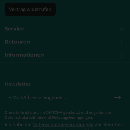
Vertrag widerrufen
Service
Retouren
Informationen
Newsletter
Diese Seite ist durch reCAPTCHA geschützt und es gelten die
Datenschutzrichtlinie
und
Nutzungsbedingungen
.
Ich habe die
Datenschutzbestimmungen
zur Kenntnis