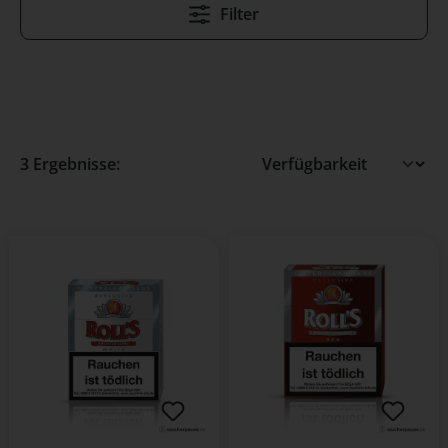
Filter
3 Ergebnisse: