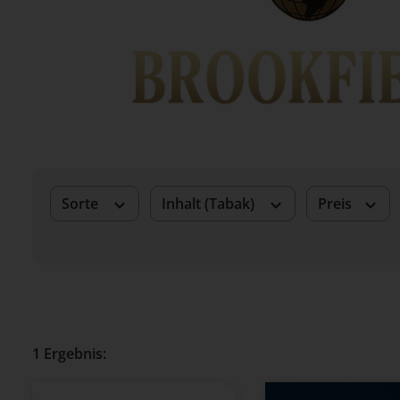
Sorte
Inhalt (Tabak)
Preis
1 Ergebnis: