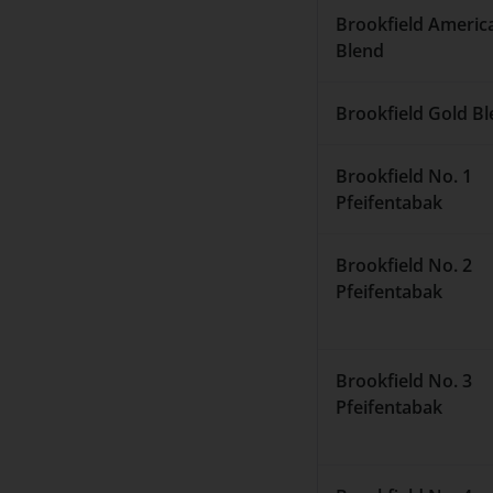
Brookfield Americ
Blend
Brookfield Gold B
Brookfield No. 1
Pfeifentabak
Brookfield No. 2
Pfeifentabak
Brookfield No. 3
Pfeifentabak