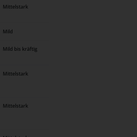
Mittelstark
Mild
Mild bis kräftig
Mittelstark
Mittelstark