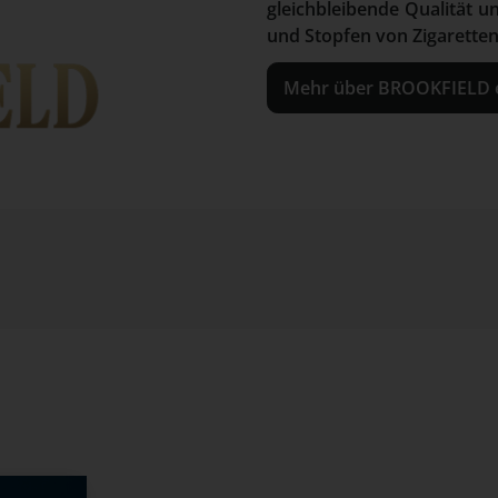
gleichbleibende Qualität 
und Stopfen von Zigaretten
Mehr über BROOKFIELD 