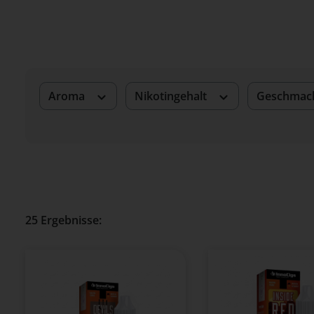
Aroma
Nikotingehalt
Geschmac
25 Ergebnisse: