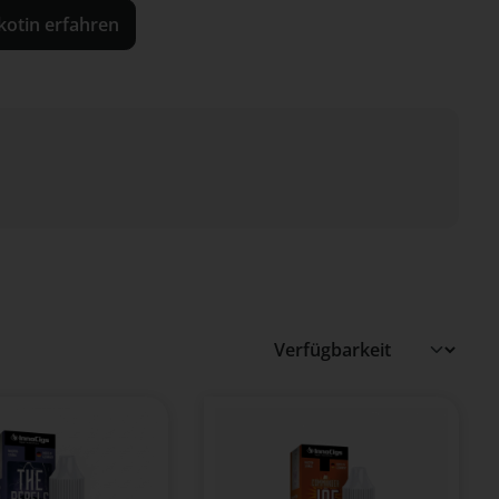
kotin erfahren