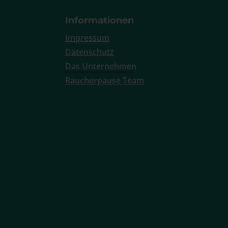
Informationen
Impressum
Datenschutz
Das Unternehmen
Raucherpause Team