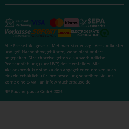
Alle Preise inkl. gesetzl. Mehrwertsteuer zzgl.
Versandkosten
und ggf. Nachnahmegebühren, wenn nicht anders
angegeben. Streichpreise gelten als unverbindliche
Preisempfehlung (kurz UVP) des Herstellers. Alle
Aktionsprodukte sind zu den angegebenen Preisen auch
einzeln erhältlich. Für Ihre Bestellung schreiben Sie uns
gerne eine E-Mail an info@raucherpause.de.
RP Raucherpause GmbH 2026