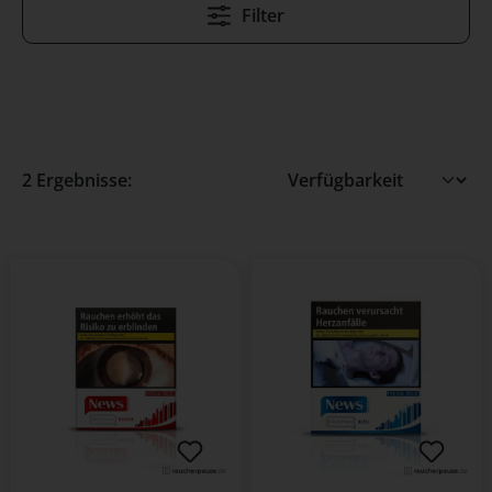
Filter
2 Ergebnisse: