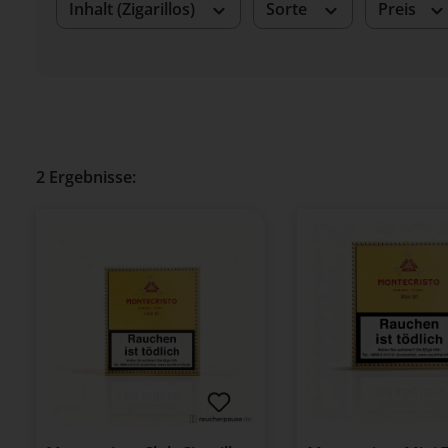
Inhalt (Zigarillos)
Sorte
Preis
2 Ergebnisse: