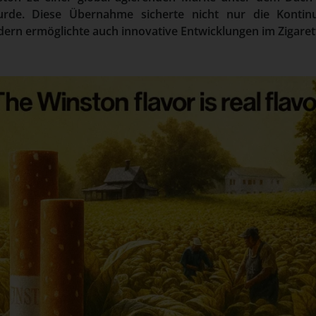
e. Diese Übernahme sicherte nicht nur die Kontinu
ern ermöglichte auch innovative Entwicklungen im Zigare