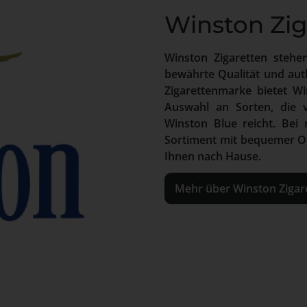
Winston Zig
Winston Zigaretten stehen
bewährte Qualität und aut
Zigarettenmarke bietet Wi
Auswahl an Sorten, die 
Winston Blue reicht. Bei
Sortiment mit bequemer Onl
Ihnen nach Hause.
Mehr über Winston Zigar