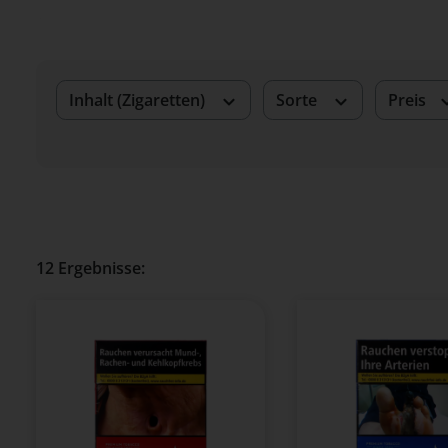
Inhalt (Zigaretten)
Sorte
Preis
12 Ergebnisse: