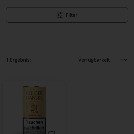
Filter
1 Ergebnis: