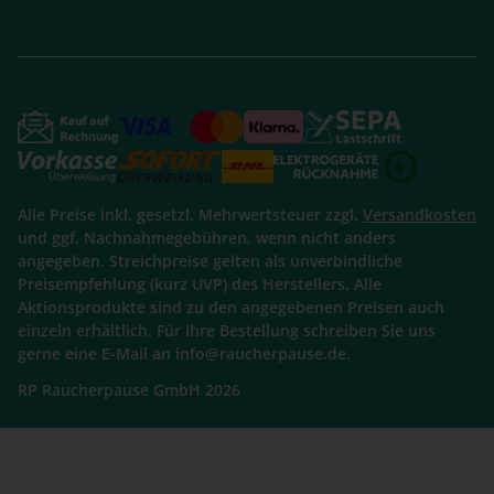
Alle Preise inkl. gesetzl. Mehrwertsteuer zzgl.
Versandkosten
und ggf. Nachnahmegebühren, wenn nicht anders
angegeben. Streichpreise gelten als unverbindliche
Preisempfehlung (kurz UVP) des Herstellers. Alle
Aktionsprodukte sind zu den angegebenen Preisen auch
einzeln erhältlich. Für Ihre Bestellung schreiben Sie uns
gerne eine E-Mail an info@raucherpause.de.
RP Raucherpause GmbH 2026