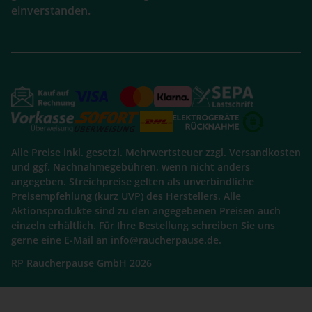
einverstanden.
Alle Preise inkl. gesetzl. Mehrwertsteuer zzgl.
Versandkosten
und ggf. Nachnahmegebühren, wenn nicht anders
angegeben. Streichpreise gelten als unverbindliche
Preisempfehlung (kurz UVP) des Herstellers. Alle
Aktionsprodukte sind zu den angegebenen Preisen auch
einzeln erhältlich. Für Ihre Bestellung schreiben Sie uns
gerne eine E-Mail an info@raucherpause.de.
RP Raucherpause GmbH 2026