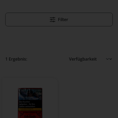
Filter
1 Ergebnis: