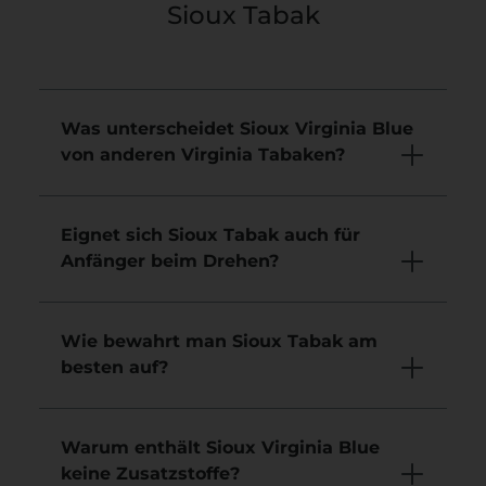
Sioux Tabak
Was unterscheidet Sioux Virginia Blue
von anderen Virginia Tabaken?
Eignet sich Sioux Tabak auch für
Anfänger beim Drehen?
Wie bewahrt man Sioux Tabak am
besten auf?
Warum enthält Sioux Virginia Blue
keine Zusatzstoffe?