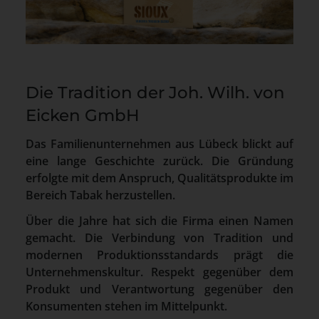
Die Tradition der Joh. Wilh. von
Eicken GmbH
Das Familienunternehmen aus Lübeck blickt auf
eine lange Geschichte zurück. Die Gründung
erfolgte mit dem Anspruch, Qualitätsprodukte im
Bereich Tabak herzustellen.
Über die Jahre hat sich die Firma einen Namen
gemacht. Die Verbindung von Tradition und
modernen Produktionsstandards prägt die
Unternehmenskultur. Respekt gegenüber dem
Produkt und Verantwortung gegenüber den
Konsumenten stehen im Mittelpunkt.