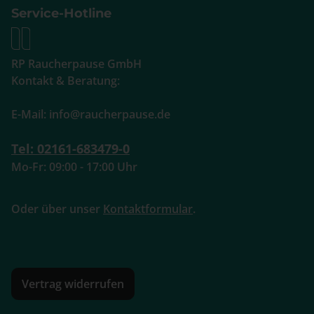
Service-Hotline
RP Raucherpause GmbH
Kontakt & Beratung:
E-Mail: info@raucherpause.de
Tel: 02161-683479-0
Mo-Fr: 09:00 - 17:00 Uhr
Oder über unser
Kontaktformular
.
Vertrag widerrufen