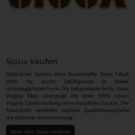
Sioux kaufen
Natürlicher Genuss ohne Zusatzstoffe. Sioux Tabak
steht für puren Tabakgenuss in seiner
ursprünglichsten Form. Die bekannteste Sorte, Sioux
Virginia Blue, überzeugt mit einer 100% reinen
Virginia Tabakmischung ohne künstliche Zusätze. Der
Feinschnitt verbindet höchste Qualitätsansprüche
mit ethischer Verantwortung.
Mehr über Sioux erfahren