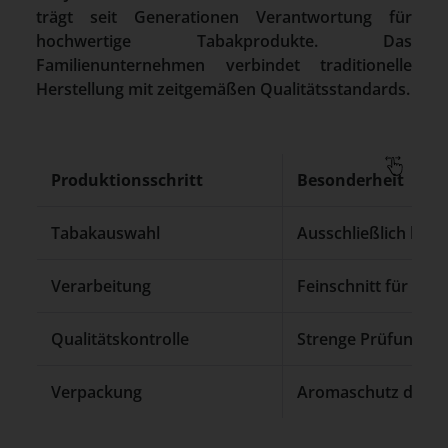
trägt seit Generationen Verantwortung für
hochwertige Tabakprodukte. Das
Familienunternehmen verbindet traditionelle
Herstellung mit zeitgemäßen Qualitätsstandards.
Produktionsschritt
Besonderheit
Tabakauswahl
Ausschließlich hoch
Verarbeitung
Feinschnitt für opt
Qualitätskontrolle
Strenge Prüfung auf
Verpackung
Aromaschutz durch 