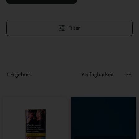
Filter
1 Ergebnis: