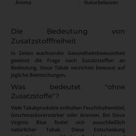
Aroma
Naturbelassen
K
Die Bedeutung von
Zusatzstofffreiheit
In Zeiten wachsender Gesundheitsbewusstheit
gewinnt die Frage nach Zusatzstoffen an
Bedeutung. Sioux Tabak verzichtet bewusst auf
jegliche Beimischungen.
Was bedeutet "ohne
Zusatzstoffe"?
Viele Tabakprodukte enthalten Feuchthaltemittel,
Geschmacksverstärker oder Aromen. Bei Sioux
Virginia Blue findet sich ausschließlich
natürlicher Tabak. Diese Entscheidung