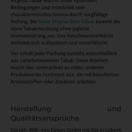
Virginia Tabak wächst unter optimalen
Bedingungen und entwickelt sein
charakteristisches Aroma durch sorgfältige
Reifung. Bei
Sioux Virginia Blue Tabak
kommt die
reine Tabakmischung ohne jegliche
Aromatisierung aus. Das Geschmackserlebnis
entfaltet sich authentisch und unverfälscht.
Der Inhalt jeder Packung besteht ausschließlich
aus naturbelassenem Tabak. Diese Reinheit
macht den Unterschied zu vielen anderen
Produkten im Sortiment aus, die mit künstlichen
Aromastoffen oder Zusätzen arbeiten.
Herstellung und
Qualitätsansprüche
Die Joh. Wilh. von Eicken GmbH mit Sitz in Lübeck