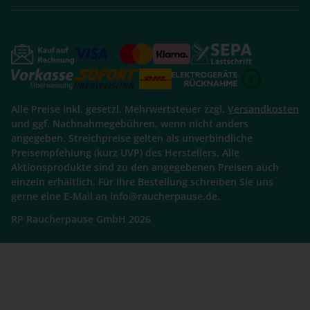
Alle Preise inkl. gesetzl. Mehrwertsteuer zzgl.
Versandkosten
und ggf. Nachnahmegebühren, wenn nicht anders
angegeben. Streichpreise gelten als unverbindliche
Preisempfehlung (kurz UVP) des Herstellers. Alle
Aktionsprodukte sind zu den angegebenen Preisen auch
einzeln erhältlich. Für Ihre Bestellung schreiben Sie uns
gerne eine E-Mail an info@raucherpause.de.
RP Raucherpause GmbH 2026