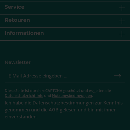
Service
Retouren
Informationen
Newsletter
Diese Seite ist durch reCAPTCHA geschützt und es gelten die
Datenschutzrichtlinie
und
Nutzungsbedingungen
.
Ich habe die
Datenschutzbestimmungen
zur Kenntnis
genommen und die
AGB
gelesen und bin mit ihnen
einverstanden.