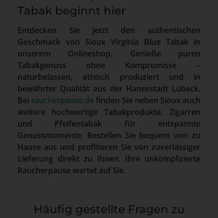
Tabak beginnt hier
Entdecken Sie jetzt den authentischen
Geschmack von Sioux Virginia Blue Tabak in
unserem Onlineshop. Genieße puren
Tabakgenuss ohne Kompromisse –
naturbelassen, ethisch produziert und in
bewährter Qualität aus der Hansestadt Lübeck.
Bei
raucherpause.de
finden Sie neben Sioux auch
weitere hochwertige Tabakprodukte, Zigarren
und Pfeifentabak für entspannte
Genussmomente. Bestellen Sie bequem von zu
Hause aus und profitieren Sie von zuverlässiger
Lieferung direkt zu Ihnen. Ihre unkomplizierte
Raucherpause wartet auf Sie.
Häufig gestellte Fragen zu