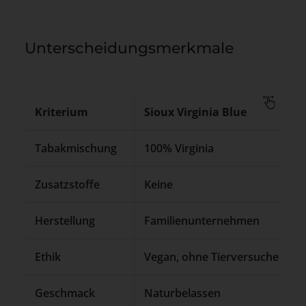
Unterscheidungsmerkmale
Kriterium
Sioux Virginia Blue
Tabakmischung
100% Virginia
Zusatzstoffe
Keine
Herstellung
Familienunternehmen
Ethik
Vegan, ohne Tierversuche
Geschmack
Naturbelassen