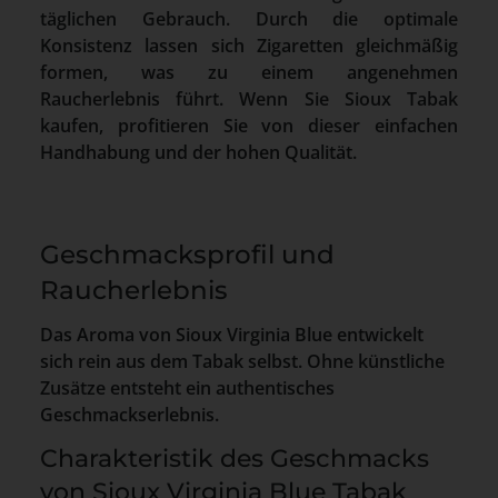
täglichen Gebrauch. Durch die optimale
Konsistenz lassen sich Zigaretten gleichmäßig
formen, was zu einem angenehmen
Raucherlebnis führt. Wenn Sie Sioux Tabak
kaufen, profitieren Sie von dieser einfachen
Handhabung und der hohen Qualität.
Geschmacksprofil und
Raucherlebnis
Das Aroma von Sioux Virginia Blue entwickelt
sich rein aus dem Tabak selbst. Ohne künstliche
Zusätze entsteht ein authentisches
Geschmackserlebnis.
Charakteristik des Geschmacks
von Sioux Virginia Blue Tabak