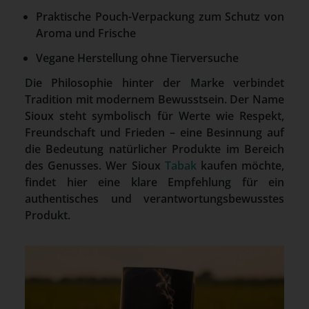
Praktische Pouch-Verpackung zum Schutz von
Aroma und Frische
Vegane Herstellung ohne Tierversuche
Die Philosophie hinter der Marke verbindet
Tradition mit modernem Bewusstsein. Der Name
Sioux steht symbolisch für Werte wie Respekt,
Freundschaft und Frieden – eine Besinnung auf
die Bedeutung natürlicher Produkte im Bereich
des Genusses. Wer Sioux
Tabak
kaufen möchte,
findet hier eine klare Empfehlung für ein
authentisches und verantwortungsbewusstes
Produkt.