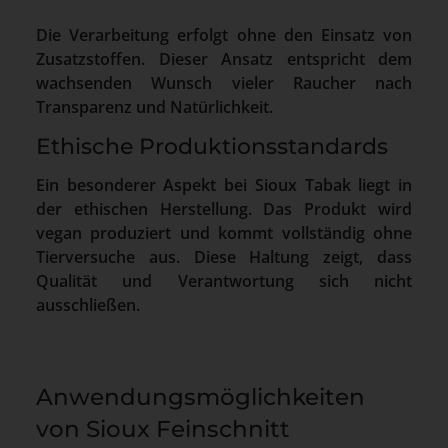
Die Verarbeitung erfolgt ohne den Einsatz von
Zusatzstoffen. Dieser Ansatz entspricht dem
wachsenden Wunsch vieler Raucher nach
Transparenz und Natürlichkeit.
Ethische Produktionsstandards
Ein besonderer Aspekt bei Sioux Tabak liegt in
der ethischen Herstellung. Das Produkt wird
vegan produziert und kommt vollständig ohne
Tierversuche aus. Diese Haltung zeigt, dass
Qualität und Verantwortung sich nicht
ausschließen.
Anwendungsmöglichkeiten
von Sioux Feinschnitt