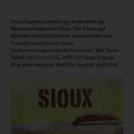
Diese Gegenüberstellung verdeutlicht die
Besonderheiten von Sioux. Der Fokus auf
Reinheit und Natürlichkeit unterscheidet das
Produkt deutlich von vielen
Konkurrenzangeboten im Sortiment. Wer Sioux
Tabak kaufen möchte, trifft mit Sioux Virginia
Blue eine bewusste Wahl für Qualität und Ethik.