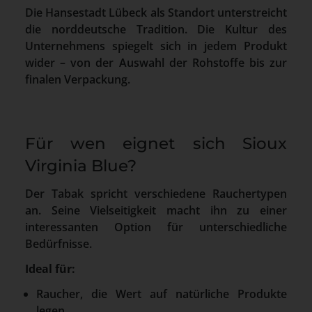
Die Hansestadt Lübeck als Standort unterstreicht
die norddeutsche Tradition. Die Kultur des
Unternehmens spiegelt sich in jedem Produkt
wider – von der Auswahl der Rohstoffe bis zur
finalen Verpackung.
Für wen eignet sich Sioux
Virginia Blue?
Der Tabak spricht verschiedene Rauchertypen
an. Seine Vielseitigkeit macht ihn zu einer
interessanten Option für unterschiedliche
Bedürfnisse.
Ideal für:
Raucher, die Wert auf natürliche Produkte
legen