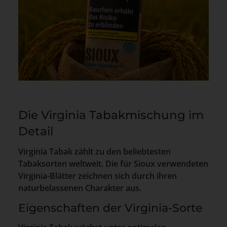
Die Virginia Tabakmischung im
Detail
Virginia Tabak zählt zu den beliebtesten
Tabaksorten weltweit. Die für Sioux verwendeten
Virginia-Blätter zeichnen sich durch ihren
naturbelassenen Charakter aus.
Eigenschaften der Virginia-Sorte