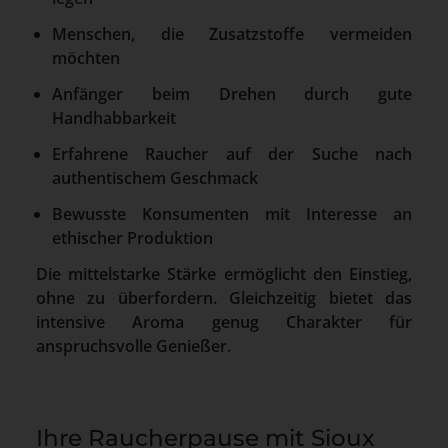
Menschen, die Zusatzstoffe vermeiden
möchten
Anfänger beim Drehen durch gute
Handhabbarkeit
Erfahrene Raucher auf der Suche nach
authentischem Geschmack
Bewusste Konsumenten mit Interesse an
ethischer Produktion
Die mittelstarke Stärke ermöglicht den Einstieg,
ohne zu überfordern. Gleichzeitig bietet das
intensive Aroma genug Charakter für
anspruchsvolle Genießer.
Ihre Raucherpause mit Sioux