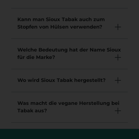
Kann man Sioux Tabak auch zum
Stopfen von Hülsen verwenden?
Welche Bedeutung hat der Name Sioux
für die Marke?
Wo wird Sioux Tabak hergestellt?
Was macht die vegane Herstellung bei
Tabak aus?