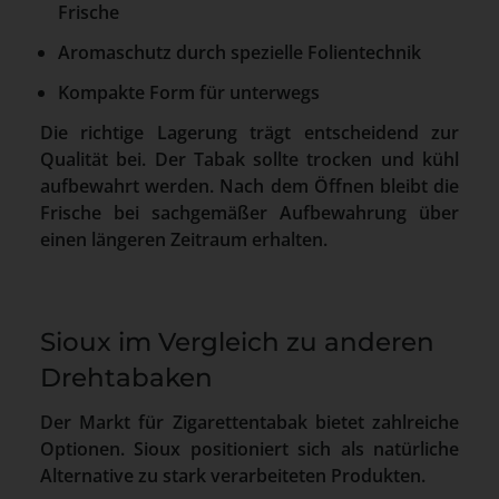
Frische
Aromaschutz durch spezielle Folientechnik
Kompakte Form für unterwegs
Die richtige Lagerung trägt entscheidend zur
Qualität bei. Der Tabak sollte trocken und kühl
aufbewahrt werden. Nach dem Öffnen bleibt die
Frische bei sachgemäßer Aufbewahrung über
einen längeren Zeitraum erhalten.
Sioux im Vergleich zu anderen
Drehtabaken
Der Markt für Zigarettentabak bietet zahlreiche
Optionen. Sioux positioniert sich als natürliche
Alternative zu stark verarbeiteten Produkten.