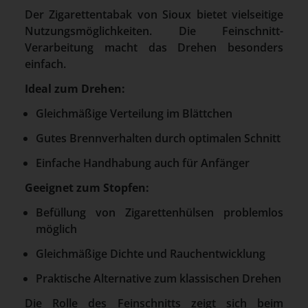
Der Zigarettentabak von Sioux bietet vielseitige
Nutzungsmöglichkeiten. Die Feinschnitt-
Verarbeitung macht das Drehen besonders
einfach.
Ideal zum Drehen:
Gleichmäßige Verteilung im Blättchen
Gutes Brennverhalten durch optimalen Schnitt
Einfache Handhabung auch für Anfänger
Geeignet zum Stopfen:
Befüllung von Zigarettenhülsen problemlos
möglich
Gleichmäßige Dichte und Rauchentwicklung
Praktische Alternative zum klassischen Drehen
Die Rolle des Feinschnitts zeigt sich beim