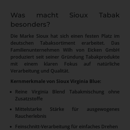
Was macht Sioux Tabak
besonders?
Die Marke Sioux hat sich einen festen Platz im
deutschen Tabaksortiment erarbeitet. Das
Familienunternehmen Wilh von Eicken GmbH
produziert seit seiner Gründung Tabakprodukte
mit einem klaren Fokus auf natürliche
Verarbeitung und Qualität.
Kernmerkmale von Sioux Virginia Blue:
Reine Virginia Blend Tabakmischung ohne
Zusatzstoffe
Mittelstarke Stärke für ausgewogenes
Raucherlebnis
Feinschnitt-Verarbeitung für einfaches Drehen