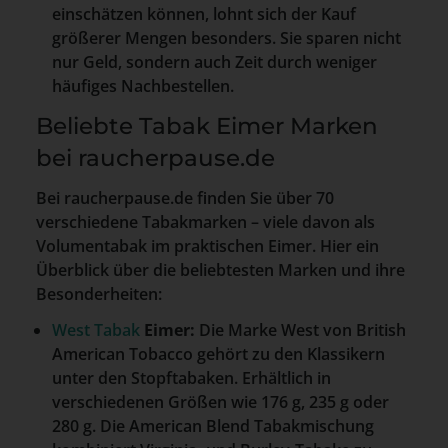
einschätzen können, lohnt sich der Kauf
größerer Mengen besonders. Sie sparen nicht
nur Geld, sondern auch Zeit durch weniger
häufiges Nachbestellen.
Beliebte Tabak Eimer Marken
bei raucherpause.de
Bei raucherpause.de finden Sie über 70
verschiedene Tabakmarken – viele davon als
Volumentabak im praktischen Eimer. Hier ein
Überblick über die beliebtesten Marken und ihre
Besonderheiten:
West Tabak
Eimer:
Die Marke West von British
American Tobacco gehört zu den Klassikern
unter den Stopftabaken. Erhältlich in
verschiedenen Größen wie 176 g, 235 g oder
280 g. Die American Blend Tabakmischung