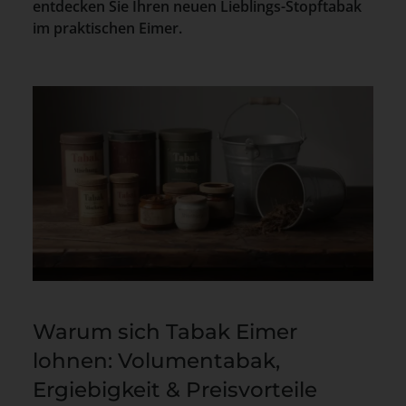
entdecken Sie Ihren neuen Lieblings-Stopftabak
im praktischen Eimer.
Warum sich Tabak Eimer
lohnen: Volumentabak,
Ergiebigkeit & Preisvorteile