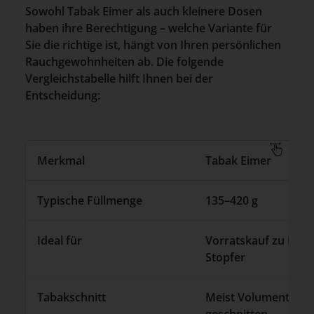
Sowohl Tabak Eimer als auch kleinere Dosen
haben ihre Berechtigung – welche Variante für
Sie die richtige ist, hängt von Ihren persönlichen
Rauchgewohnheiten ab. Die folgende
Vergleichstabelle hilft Ihnen bei der
Entscheidung:
Merkmal
Tabak Eimer
Typische Füllmenge
135–420 g
Ideal für
Vorratskauf zu Haus
Stopfer
Tabakschnitt
Meist Volumentabak