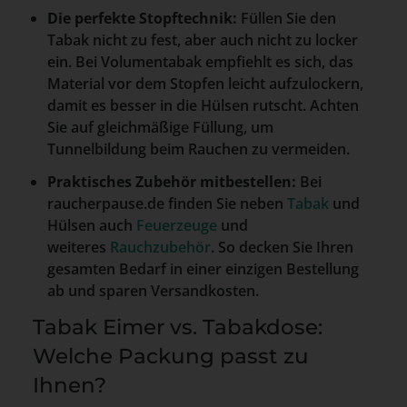
Die perfekte Stopftechnik:
Füllen Sie den
Tabak nicht zu fest, aber auch nicht zu locker
ein. Bei Volumentabak empfiehlt es sich, das
Material vor dem Stopfen leicht aufzulockern,
damit es besser in die Hülsen rutscht. Achten
Sie auf gleichmäßige Füllung, um
Tunnelbildung beim Rauchen zu vermeiden.
Praktisches Zubehör mitbestellen:
Bei
raucherpause.de finden Sie neben
Tabak
und
Hülsen auch
Feuerzeuge
und
weiteres
Rauchzubehör
. So decken Sie Ihren
gesamten Bedarf in einer einzigen Bestellung
ab und sparen Versandkosten.
Tabak Eimer vs. Tabakdose:
Welche Packung passt zu
Ihnen?