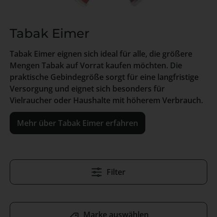
Tabak Eimer
Tabak Eimer eignen sich ideal für alle, die größere
Mengen Tabak auf Vorrat kaufen möchten. Die
praktische Gebindegröße sorgt für eine langfristige
Versorgung und eignet sich besonders für
Vielraucher oder Haushalte mit höherem Verbrauch.
Mehr über Tabak Eimer erfahren
Filter
Marke auswählen