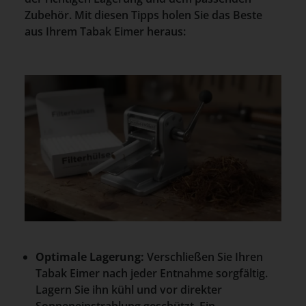
Zubehör. Mit diesen Tipps holen Sie das Beste
aus Ihrem Tabak Eimer heraus:
Optimale Lagerung:
Verschließen Sie Ihren
Tabak Eimer nach jeder Entnahme sorgfältig.
Lagern Sie ihn kühl und vor direkter