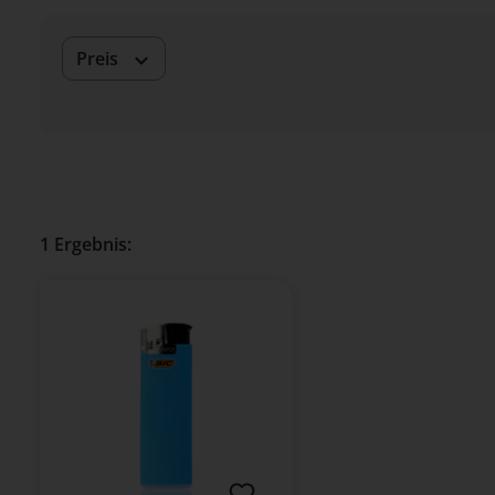
Preis
1 Ergebnis: