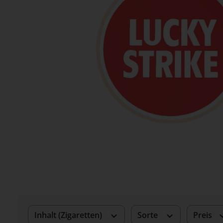
Inhalt (Zigaretten)
Sorte
Preis