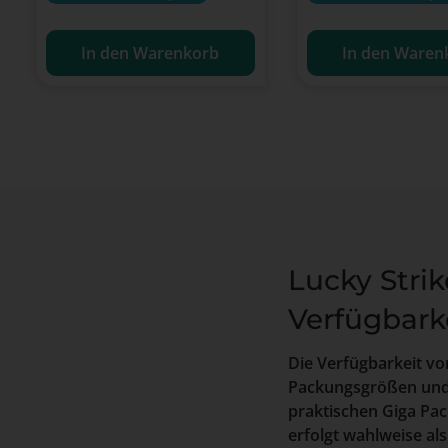
In den Warenkorb
In den Waren
Lucky Strik
Verfügbark
Die Verfügbarkeit vo
Packungsgrößen und
praktischen Giga Pac
erfolgt wahlweise al