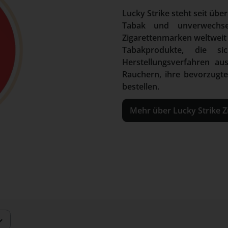
Lucky Strike steht seit üb
Tabak und unverwechse
Zigarettenmarken weltweit 
Tabakprodukte, die sic
Herstellungsverfahren au
Rauchern, ihre bevorzugte
bestellen.
Mehr über Lucky Strike Z