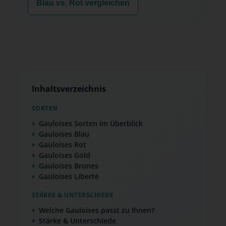
Blau vs. Rot vergleichen
Inhaltsverzeichnis
SORTEN
Gauloises Sorten im Überblick
Gauloises Blau
Gauloises Rot
Gauloises Gold
Gauloises Brunes
Gauloises Liberté
STÄRKE & UNTERSCHIEDE
Welche Gauloises passt zu Ihnen?
Stärke & Unterschiede