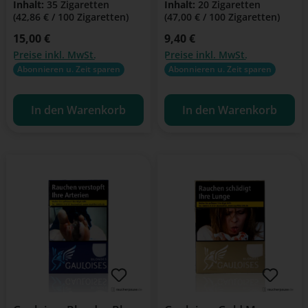
Inhalt:
35 Zigaretten
Inhalt:
20 Zigaretten
(42,86 € / 100 Zigaretten)
(47,00 € / 100 Zigaretten)
Regulärer Preis:
15,00 €
Regulärer Preis:
9,40 €
Preise inkl. MwSt.
Preise inkl. MwSt.
Abonnieren u. Zeit sparen
Abonnieren u. Zeit sparen
In den Warenkorb
In den Warenkorb