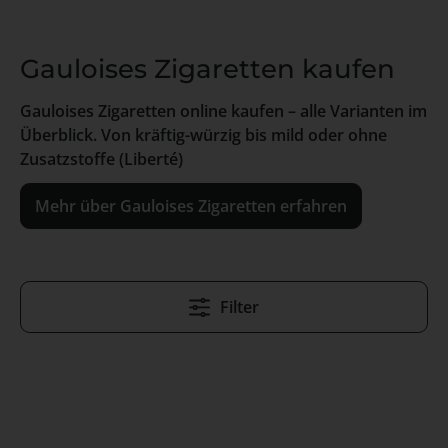
Gauloises Zigaretten kaufen
Gauloises Zigaretten online kaufen – alle Varianten im
Überblick. Von kräftig-würzig bis mild oder ohne
Zusatzstoffe (Liberté)
Mehr über Gauloises Zigaretten erfahren
Filter