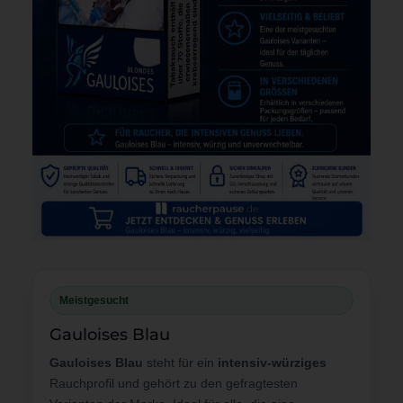
Meistgesucht
Gauloises Blau
Gauloises Blau
steht für ein
intensiv-würziges
Rauchprofil und gehört zu den gefragtesten