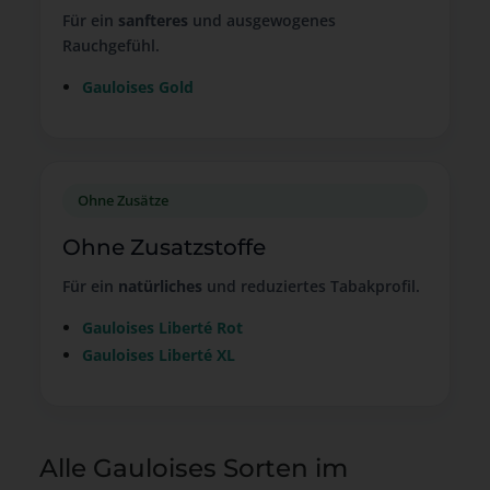
Für ein
sanfteres
und ausgewogenes
Rauchgefühl.
Gauloises Gold
Ohne Zusätze
Ohne Zusatzstoffe
Für ein
natürliches
und reduziertes Tabakprofil.
Gauloises Liberté Rot
Gauloises Liberté XL
Alle Gauloises Sorten im