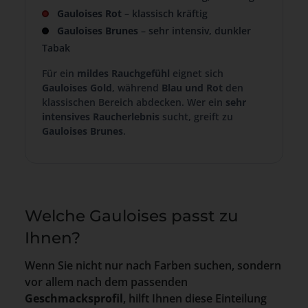
Gauloises Rot
– klassisch kräftig
Gauloises Brunes
– sehr intensiv, dunkler
Tabak
Für ein
mildes Rauchgefühl
eignet sich
Gauloises Gold
, während
Blau und Rot
den
klassischen Bereich abdecken. Wer ein
sehr
intensives Raucherlebnis
sucht, greift zu
Gauloises Brunes
.
Welche Gauloises passt zu
Ihnen?
Wenn Sie nicht nur nach Farben suchen, sondern
vor allem nach dem passenden
Geschmacksprofil
, hilft Ihnen diese Einteilung