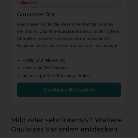
Klassiker
Gauloises Rot
Gauloises Rot
ist die klassische kräftige Variante
der Marke. Das
fein-würzige Aroma
und der vollere
Charakter machen sie besonders interessant für
Raucher, die ein stärkeres Gesamtprofil bevorzugen.
kräftig und fein-würzig
klassische Rot-Variante
auch als größere Packung attraktiv
Gauloises Rot kaufen
Mild oder sehr intensiv? Weitere
Gauloises Varianten entdecken