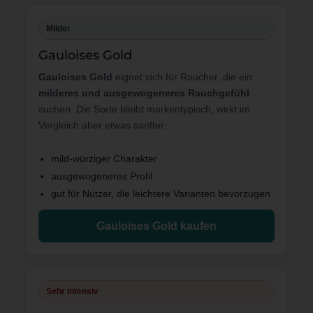
Milder
Gauloises Gold
Gauloises Gold
eignet sich für Raucher, die ein
milderes und ausgewogeneres Rauchgefühl
suchen. Die Sorte bleibt markentypisch, wirkt im
Vergleich aber etwas sanfter.
mild-würziger Charakter
ausgewogeneres Profil
gut für Nutzer, die leichtere Varianten bevorzugen
Gauloises Gold kaufen
Sehr intensiv