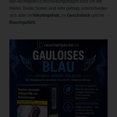
den wichtigsten Entscheidungsfragen rund um die
Marke. Beide Sorten sind sehr gefragt, unterscheiden
sich aber im
Nikotingehalt
, im
Geschmack
und im
Rauchgefühl
.