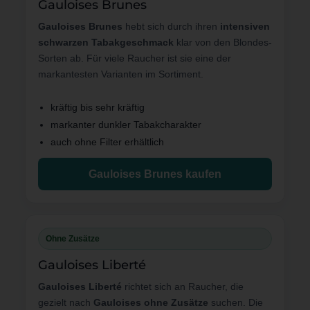
Gauloises Brunes
Gauloises Brunes
hebt sich durch ihren
intensiven
schwarzen Tabakgeschmack
klar von den Blondes-
Sorten ab. Für viele Raucher ist sie eine der
markantesten Varianten im Sortiment.
kräftig bis sehr kräftig
markanter dunkler Tabakcharakter
auch ohne Filter erhältlich
Gauloises Brunes kaufen
Ohne Zusätze
Gauloises Liberté
Gauloises Liberté
richtet sich an Raucher, die
gezielt nach
Gauloises ohne Zusätze
suchen. Die