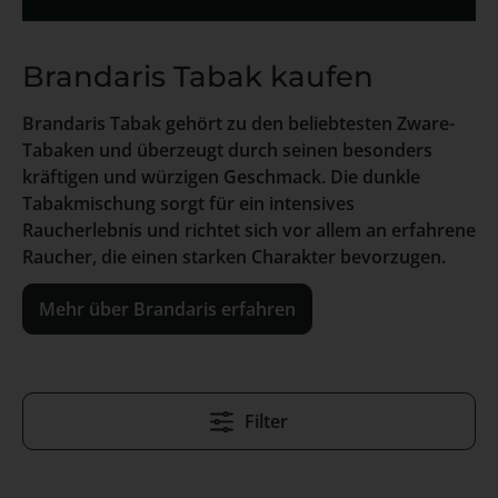
Brandaris Tabak kaufen
Brandaris Tabak gehört zu den beliebtesten Zware-
Tabaken und überzeugt durch seinen besonders
kräftigen und würzigen Geschmack. Die dunkle
Tabakmischung sorgt für ein intensives
Raucherlebnis und richtet sich vor allem an erfahrene
Raucher, die einen starken Charakter bevorzugen.
Mehr über Brandaris erfahren
Filter