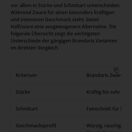
vor allem in Stärke und Schnittart unterscheiden.
Während Zware für einen besonders kräftigen
und intensiven Geschmack steht, bietet
Halfzware eine ausgewogenere Alternative. Die
folgende Übersicht zeigt die wichtigsten
Unterschiede der gängigen Brandaris Varianten
im direkten Vergleich.
Kriterium
Brandaris Zware Sh
Stärke
Kräftig bis sehr kräft
Schnittart
Feinschnitt für Selb
Geschmacksprofil
Würzig, rauchig und 