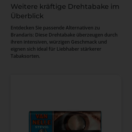
Weitere kräftige Drehtabake im
Überblick
Entdecken Sie passende Alternativen zu
Brandaris: Diese Drehtabake überzeugen durch
ihren intensiven, würzigen Geschmack und
eignen sich ideal für Liebhaber stärkerer
Tabaksorten.