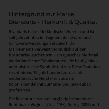
Hintergrund zur Marke
Brandaris – Herkunft & Qualität
Brandaris hat niederländische Wurzeln und ist
seit Jahrzehnten im Segment der zware- und
halfzware-Mischungen etabliert. Der
Markenname verweist vermutlich auf den
Brandaris-Leuchtturm
– ein typisches Merkmal
niederländischer Tabakmarken, die häufig lokale
oder historische Symbole nutzen. Diese Tradition
reicht bis ins 19. Jahrhundert zurück, als
niederländische Hersteller aus dem
Kolonialhandel mit Sumatra- und Java-Tabak
profitierten.
Die Rezeptur setzt auf sorgfältig fermentierte
Rohtabake: Virginia (circa 20%), Burley (30%) und