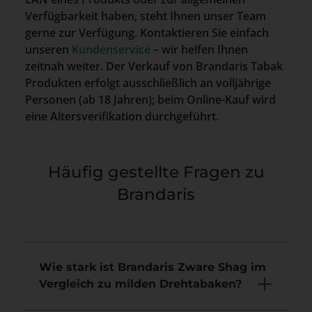
Verfügbarkeit haben, steht Ihnen unser Team
gerne zur Verfügung. Kontaktieren Sie einfach
unseren
Kundenservice
– wir helfen Ihnen
zeitnah weiter. Der Verkauf von Brandaris Tabak
Produkten erfolgt ausschließlich an volljährige
Personen (ab 18 Jahren); beim Online-Kauf wird
eine Altersverifikation durchgeführt.
Häufig gestellte Fragen zu
Brandaris
Wie stark ist Brandaris Zware Shag im
Vergleich zu milden Drehtabaken?