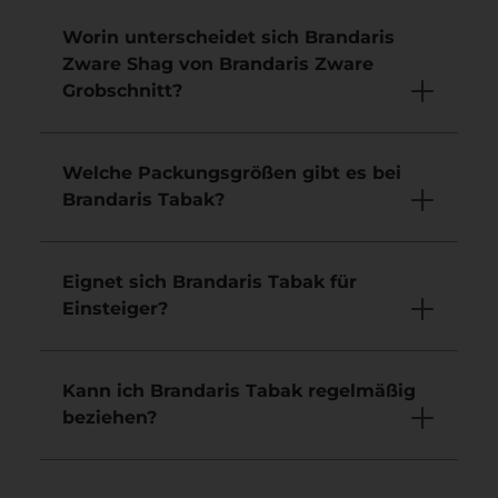
Worin unterscheidet sich Brandaris
Zware Shag von Brandaris Zware
Grobschnitt?
Welche Packungsgrößen gibt es bei
Brandaris Tabak?
Eignet sich Brandaris Tabak für
Einsteiger?
Kann ich Brandaris Tabak regelmäßig
beziehen?