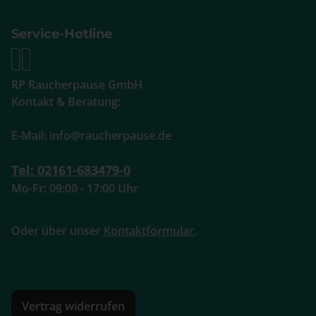
Service-Hotline
RP Raucherpause GmbH
Kontakt & Beratung:
E-Mail: info@raucherpause.de
Tel: 02161-683479-0
Mo-Fr: 09:00 - 17:00 Uhr
Oder über unser
Kontaktformular
.
Vertrag widerrufen