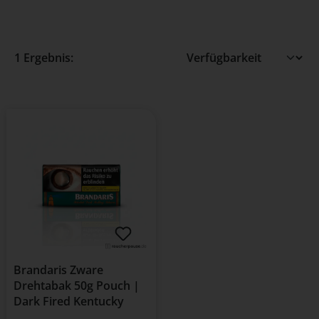
1 Ergebnis:
Brandaris Zware
Drehtabak 50g Pouch |
Dark Fired Kentucky