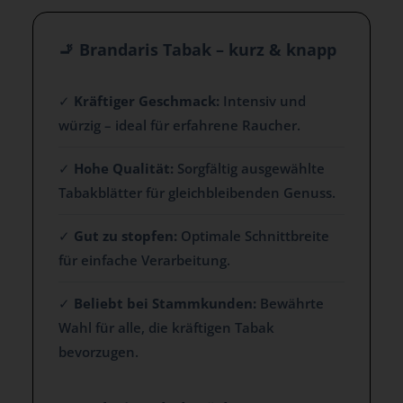
🚬 Brandaris Tabak – kurz & knapp
✓
Kräftiger Geschmack:
Intensiv und
würzig – ideal für erfahrene Raucher.
✓
Hohe Qualität:
Sorgfältig ausgewählte
Tabakblätter für gleichbleibenden Genuss.
✓
Gut zu stopfen:
Optimale Schnittbreite
für einfache Verarbeitung.
✓
Beliebt bei Stammkunden:
Bewährte
Wahl für alle, die kräftigen Tabak
bevorzugen.