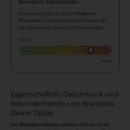
Brandaris Tabakstärke
Brandaris gehört zu den
kräftigeren
Produkten
und richtet sich an Nutzer, die
ein intensiveres Rauchprofil bevorzugen.
Leicht
Stark
Eigenschaften, Geschmack und
Besonderheiten von Brandaris
Zware Tabak
Der
Brandaris Zware
zeichnet sich durch ein