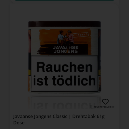
Javaanse Jongens Classic | Drehtabak 61g
Dose