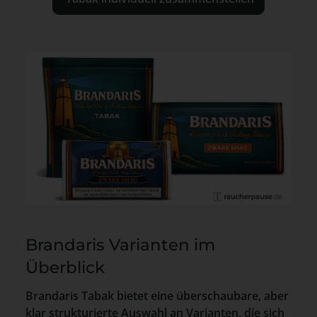
Brandaris Varianten im
Überblick
Brandaris Tabak bietet eine überschaubare, aber
klar strukturierte Auswahl an Varianten, die sich