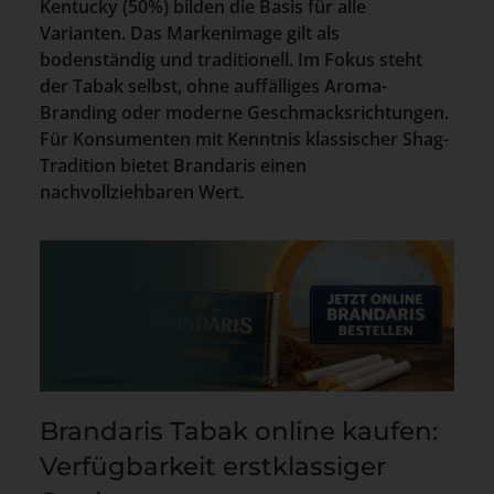
Kentucky (50%) bilden die Basis für alle
Varianten. Das Markenimage gilt als
bodenständig und traditionell. Im Fokus steht
der Tabak selbst, ohne auffälliges Aroma-
Branding oder moderne Geschmacksrichtungen.
Für Konsumenten mit Kenntnis klassischer Shag-
Tradition bietet Brandaris einen
nachvollziehbaren Wert.
Brandaris Tabak online kaufen:
Verfügbarkeit erstklassiger