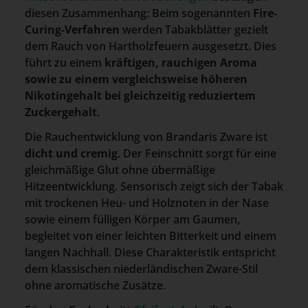
diesen Zusammenhang: Beim sogenannten
Fire-
Curing-Verfahren
werden Tabakblätter gezielt
dem Rauch von Hartholzfeuern ausgesetzt. Dies
führt zu einem
kräftigen, rauchigen Aroma
sowie zu einem vergleichsweise höheren
Nikotingehalt bei gleichzeitig reduziertem
Zuckergehalt
.
Die Rauchentwicklung von Brandaris Zware ist
dicht und cremig
. Der Feinschnitt sorgt für eine
gleichmäßige Glut ohne übermäßige
Hitzeentwicklung. Sensorisch zeigt sich der Tabak
mit trockenen Heu- und Holznoten in der Nase
sowie einem fülligen Körper am Gaumen,
begleitet von einer leichten Bitterkeit und einem
langen Nachhall. Diese Charakteristik entspricht
dem klassischen niederländischen Zware-Stil
ohne aromatische Zusätze.