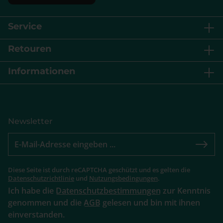
Service
Retouren
Informationen
Newsletter
Diese Seite ist durch reCAPTCHA geschützt und es gelten die
Datenschutzrichtlinie
und
Nutzungsbedingungen
.
Ich habe die
Datenschutzbestimmungen
zur Kenntnis
genommen und die
AGB
gelesen und bin mit ihnen
einverstanden.