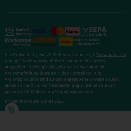
Alle Preise inkl. gesetzl. Mehrwertsteuer zzgl.
Versandkosten
und ggf. Nachnahmegebühren, wenn nicht anders
angegeben. Streichpreise gelten als unverbindliche
Preisempfehlung (kurz UVP) des Herstellers. Alle
Aktionsprodukte sind zu den angegebenen Preisen auch
einzeln erhältlich. Für Ihre Bestellung schreiben Sie uns
gerne eine E-Mail an info@raucherpause.de.
RP Raucherpause GmbH 2026