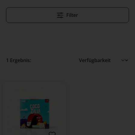
Filter
1 Ergebnis: