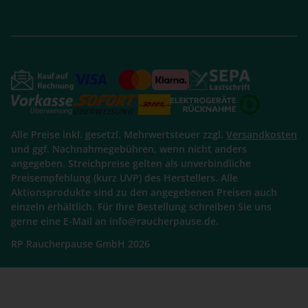
Alle Preise inkl. gesetzl. Mehrwertsteuer zzgl.
Versandkosten
und ggf. Nachnahmegebühren, wenn nicht anders
angegeben. Streichpreise gelten als unverbindliche
Preisempfehlung (kurz UVP) des Herstellers. Alle
Aktionsprodukte sind zu den angegebenen Preisen auch
einzeln erhältlich. Für Ihre Bestellung schreiben Sie uns
gerne eine E-Mail an info@raucherpause.de.
RP Raucherpause GmbH 2026