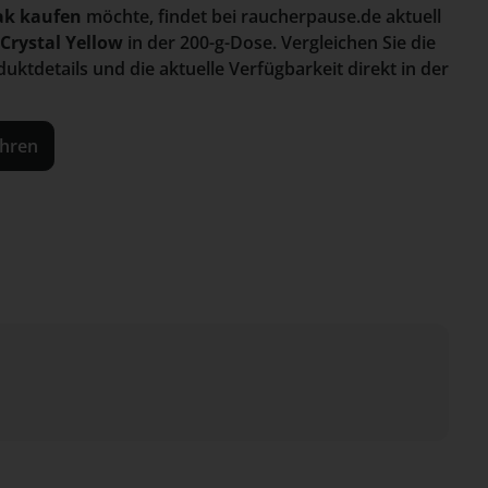
ak kaufen
möchte, findet bei raucherpause.de aktuell
Crystal Yellow
in der 200-g-Dose. Vergleichen Sie die
tdetails und die aktuelle Verfügbarkeit direkt in der
ahren