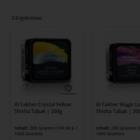
3 Ergebnisse:
Al Fakher Crystal Yellow
Al Fakher Magic L
Shisha Tabak | 200g
Shisha Tabak | 20
Inhalt:
200 Gramm
(149,50 € /
Inhalt:
200 Gramm
(
1000 Gramm)
1000 Gramm)