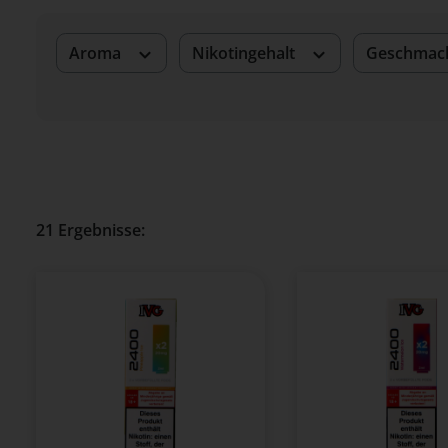
Aroma
Nikotingehalt
Geschmac
21 Ergebnisse: