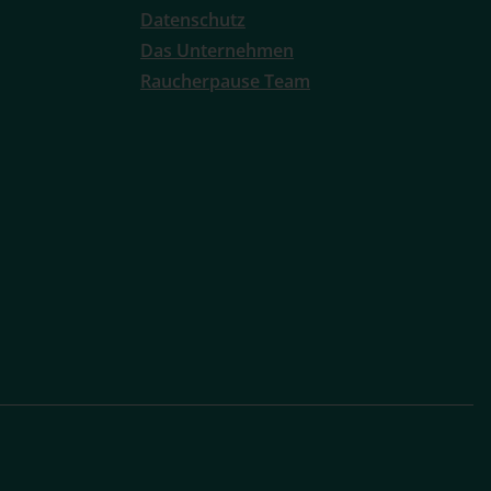
Datenschutz
Das Unternehmen
Raucherpause Team