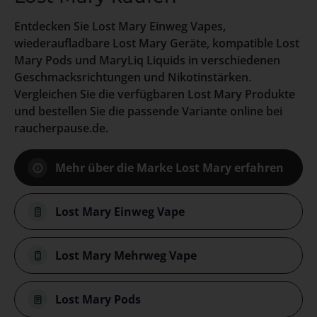
Entdecken Sie Lost Mary Einweg Vapes,
wiederaufladbare Lost Mary Geräte, kompatible Lost
Mary Pods und MaryLiq Liquids in verschiedenen
Geschmacksrichtungen und Nikotinstärken.
Vergleichen Sie die verfügbaren Lost Mary Produkte
und bestellen Sie die passende Variante online bei
raucherpause.de.
Mehr über die Marke Lost Mary erfahren
Lost Mary Einweg Vape
Lost Mary Mehrweg Vape
Lost Mary Pods