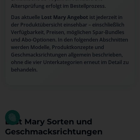
Altersprüfung erfolgt im Bestellprozess.
Das aktuelle
Lost Mary Angebot
ist jederzeit in
der Produktübersicht einsehbar – einschließlich
Verfügbarkeit, Preisen, möglichen Spar-Bundles
und Abo-Optionen. In den folgenden Abschnitten
werden Modelle, Produktkonzepte und
Geschmacksrichtungen allgemein beschrieben,
ohne die vier Unterkategorien erneut im Detail zu
behandeln.
Lost Mary Sorten und
Geschmacksrichtungen