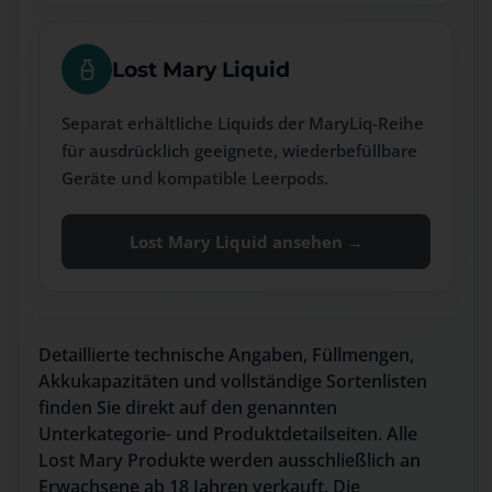
Lost Mary Liquid
Separat erhältliche Liquids der MaryLiq-Reihe
für ausdrücklich geeignete, wiederbefüllbare
Geräte und kompatible Leerpods.
Lost Mary Liquid ansehen →
Detaillierte technische Angaben, Füllmengen,
Akkukapazitäten und vollständige Sortenlisten
finden Sie direkt auf den genannten
Unterkategorie- und Produktdetailseiten. Alle
Lost Mary Produkte werden ausschließlich an
Erwachsene ab 18 Jahren verkauft. Die