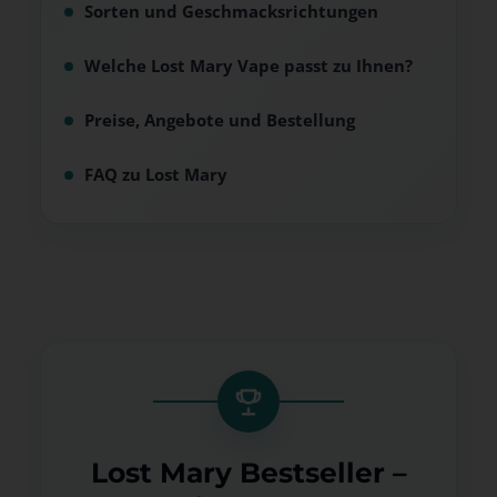
Sorten und Geschmacksrichtungen
Welche Lost Mary Vape passt zu Ihnen?
Preise, Angebote und Bestellung
FAQ zu Lost Mary
Lost Mary Bestseller –