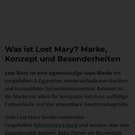
Was ist Lost Mary? Marke,
Konzept und Besonderheiten
Lost Mary ist eine eigenständige Vape-Marke
mit
vorgefüllten E-Zigaretten, wiederaufladbaren Geräten
und kompatiblen Systemkomponenten. Bekannt ist
die Marke vor allem für kompakte Gehäuse, auffällige
Farbverläufe und klar erkennbare Geschmacksprofile.
Viele Lost Mary Geräte verwenden
vorgefülltes
Nikotinsalz-Liquid
und werden über eine
Zugautomatik bedient. Beim Ziehen am Mundstück