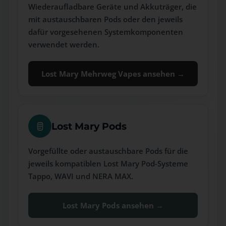
Wiederaufladbare Geräte und Akkuträger, die
mit austauschbaren Pods oder den jeweils
dafür vorgesehenen Systemkomponenten
verwendet werden.
Lost Mary Mehrweg Vapes ansehen →
Lost Mary Pods
Vorgefüllte oder austauschbare Pods für die
jeweils kompatiblen Lost Mary Pod-Systeme
Tappo, WAVI und NERA MAX.
Lost Mary Pods ansehen →