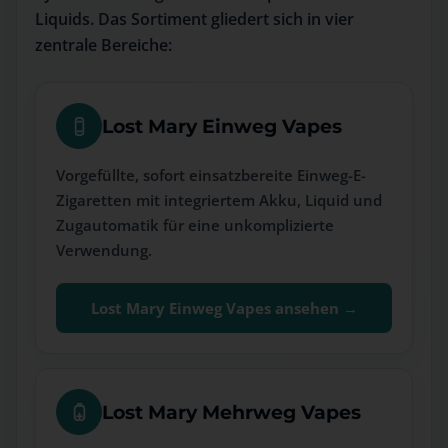
Liquids. Das Sortiment gliedert sich in vier
zentrale Bereiche:
Lost Mary Einweg Vapes
Vorgefüllte, sofort einsatzbereite Einweg-E-
Zigaretten mit integriertem Akku, Liquid und
Zugautomatik für eine unkomplizierte
Verwendung.
Lost Mary Einweg Vapes ansehen →
Lost Mary Mehrweg Vapes