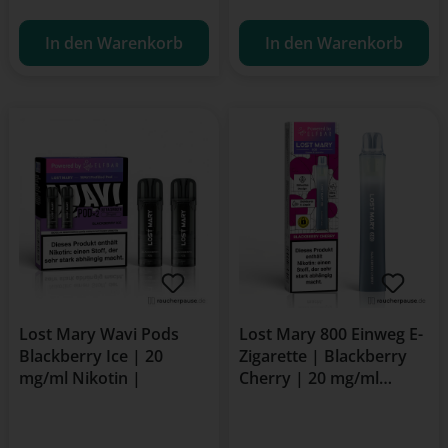
In den Warenkorb
In den Warenkorb
Lost Mary Wavi Pods
Lost Mary 800 Einweg E-
Blackberry Ice | 20
Zigarette | Blackberry
mg/ml Nikotin |
Cherry | 20 mg/ml
Nikotin