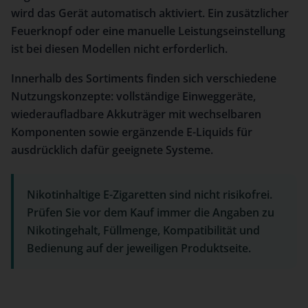
wird das Gerät automatisch aktiviert. Ein zusätzlicher
Feuerknopf oder eine manuelle Leistungseinstellung
ist bei diesen Modellen nicht erforderlich.
Innerhalb des Sortiments finden sich verschiedene
Nutzungskonzepte: vollständige Einweggeräte,
wiederaufladbare Akkuträger mit wechselbaren
Komponenten sowie ergänzende E-Liquids für
ausdrücklich dafür geeignete Systeme.
Nikotinhaltige E-Zigaretten sind nicht risikofrei.
Prüfen Sie vor dem Kauf immer die Angaben zu
Nikotingehalt, Füllmenge, Kompatibilität und
Bedienung auf der jeweiligen Produktseite.