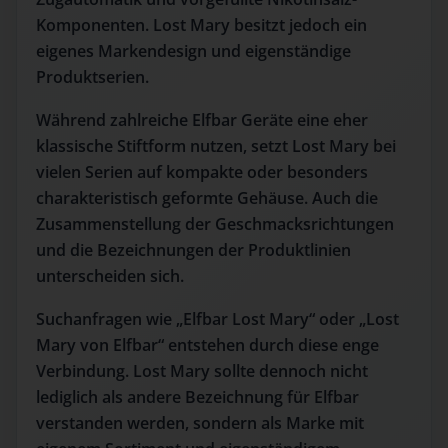
Komponenten. Lost Mary besitzt jedoch ein
eigenes Markendesign und eigenständige
Produktserien.
Während zahlreiche Elfbar Geräte eine eher
klassische Stiftform nutzen, setzt Lost Mary bei
vielen Serien auf kompakte oder besonders
charakteristisch geformte Gehäuse. Auch die
Zusammenstellung der Geschmacksrichtungen
und die Bezeichnungen der Produktlinien
unterscheiden sich.
Suchanfragen wie „Elfbar Lost Mary“ oder „Lost
Mary von Elfbar“ entstehen durch diese enge
Verbindung. Lost Mary sollte dennoch nicht
lediglich als andere Bezeichnung für Elfbar
verstanden werden, sondern als Marke mit