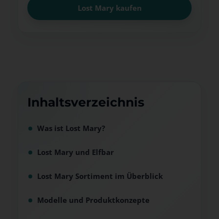
Lost Mary kaufen
Inhaltsverzeichnis
Was ist Lost Mary?
Lost Mary und Elfbar
Lost Mary Sortiment im Überblick
Modelle und Produktkonzepte