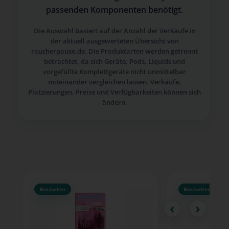
passenden Komponenten benötigt.
Die Auswahl basiert auf der Anzahl der Verkäufe in
der aktuell ausgewerteten Übersicht von
raucherpause.de. Die Produktarten werden getrennt
betrachtet, da sich Geräte, Pods, Liquids und
vorgefüllte Komplettgeräte nicht unmittelbar
miteinander vergleichen lassen. Verkäufe,
Platzierungen, Preise und Verfügbarkeiten können sich
ändern.
Produktgalerie überspringen