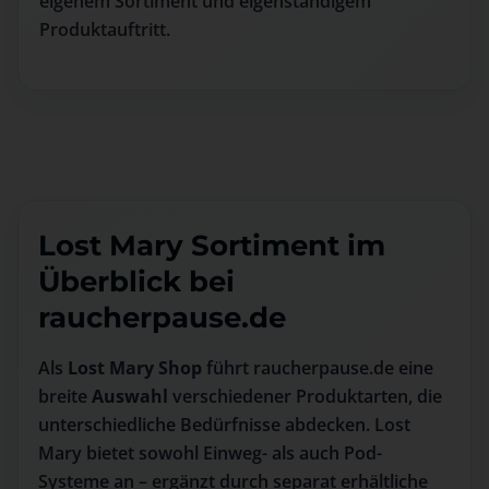
eigenem Sortiment und eigenständigem
Produktauftritt.
Lost Mary Sortiment im
Überblick bei
raucherpause.de
Als
Lost Mary Shop
führt raucherpause.de eine
breite
Auswahl
verschiedener Produktarten, die
unterschiedliche Bedürfnisse abdecken. Lost
Mary bietet sowohl Einweg- als auch Pod-
Systeme an – ergänzt durch separat erhältliche