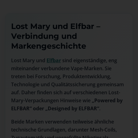
Lost Mary und Elfbar –
Verbindung und
Markengeschichte
Lost Mary und
Elfbar
sind eigenständige, eng
miteinander verbundene Vape-Marken. Sie
treten bei Forschung, Produktentwicklung,
Technologie und Qualitätssicherung gemeinsam
auf. Daher finden sich auf verschiedenen Lost-
Mary-Verpackungen Hinweise wie
„Powered by
ELFBAR“ oder „Designed by ELFBAR“
.
Beide Marken verwenden teilweise ähnliche
technische Grundlagen, darunter Mesh-Coils,
Zugautomatik und vorgefüllte Nikotinsalz-