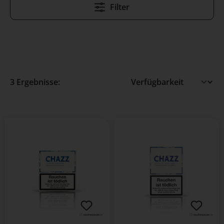
Filter
3 Ergebnisse: