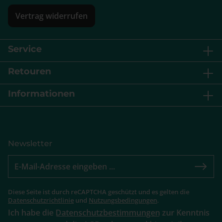
Vertrag widerrufen
Service
Retouren
Informationen
Newsletter
Diese Seite ist durch reCAPTCHA geschützt und es gelten die
Datenschutzrichtlinie
und
Nutzungsbedingungen
.
Ich habe die
Datenschutzbestimmungen
zur Kenntnis