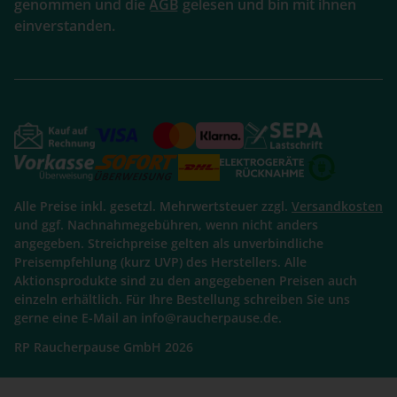
genommen und die
AGB
gelesen und bin mit ihnen
einverstanden.
Alle Preise inkl. gesetzl. Mehrwertsteuer zzgl.
Versandkosten
und ggf. Nachnahmegebühren, wenn nicht anders
angegeben. Streichpreise gelten als unverbindliche
Preisempfehlung (kurz UVP) des Herstellers. Alle
Aktionsprodukte sind zu den angegebenen Preisen auch
einzeln erhältlich. Für Ihre Bestellung schreiben Sie uns
gerne eine E-Mail an info@raucherpause.de.
RP Raucherpause GmbH 2026