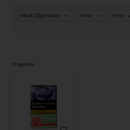
Inhalt (Zigaretten)
Sorte
Preis
1 Ergebnis: