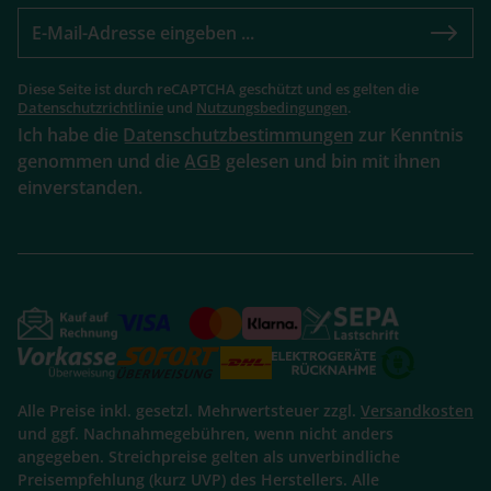
Diese Seite ist durch reCAPTCHA geschützt und es gelten die
Datenschutzrichtlinie
und
Nutzungsbedingungen
.
Ich habe die
Datenschutzbestimmungen
zur Kenntnis
genommen und die
AGB
gelesen und bin mit ihnen
einverstanden.
Alle Preise inkl. gesetzl. Mehrwertsteuer zzgl.
Versandkosten
und ggf. Nachnahmegebühren, wenn nicht anders
angegeben. Streichpreise gelten als unverbindliche
Preisempfehlung (kurz UVP) des Herstellers. Alle