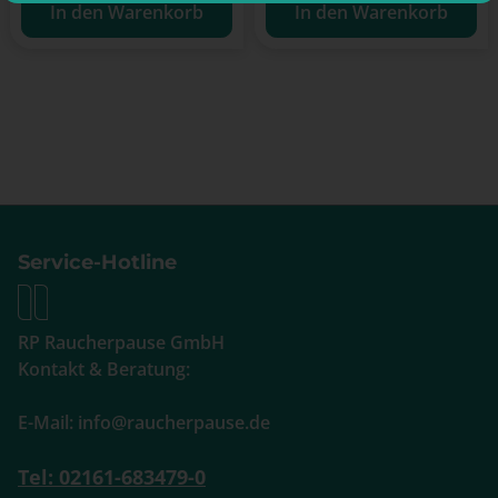
In den Warenkorb
In den Warenkorb
Service-Hotline
RP Raucherpause GmbH
Kontakt & Beratung:
E-Mail: info@raucherpause.de
Tel: 02161-683479-0