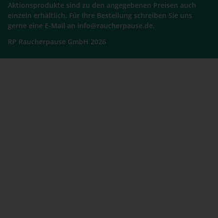
Aktionsprodukte sind zu den angegebenen Preisen auch
einzeln erhältlich. Für Ihre Bestellung schreiben Sie uns
gerne eine E-Mail an info@raucherpause.de.
RP Raucherpause GmbH 2026