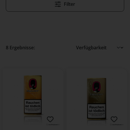
Filter
8 Ergebnisse: