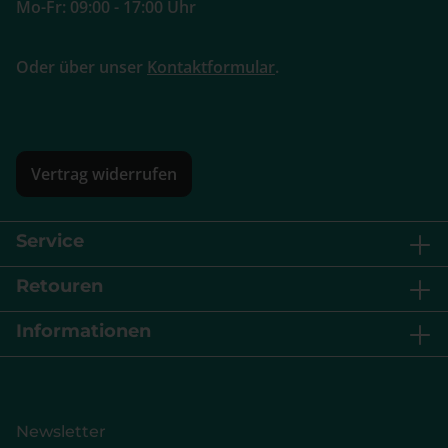
Mo-Fr: 09:00 - 17:00 Uhr
Oder über unser
Kontaktformular
.
Vertrag widerrufen
Service
Retouren
Informationen
Newsletter