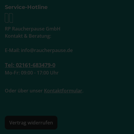
Service-Hotline
RP Raucherpause GmbH
Kontakt & Beratung:
E-Mail: info@raucherpause.de
Tel: 02161-683479-0
Mo-Fr: 09:00 - 17:00 Uhr
Oder über unser
Kontaktformular
.
Vertrag widerrufen