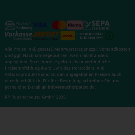
Alle Preise inkl. gesetzl. Mehrwertsteuer zzgl.
Versandkosten
und ggf. Nachnahmegebühren, wenn nicht anders
angegeben. Streichpreise gelten als unverbindliche
Preisempfehlung (kurz UVP) des Herstellers. Alle
Aktionsprodukte sind zu den angegebenen Preisen auch
einzeln erhältlich. Für Ihre Bestellung schreiben Sie uns
gerne eine E-Mail an info@raucherpause.de.
RP Raucherpause GmbH 2026