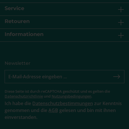
Service
Retouren
Informationen
Newsletter
Diese Seite ist durch reCAPTCHA geschützt und es gelten die
Datenschutzrichtlinie
und
Nutzungsbedingungen
.
Ich habe die
Datenschutzbestimmungen
zur Kenntnis
genommen und die
AGB
gelesen und bin mit ihnen
einverstanden.