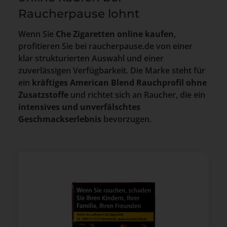
Raucherpause lohnt
Wenn Sie
Che Zigaretten online kaufen
,
profitieren Sie bei raucherpause.de von einer
klar strukturierten Auswahl und einer
zuverlässigen Verfügbarkeit. Die Marke steht für
ein
kräftiges American Blend Rauchprofil ohne
Zusatzstoffe
und richtet sich an Raucher, die ein
intensives und unverfälschtes
Geschmackserlebnis
bevorzugen.