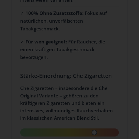
✓
100% Ohne Zusatzstoffe:
Fokus auf
natürlichen, unverfälschten
Tabakgeschmack.
✓
Für wen geeignet:
Für Raucher, die
einen kräftigen Tabakgeschmack
bevorzugen.
Stärke-Einordnung: Che Zigaretten
Che Zigaretten – insbesondere die Che
Original Variante – gehören zu den
kräftigeren Zigaretten und bieten ein
intensives, vollmundiges Rauchverhalten
im klassischen American Blend Stil.