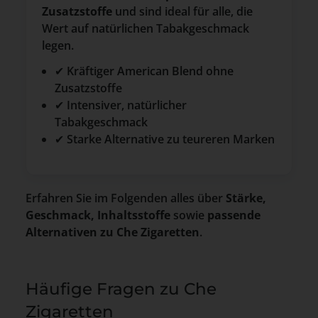
Zusatzstoffe
und sind ideal für alle, die
Wert auf natürlichen Tabakgeschmack
legen.
✔ Kräftiger American Blend ohne
Zusatzstoffe
✔ Intensiver, natürlicher
Tabakgeschmack
✔ Starke Alternative zu teureren Marken
Erfahren Sie im Folgenden alles über
Stärke,
Geschmack, Inhaltsstoffe
sowie
passende
Alternativen zu Che Zigaretten
.
Häufige Fragen zu Che
Zigaretten