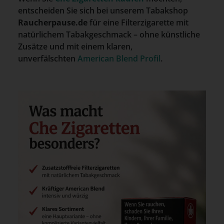
entscheiden Sie sich bei unserem Tabakshop
Raucherpause.de
für eine Filterzigarette mit
natürlichem Tabakgeschmack – ohne künstliche
Zusätze und mit einem klaren,
unverfälschten
American Blend Profil
.