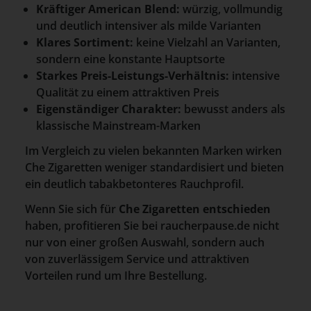
Kräftiger American Blend:
würzig, vollmundig
und deutlich intensiver als milde Varianten
Klares Sortiment:
keine Vielzahl an Varianten,
sondern eine konstante Hauptsorte
Starkes Preis-Leistungs-Verhältnis:
intensive
Qualität zu einem attraktiven Preis
Eigenständiger Charakter:
bewusst anders als
klassische Mainstream-Marken
Im Vergleich zu vielen bekannten Marken wirken
Che Zigaretten weniger standardisiert und bieten
ein deutlich tabakbetonteres Rauchprofil.
Wenn Sie sich für
Che Zigaretten entschieden
haben, profitieren Sie bei raucherpause.de nicht
nur von einer großen Auswahl, sondern auch
von zuverlässigem Service und attraktiven
Vorteilen rund um Ihre Bestellung.