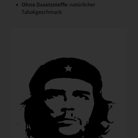
Ohne Zusatzstoffe:
natürlicher
Tabakgeschmack