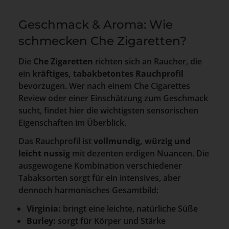
Geschmack & Aroma: Wie
schmecken Che Zigaretten?
Die
Che Zigaretten
richten sich an Raucher, die
ein
kräftiges, tabakbetontes Rauchprofil
bevorzugen. Wer nach einem Che Cigarettes
Review oder einer Einschätzung zum Geschmack
sucht, findet hier die wichtigsten sensorischen
Eigenschaften im Überblick.
Das Rauchprofil ist
vollmundig, würzig und
leicht nussig
mit dezenten erdigen Nuancen. Die
ausgewogene Kombination verschiedener
Tabaksorten sorgt für ein intensives, aber
dennoch harmonisches Gesamtbild:
Virginia:
bringt eine leichte, natürliche Süße
Burley:
sorgt für Körper und Stärke