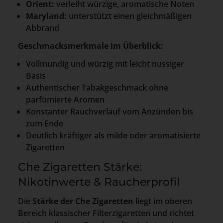
Orient:
verleiht würzige, aromatische Noten
Maryland:
unterstützt einen gleichmäßigen
Abbrand
Geschmacksmerkmale im Überblick:
Vollmundig und würzig mit leicht nussiger
Basis
Authentischer Tabakgeschmack ohne
parfümierte Aromen
Konstanter Rauchverlauf vom Anzünden bis
zum Ende
Deutlich kräftiger als milde oder aromatisierte
Zigaretten
Che Zigaretten Stärke:
Nikotinwerte & Raucherprofil
Die
Stärke der Che Zigaretten
liegt im oberen
Bereich klassischer Filterzigaretten und richtet