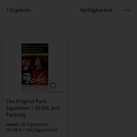
1 Ergebnis:
Che Original Pack
Zigaretten | 20 Stk. pro
Packung
Inhalt:
20 Zigaretten
(37,00 € / 100 Zigaretten)