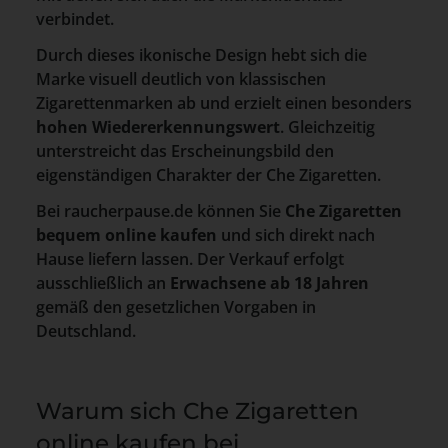
verbindet.
Durch dieses ikonische Design hebt sich die
Marke visuell deutlich von klassischen
Zigarettenmarken ab und erzielt einen besonders
hohen Wiedererkennungswert
. Gleichzeitig
unterstreicht das Erscheinungsbild den
eigenständigen Charakter der Che Zigaretten.
Bei raucherpause.de können Sie
Che Zigaretten
bequem online kaufen
und sich direkt nach
Hause liefern lassen. Der Verkauf erfolgt
ausschließlich an
Erwachsene ab 18 Jahren
gemäß den gesetzlichen Vorgaben in
Deutschland.
Warum sich Che Zigaretten
online kaufen bei