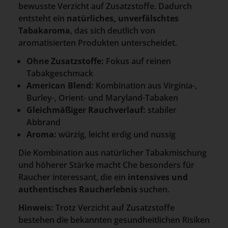
bewusste Verzicht auf Zusatzstoffe. Dadurch
entsteht ein
natürliches, unverfälschtes
Tabakaroma
, das sich deutlich von
aromatisierten Produkten unterscheidet.
Ohne Zusatzstoffe:
Fokus auf reinen
Tabakgeschmack
American Blend:
Kombination aus Virginia-,
Burley-, Orient- und Maryland-Tabaken
Gleichmäßiger Rauchverlauf:
stabiler
Abbrand
Aroma:
würzig, leicht erdig und nussig
Die Kombination aus natürlicher Tabakmischung
und höherer Stärke macht Che besonders für
Raucher interessant, die ein
intensives und
authentisches Raucherlebnis
suchen.
Hinweis:
Trotz Verzicht auf Zusatzstoffe
bestehen die bekannten gesundheitlichen Risiken