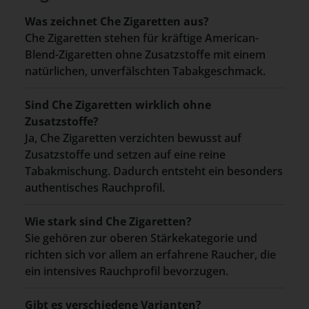
Was zeichnet Che Zigaretten aus?
Che Zigaretten stehen für kräftige American-
Blend-Zigaretten ohne Zusatzstoffe mit einem
natürlichen, unverfälschten Tabakgeschmack.
Sind Che Zigaretten wirklich ohne
Zusatzstoffe?
Ja, Che Zigaretten verzichten bewusst auf
Zusatzstoffe und setzen auf eine reine
Tabakmischung. Dadurch entsteht ein besonders
authentisches Rauchprofil.
Wie stark sind Che Zigaretten?
Sie gehören zur oberen Stärkekategorie und
richten sich vor allem an erfahrene Raucher, die
ein intensives Rauchprofil bevorzugen.
Gibt es verschiedene Varianten?