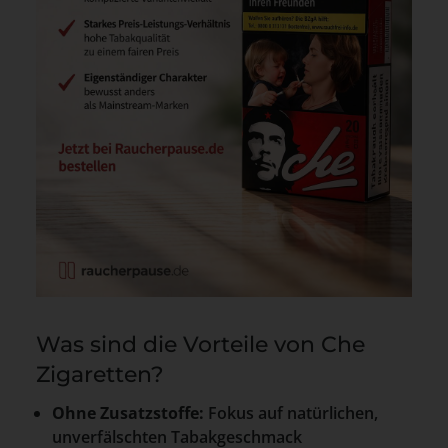
Was sind die Vorteile von Che
Zigaretten?
Ohne Zusatzstoffe:
Fokus auf natürlichen,
unverfälschten Tabakgeschmack