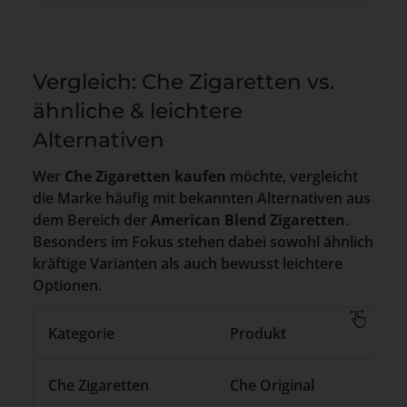
Vergleich: Che Zigaretten vs.
ähnliche & leichtere
Alternativen
Wer
Che Zigaretten kaufen
möchte, vergleicht
die Marke häufig mit bekannten Alternativen aus
dem Bereich der
American Blend Zigaretten
.
Besonders im Fokus stehen dabei sowohl ähnlich
kräftige Varianten als auch bewusst leichtere
Optionen.
Kategorie
Produkt
Che Zigaretten
Che Original