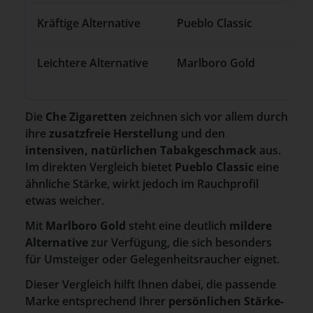
Kräftige Alternative
Pueblo Classic
Leichtere Alternative
Marlboro Gold
Die
Che Zigaretten
zeichnen sich vor allem durch
ihre
zusatzfreie Herstellung
und den
intensiven, natürlichen Tabakgeschmack
aus.
Im direkten Vergleich bietet
Pueblo Classic
eine
ähnliche Stärke, wirkt jedoch im Rauchprofil
etwas weicher.
Mit
Marlboro Gold
steht eine deutlich
mildere
Alternative
zur Verfügung, die sich besonders
für Umsteiger oder Gelegenheitsraucher eignet.
Dieser Vergleich hilft Ihnen dabei, die passende
Marke entsprechend Ihrer
persönlichen Stärke-