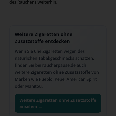
des Rauchens weiterhin.
Weitere Zigaretten ohne
Zusatzstoffe entdecken
Wenn Sie Che Zigaretten wegen des
natürlichen Tabakgeschmacks schätzen,
finden Sie bei raucherpause.de auch
weitere
Zigaretten ohne Zusatzstoffe
von
Marken wie Pueblo, Pepe, American Spirit
oder Manitou.
Weitere Zigaretten ohne Zusatzstoffe
ansehen →