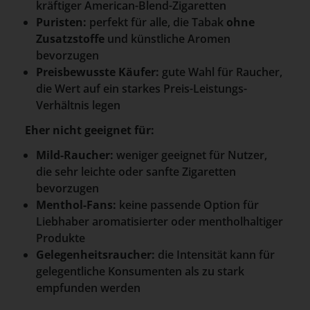
kräftiger American-Blend-Zigaretten
Puristen:
perfekt für alle, die Tabak
ohne
Zusatzstoffe
und künstliche Aromen
bevorzugen
Preisbewusste Käufer:
gute Wahl für Raucher,
die Wert auf ein starkes Preis-Leistungs-
Verhältnis legen
Eher nicht geeignet für:
Mild-Raucher:
weniger geeignet für Nutzer,
die sehr leichte oder sanfte Zigaretten
bevorzugen
Menthol-Fans:
keine passende Option für
Liebhaber aromatisierter oder mentholhaltiger
Produkte
Gelegenheitsraucher:
die Intensität kann für
gelegentliche Konsumenten als zu stark
empfunden werden