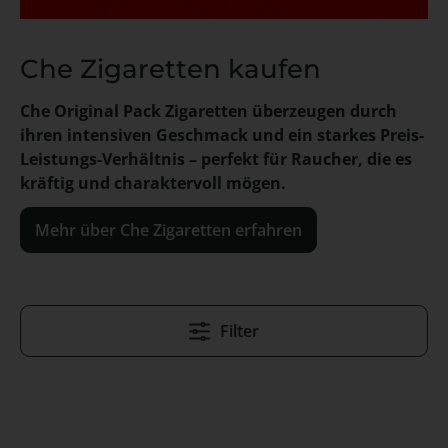
Che Zigaretten kaufen
Che Original Pack Zigaretten überzeugen durch
ihren intensiven Geschmack und ein starkes Preis-
Leistungs-Verhältnis – perfekt für Raucher, die es
kräftig und charaktervoll mögen.
Mehr über Che Zigaretten erfahren
Filter