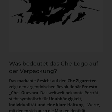
Was bedeutet das Che-Logo auf
der Verpackung?
Das markante Gesicht auf den
Che Zigaretten
zeigt den argentinischen Revolutionär
Ernesto
„Che“ Guevara
. Das weltweit bekannte Porträt
steht symbolisch für
Unabhängigkeit,
Individualität und eine klare Haltung
– Werte,
mit denen sich auch die Markenidentität