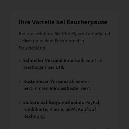
Ihre Vorteile bei Raucherpause
Bei uns erhalten Sie Che Zigaretten original
– direkt aus dem Fachhandel in
Deutschland.
•
Schneller Versand
innerhalb von 1–3
Werktagen per DHL
•
Kostenloser Versand
ab einem
bestimmten Mindestbestellwert
•
Sichere Zahlungsmethoden
: PayPal,
Kreditkarte, Klarna, SEPA, Kauf auf
Rechnung