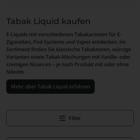
Tabak Liquid kaufen
E-Liquids mit verschiedenen Tabakaromen für E-
Zigaretten, Pod-Systeme und Vapes entdecken. Im
Sortiment finden Sie klassische Tabaknoten, würzige
Varianten sowie Tabak-Mischungen mit Vanille- oder
cremigen Nuancen – je nach Produkt mit oder ohne
Nikotin.
Mehr über Tabak Liquid erfahren
Filter