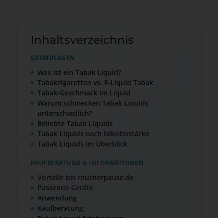
Inhaltsverzeichnis
GRUNDLAGEN
Was ist ein Tabak Liquid?
Tabakzigaretten vs. E-Liquid Tabak
Tabak-Geschmack im Liquid
Warum schmecken Tabak Liquids
unterschiedlich?
Beliebte Tabak Liquids
Tabak Liquids nach Nikotinstärke
Tabak Liquids im Überblick
KAUFBERATUNG & INFORMATIONEN
Vorteile bei raucherpause.de
Passende Geräte
Anwendung
Kaufberatung