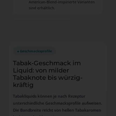
American-Blend-inspirierte Varianten
sind erhältlich.
● Geschmacksprofile
Tabak-Geschmack im
Liquid: von milder
Tabaknote bis würzig-
kräftig
Tabakliquids können je nach Rezeptur
unterschiedliche Geschmacksprofile aufweisen.
Die Bandbreite reicht von hellen Tabakaromen