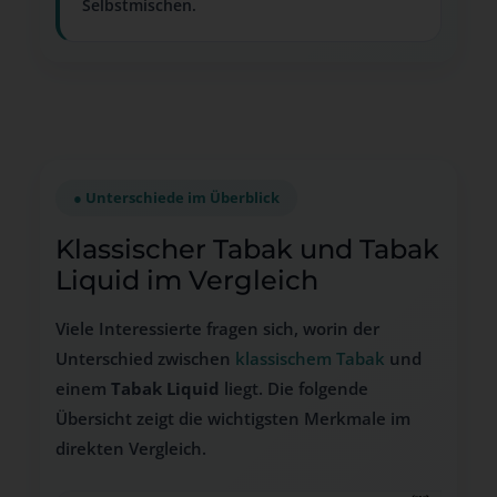
Selbstmischen.
● Unterschiede im Überblick
Klassischer Tabak und Tabak
Liquid im Vergleich
Viele Interessierte fragen sich, worin der
Unterschied zwischen
klassischem Tabak
und
einem
Tabak Liquid
liegt. Die folgende
Übersicht zeigt die wichtigsten Merkmale im
direkten Vergleich.