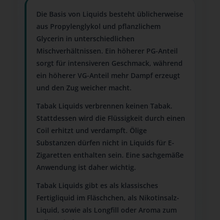
Die Basis von Liquids besteht üblicherweise
aus Propylenglykol und pflanzlichem
Glycerin in unterschiedlichen
Mischverhältnissen. Ein höherer PG-Anteil
sorgt für intensiveren Geschmack, während
ein höherer VG-Anteil mehr Dampf erzeugt
und den Zug weicher macht.
Tabak Liquids verbrennen keinen Tabak.
Stattdessen wird die Flüssigkeit durch einen
Coil erhitzt und verdampft. Ölige
Substanzen dürfen nicht in Liquids für E-
Zigaretten enthalten sein. Eine sachgemäße
Anwendung ist daher wichtig.
Tabak Liquids gibt es als klassisches
Fertigliquid im Fläschchen, als Nikotinsalz-
Liquid, sowie als Longfill oder Aroma zum