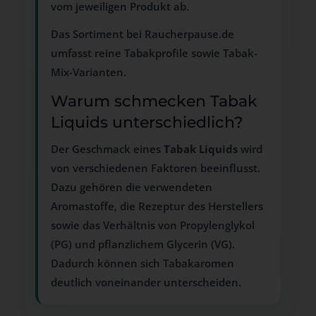
vom jeweiligen Produkt ab.
Das Sortiment bei Raucherpause.de
umfasst reine Tabakprofile sowie Tabak-
Mix-Varianten.
Warum schmecken Tabak
Liquids unterschiedlich?
Der Geschmack eines
Tabak Liquids
wird
von verschiedenen Faktoren beeinflusst.
Dazu gehören die verwendeten
Aromastoffe, die Rezeptur des Herstellers
sowie das Verhältnis von Propylenglykol
(PG) und pflanzlichem Glycerin (VG).
Dadurch können sich Tabakaromen
deutlich voneinander unterscheiden.