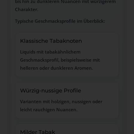
bis hin zu dunkleren Nuancen mit würzigerem
Charakter.
Typische Geschmacksprofile im Überblick:
Klassische Tabaknoten
Liquids mit tabakähnlichem
Geschmacksprofil, beispielsweise mit
helleren oder dunkleren Aromen.
Würzig-nussige Profile
Varianten mit holzigen, nussigen oder
leicht rauchigen Nuancen.
Milder Tabak