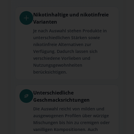
Nikotinhaltige und nikotinfreie
Varianten
Je nach Auswahl stehen Produkte in
unterschiedlichen Stärken sowie
nikotinfreie Alternativen zur
Verfügung. Dadurch lassen sich
verschiedene Vorlieben und
Nutzungsgewohnheiten
berücksichtigen.
Unterschiedliche
Geschmacksrichtungen
Die Auswahl reicht von milden und
ausgewogenen Profilen über würzige
Mischungen bis hin zu cremigen oder
vanilligen Kompositionen. Auch