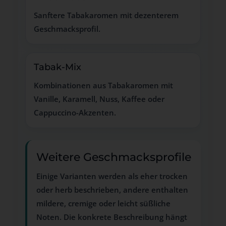
Sanftere Tabakaromen mit dezenterem
Geschmacksprofil.
Tabak-Mix
Kombinationen aus Tabakaromen mit
Vanille, Karamell, Nuss, Kaffee oder
Cappuccino-Akzenten.
Weitere Geschmacksprofile
Einige Varianten werden als eher trocken
oder herb beschrieben, andere enthalten
mildere, cremige oder leicht süßliche
Noten. Die konkrete Beschreibung hängt