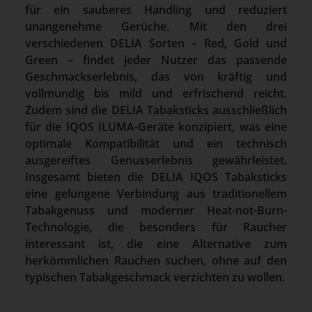
für ein sauberes Handling und reduziert
unangenehme Gerüche. Mit den drei
verschiedenen DELIA Sorten – Red, Gold und
Green – findet jeder Nutzer das passende
Geschmackserlebnis, das von kräftig und
vollmundig bis mild und erfrischend reicht.
Zudem sind die DELIA Tabaksticks ausschließlich
für die IQOS ILUMA-Geräte konzipiert, was eine
optimale Kompatibilität und ein technisch
ausgereiftes Genusserlebnis gewährleistet.
Insgesamt bieten die DELIA IQOS Tabaksticks
eine gelungene Verbindung aus traditionellem
Tabakgenuss und moderner Heat-not-Burn-
Technologie, die besonders für Raucher
interessant ist, die eine Alternative zum
herkömmlichen Rauchen suchen, ohne auf den
typischen Tabakgeschmack verzichten zu wollen.