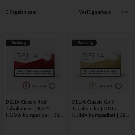
3 Ergebnisse:
DELIA Classic Red
DELIA Classic Gold
Tabaksticks | IQOS
Tabaksticks | IQOS
ILUMA kompatibel | 20
ILUMA kompatibel | 20
Stück | Intensität 9
Stück | Intensität 7