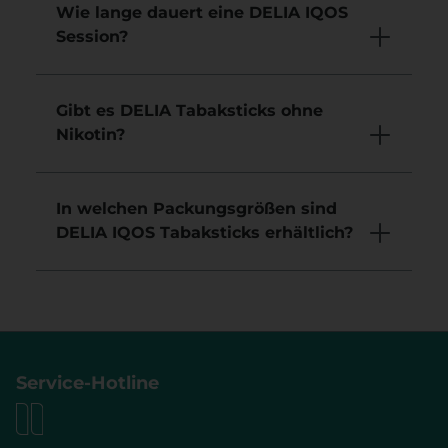
Wie lange dauert eine DELIA IQOS
Session?
Gibt es DELIA Tabaksticks ohne
Nikotin?
In welchen Packungsgrößen sind
DELIA IQOS Tabaksticks erhältlich?
Service-Hotline