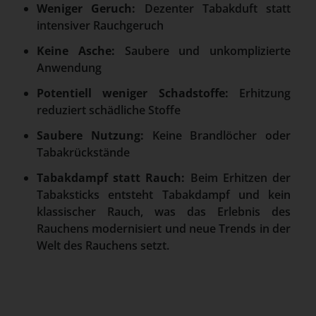
Weniger Geruch:
Dezenter Tabakduft statt
intensiver Rauchgeruch
Keine Asche:
Saubere und unkomplizierte
Anwendung
Potentiell weniger Schadstoffe:
Erhitzung
reduziert schädliche Stoffe
Saubere Nutzung:
Keine Brandlöcher oder
Tabakrückstände
Tabakdampf statt Rauch:
Beim Erhitzen der
Tabaksticks entsteht Tabakdampf und kein
klassischer Rauch, was das Erlebnis des
Rauchens modernisiert und neue Trends in der
Welt des Rauchens setzt.