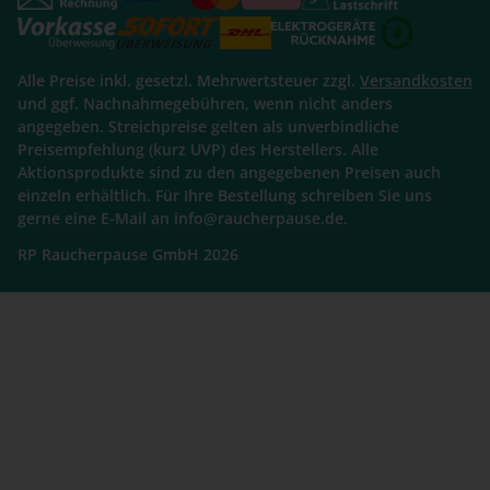
Alle Preise inkl. gesetzl. Mehrwertsteuer zzgl.
Versandkosten
und ggf. Nachnahmegebühren, wenn nicht anders
angegeben. Streichpreise gelten als unverbindliche
Preisempfehlung (kurz UVP) des Herstellers. Alle
Aktionsprodukte sind zu den angegebenen Preisen auch
einzeln erhältlich. Für Ihre Bestellung schreiben Sie uns
gerne eine E-Mail an info@raucherpause.de.
RP Raucherpause GmbH 2026