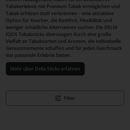
Tabakerlebnis mit Premium Tabak ermöglichen und
Tabak erhitzen statt verbrennen – eine attraktive
Option für Raucher, die Komfort, Flexibilität und
weniger schädliche Alternativen suchen. Die DELIA
IQOS Tabaksticks überzeugen durch eine große
Vielfalt an Tabaksorten und Aromen, die individuelle
Genussmomente schaffen und für jeden Geschmack
das passende Erlebnis bieten.
Mehr über Delia Sticks erfahren
Filter