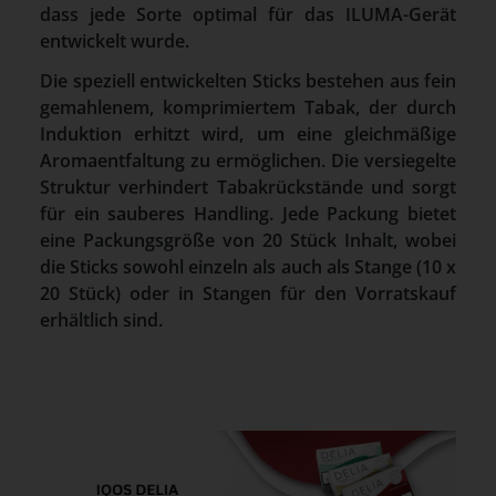
dass jede Sorte optimal für das ILUMA-Gerät
entwickelt wurde.
Die speziell entwickelten Sticks bestehen aus fein
gemahlenem, komprimiertem Tabak, der durch
Induktion erhitzt wird, um eine gleichmäßige
Aromaentfaltung zu ermöglichen. Die versiegelte
Struktur verhindert Tabakrückstände und sorgt
für ein sauberes Handling. Jede Packung bietet
eine Packungsgröße von 20 Stück Inhalt, wobei
die Sticks sowohl einzeln als auch als Stange (10 x
20 Stück) oder in Stangen für den Vorratskauf
erhältlich sind.