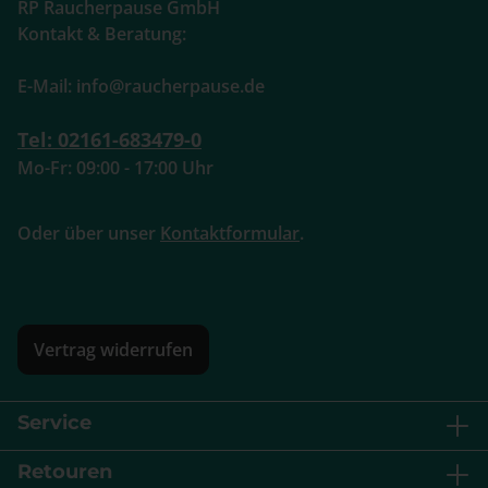
RP Raucherpause GmbH
Kontakt & Beratung:
E-Mail: info@raucherpause.de
Tel: 02161-683479-0
Mo-Fr: 09:00 - 17:00 Uhr
Oder über unser
Kontaktformular
.
Vertrag widerrufen
Service
Retouren