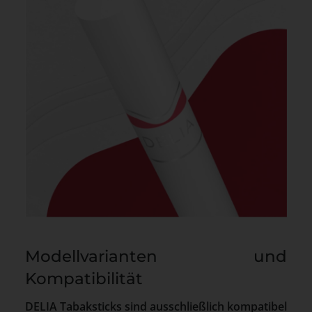
Modellvarianten und
Kompatibilität
DELIA Tabaksticks sind ausschließlich kompatibel