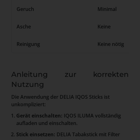
Geruch
Minimal
Asche
Keine
Reinigung
Keine nötig
Anleitung zur korrekten
Nutzung
Die Anwendung der DELIA IQOS Sticks ist
unkompliziert:
Gerät einschalten:
IQOS ILUMA vollständig
aufladen und einschalten.
Stick einsetzen:
DELIA Tabakstick mit Filter