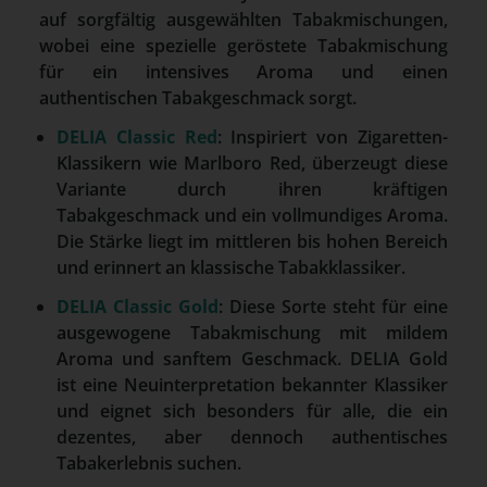
auf sorgfältig ausgewählten Tabakmischungen,
wobei eine spezielle geröstete Tabakmischung
für ein intensives Aroma und einen
authentischen Tabakgeschmack sorgt.
DELIA Classic Red
: Inspiriert von Zigaretten-
Klassikern wie Marlboro Red, überzeugt diese
Variante durch ihren kräftigen
Tabakgeschmack und ein vollmundiges Aroma.
Die Stärke liegt im mittleren bis hohen Bereich
und erinnert an klassische Tabakklassiker.
DELIA Classic Gold
: Diese Sorte steht für eine
ausgewogene Tabakmischung mit mildem
Aroma und sanftem Geschmack. DELIA Gold
ist eine Neuinterpretation bekannter Klassiker
und eignet sich besonders für alle, die ein
dezentes, aber dennoch authentisches
Tabakerlebnis suchen.