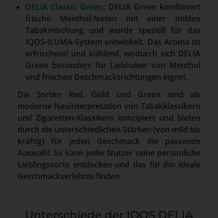
DELIA Classic Green
: DELIA Green kombiniert
frische Menthol-Noten mit einer milden
Tabakmischung und wurde speziell für das
IQOS-ILUMA-System entwickelt. Das Aroma ist
erfrischend und kühlend, wodurch sich DELIA
Green besonders für Liebhaber von Menthol
und frischen Geschmacksrichtungen eignet.
Die Sorten Red, Gold und Green sind als
moderne Neuinterpretation von Tabakklassikern
und Zigaretten-Klassikern konzipiert und bieten
durch die unterschiedlichen Stärken (von mild bis
kräftig) für jeden Geschmack die passende
Auswahl. So kann jeder Nutzer seine persönliche
Lieblingssorte entdecken und das für ihn ideale
Geschmackserlebnis finden.
Unterschiede der IQOS DELIA