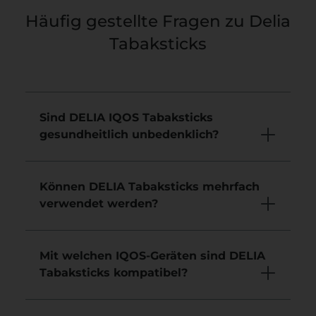
Häufig gestellte Fragen zu Delia
Tabaksticks
Sind DELIA IQOS Tabaksticks
gesundheitlich unbedenklich?
Können DELIA Tabaksticks mehrfach
verwendet werden?
Mit welchen IQOS-Geräten sind DELIA
Tabaksticks kompatibel?