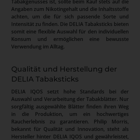
Tabakgenusses ist, sollte beim Kauf stets auf die
Angaben zum Nikotingehalt und die Inhaltsstoffe
achten, um die für sich passende Sorte und
Intensität zu finden. Die DELIA Tabaksticks bieten
somit eine flexible Auswahl für den individuellen
Konsum und ermöglichen eine bewusste
Verwendung im Alltag.
Qualität und Herstellung der
DELIA Tabaksticks
DELIA IQOS setzt hohe Standards bei der
Auswahl und Verarbeitung der Tabakblätter. Nur
sorgfältig ausgewählte Blätter finden ihren Weg
in die Produktion, um ein hochwertiges
Raucherlebnis zu garantieren. Philip Morris,
bekannt für Qualität und Innovation, steht als
Hersteller hinter DELIA IQOS und gewährleistet,