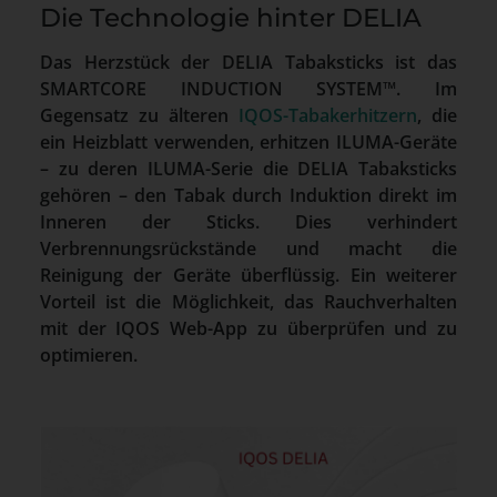
Die Technologie hinter DELIA
Das Herzstück der DELIA Tabaksticks ist das
SMARTCORE INDUCTION SYSTEM™. Im
Gegensatz zu älteren
IQOS-Tabakerhitzern
, die
ein Heizblatt verwenden, erhitzen ILUMA-Geräte
– zu deren ILUMA-Serie die DELIA Tabaksticks
gehören – den Tabak durch Induktion direkt im
Inneren der Sticks. Dies verhindert
Verbrennungsrückstände und macht die
Reinigung der Geräte überflüssig. Ein weiterer
Vorteil ist die Möglichkeit, das Rauchverhalten
mit der IQOS Web-App zu überprüfen und zu
optimieren.