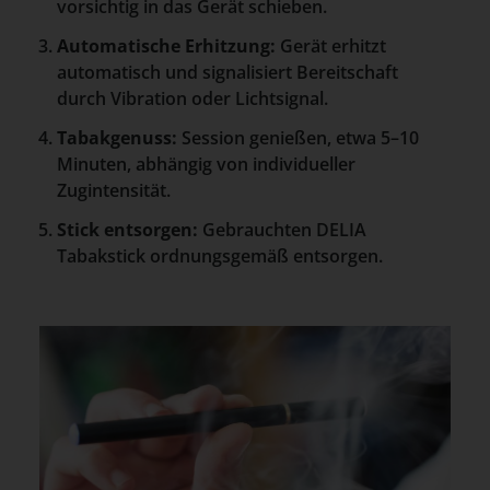
vorsichtig in das Gerät schieben.
Automatische Erhitzung:
Gerät erhitzt
automatisch und signalisiert Bereitschaft
durch Vibration oder Lichtsignal.
Tabakgenuss:
Session genießen, etwa 5–10
Minuten, abhängig von individueller
Zugintensität.
Stick entsorgen:
Gebrauchten DELIA
Tabakstick ordnungsgemäß entsorgen.