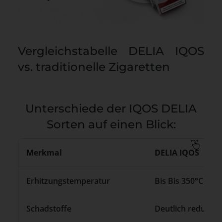
Vergleichstabelle DELIA IQOS
vs. traditionelle Zigaretten
Unterschiede der IQOS DELIA
Sorten auf einen Blick:
Merkmal
DELIA IQOS
Erhitzungstemperatur
Bis Bis 350°C
Schadstoffe
Deutlich reduzier