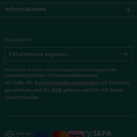
Informationen
Newsletter
Diese Seite ist durch reCAPTCHA geschützt und es gelten die
Datenschutzrichtlinie
und
Nutzungsbedingungen
.
Ich habe die
Datenschutzbestimmungen
zur Kenntnis
genommen und die
AGB
gelesen und bin mit ihnen
einverstanden.