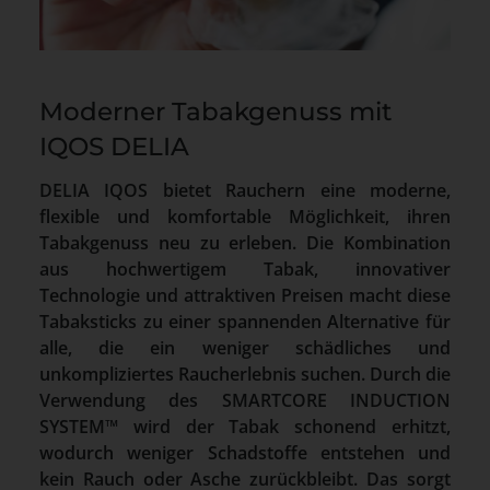
Moderner Tabakgenuss mit
IQOS DELIA
DELIA IQOS bietet Rauchern eine moderne,
flexible und komfortable Möglichkeit, ihren
Tabakgenuss neu zu erleben. Die Kombination
aus hochwertigem Tabak, innovativer
Technologie und attraktiven Preisen macht diese
Tabaksticks zu einer spannenden Alternative für
alle, die ein weniger schädliches und
unkompliziertes Raucherlebnis suchen. Durch die
Verwendung des SMARTCORE INDUCTION
SYSTEM™ wird der Tabak schonend erhitzt,
wodurch weniger Schadstoffe entstehen und
kein Rauch oder Asche zurückbleibt. Das sorgt