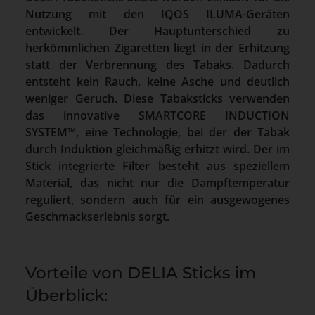
Nutzung mit den IQOS ILUMA-Geräten
entwickelt. Der Hauptunterschied zu
herkömmlichen Zigaretten liegt in der Erhitzung
statt der Verbrennung des Tabaks. Dadurch
entsteht kein Rauch, keine Asche und deutlich
weniger Geruch. Diese Tabaksticks verwenden
das innovative SMARTCORE INDUCTION
SYSTEM™, eine Technologie, bei der der Tabak
durch Induktion gleichmäßig erhitzt wird. Der im
Stick integrierte Filter besteht aus speziellem
Material, das nicht nur die Dampftemperatur
reguliert, sondern auch für ein ausgewogenes
Geschmackserlebnis sorgt.
Vorteile von DELIA Sticks im
Überblick: