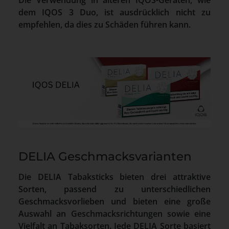
dem IQOS 3 Duo, ist ausdrücklich nicht zu
empfehlen, da dies zu Schäden führen kann.
DELIA Geschmacksvarianten
Die DELIA Tabaksticks bieten drei attraktive
Sorten, passend zu unterschiedlichen
Geschmacksvorlieben und bieten eine große
Auswahl an Geschmacksrichtungen sowie eine
Vielfalt an Tabaksorten. Jede DELIA Sorte basiert