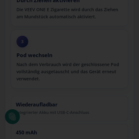
Durch Ziehen aktivieren
Die VEEV ONE E Zigarette wird durch das Ziehen
am Mundstück automatisch aktiviert.
3
Pod wechseln
Nach dem Verbrauch wird der geschlossene Pod
vollständig ausgetauscht und das Gerät erneut
verwendet.
Wiederaufladbar
integrierter Akku mit USB-C-Anschluss
450 mAh