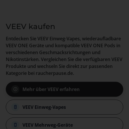
VEEV kaufen
Entdecken Sie VEEV Einweg-Vapes, wiederaufladbare
VEEV ONE Geräte und kompatible VEEV ONE Pods in
verschiedenen Geschmacksrichtungen und
Nikotinstärken. Vergleichen Sie die verfügbaren VEEV
Produkte und wechseln Sie direkt zur passenden
Kategorie bei raucherpause.de.
Mehr über VEEV erfahren
VEEV Einweg-Vapes
VEEV Mehrweg-Geräte