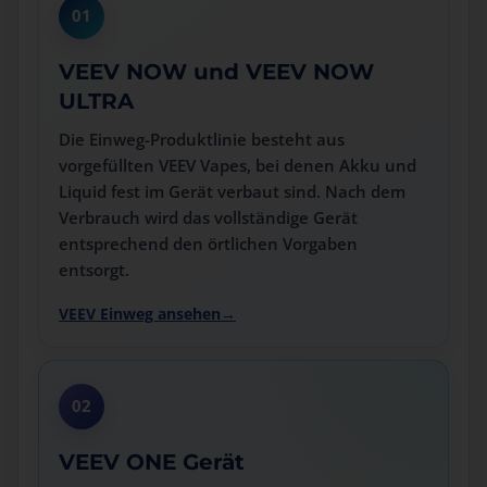
01
VEEV NOW und VEEV NOW
ULTRA
Die Einweg-Produktlinie besteht aus
vorgefüllten VEEV Vapes, bei denen Akku und
Liquid fest im Gerät verbaut sind. Nach dem
Verbrauch wird das vollständige Gerät
entsprechend den örtlichen Vorgaben
entsorgt.
VEEV Einweg ansehen
02
VEEV ONE Gerät