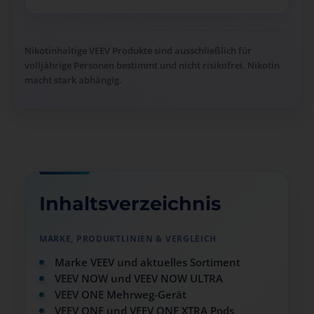
Nikotinhaltige VEEV Produkte sind ausschließlich für
volljährige Personen bestimmt und nicht risikofrei. Nikotin
macht stark abhängig.
Inhaltsverzeichnis
MARKE, PRODUKTLINIEN & VERGLEICH
Marke VEEV und aktuelles Sortiment
VEEV NOW und VEEV NOW ULTRA
VEEV ONE Mehrweg-Gerät
VEEV ONE und VEEV ONE XTRA Pods