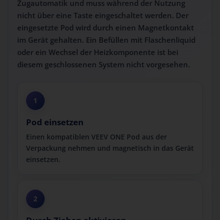
Zugautomatik und muss während der Nutzung
nicht über eine Taste eingeschaltet werden. Der
eingesetzte Pod wird durch einen Magnetkontakt
im Gerät gehalten. Ein Befüllen mit Flaschenliquid
oder ein Wechsel der Heizkomponente ist bei
diesem geschlossenen System nicht vorgesehen.
1
Pod einsetzen
Einen kompatiblen VEEV ONE Pod aus der
Verpackung nehmen und magnetisch in das Gerät
einsetzen.
2