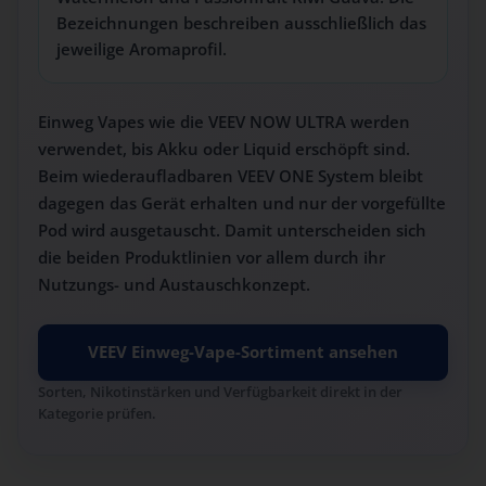
Bezeichnungen beschreiben ausschließlich das
jeweilige Aromaprofil.
Einweg Vapes wie die VEEV NOW ULTRA werden
verwendet, bis Akku oder Liquid erschöpft sind.
Beim wiederaufladbaren VEEV ONE System bleibt
dagegen das Gerät erhalten und nur der vorgefüllte
Pod wird ausgetauscht. Damit unterscheiden sich
die beiden Produktlinien vor allem durch ihr
Nutzungs- und Austauschkonzept.
VEEV Einweg-Vape-Sortiment ansehen
Sorten, Nikotinstärken und Verfügbarkeit direkt in der
Kategorie prüfen.