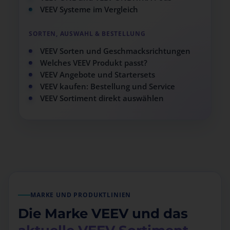
VEEV Systeme im Vergleich
SORTEN, AUSWAHL & BESTELLUNG
VEEV Sorten und Geschmacksrichtungen
Welches VEEV Produkt passt?
VEEV Angebote und Startersets
VEEV kaufen: Bestellung und Service
VEEV Sortiment direkt auswählen
MARKE UND PRODUKTLINIEN
Die Marke VEEV und das