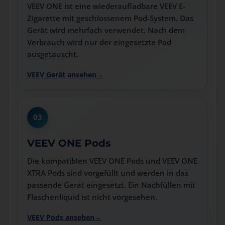
VEEV ONE ist eine wiederaufladbare VEEV E-
Zigarette mit geschlossenem Pod-System. Das
Gerät wird mehrfach verwendet. Nach dem
Verbrauch wird nur der eingesetzte Pod
ausgetauscht.
VEEV Gerät ansehen
03
VEEV ONE Pods
Die kompatiblen VEEV ONE Pods und VEEV ONE
XTRA Pods sind vorgefüllt und werden in das
passende Gerät eingesetzt. Ein Nachfüllen mit
Flaschenliquid ist nicht vorgesehen.
VEEV Pods ansehen