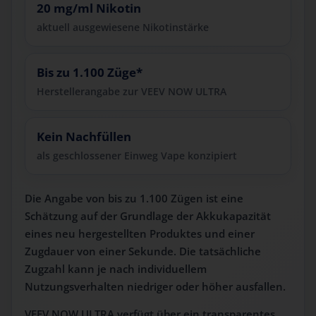
20 mg/ml Nikotin
aktuell ausgewiesene Nikotinstärke
Bis zu 1.100 Züge*
Herstellerangabe zur VEEV NOW ULTRA
Kein Nachfüllen
als geschlossener Einweg Vape konzipiert
Die Angabe von bis zu 1.100 Zügen ist eine
Schätzung auf der Grundlage der Akkukapazität
eines neu hergestellten Produktes und einer
Zugdauer von einer Sekunde. Die tatsächliche
Zugzahl kann je nach individuellem
Nutzungsverhalten niedriger oder höher ausfallen.
VEEV NOW ULTRA verfügt über ein transparentes