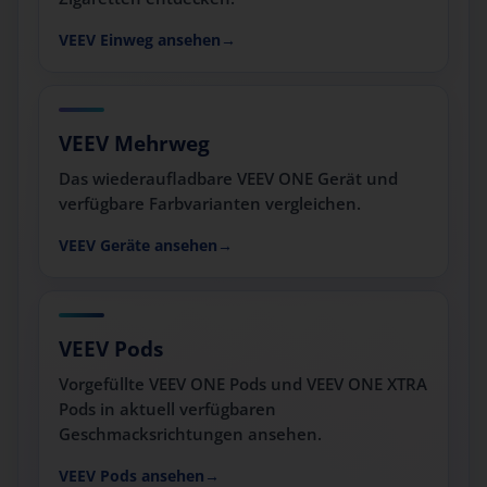
VEEV Einweg ansehen
VEEV Mehrweg
Das wiederaufladbare VEEV ONE Gerät und
verfügbare Farbvarianten vergleichen.
VEEV Geräte ansehen
VEEV Pods
Vorgefüllte VEEV ONE Pods und VEEV ONE XTRA
Pods in aktuell verfügbaren
Geschmacksrichtungen ansehen.
VEEV Pods ansehen