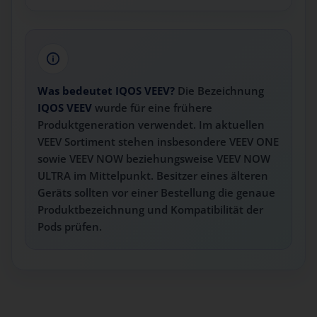
Was bedeutet IQOS VEEV?
Die Bezeichnung
IQOS VEEV
wurde für eine frühere
Produktgeneration verwendet. Im aktuellen
VEEV Sortiment stehen insbesondere VEEV ONE
sowie VEEV NOW beziehungsweise VEEV NOW
ULTRA im Mittelpunkt. Besitzer eines älteren
Geräts sollten vor einer Bestellung die genaue
Produktbezeichnung und Kompatibilität der
Pods prüfen.