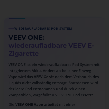
WIEDERAUFLADBARES POD-SYSTEM
VEEV ONE:
wiederaufladbare VEEV E-
Zigarette
VEEV ONE ist ein wiederaufladbares Pod-System mit
integriertem Akku. Anders als bei einer Einweg-
Vape wird das
VEEV Gerät
nach dem Verbrauch des
Liquids nicht vollständig entsorgt. Stattdessen wird
der leere Pod entnommen und durch einen
kompatiblen, vorgefüllten VEEV ONE Pod ersetzt.
Die
VEEV ONE Vape
arbeitet mit einer