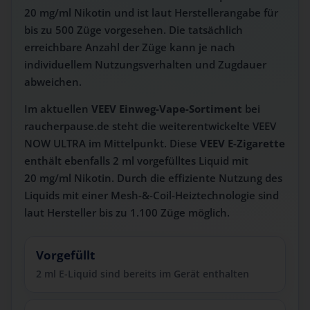
20 mg/ml Nikotin und ist laut Herstellerangabe für
bis zu 500 Züge vorgesehen. Die tatsächlich
erreichbare Anzahl der Züge kann je nach
individuellem Nutzungsverhalten und Zugdauer
abweichen.
Im aktuellen
VEEV Einweg-Vape-Sortiment
bei
raucherpause.de steht die weiterentwickelte VEEV
NOW ULTRA im Mittelpunkt. Diese
VEEV E-Zigarette
enthält ebenfalls 2 ml vorgefülltes Liquid mit
20 mg/ml Nikotin. Durch die effiziente Nutzung des
Liquids mit einer Mesh-&-Coil-Heiztechnologie sind
laut Hersteller bis zu 1.100 Züge möglich.
Vorgefüllt
2 ml E-Liquid sind bereits im Gerät enthalten