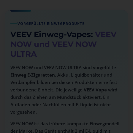
VORGEFÜLLTE EINWEGPRODUKTE
VEEV Einweg-Vapes:
VEEV
NOW und VEEV NOW
ULTRA
VEEV NOW und VEEV NOW ULTRA sind vorgefüllte
Einweg E-Zigaretten
. Akku, Liquidbehälter und
Verdampfer bilden bei diesen Produkten eine fest
verbundene Einheit. Die jeweilige
VEEV Vape
wird
durch das Ziehen am Mundstück aktiviert. Ein
Aufladen oder Nachfüllen mit E-Liquid ist nicht
vorgesehen.
VEEV NOW ist das frühere kompakte Einwegmodell
der Marke. Das Gerät enthält 2 ml E-Liquid mit