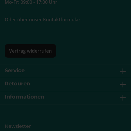
Mo-Fr: 09:00 - 17:00 Uhr
Oder über unser
Kontaktformular
.
Vertrag widerrufen
Service
Retouren
Informationen
Newsletter