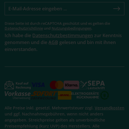
Diese Seite ist durch reCAPTCHA geschützt und es gelten die
Datenschutzrichtlinie
und
Nutzungsbedingungen
.
Ich habe die
Datenschutzbestimmungen
zur Kenntnis
genommen und die
AGB
gelesen und bin mit ihnen
einverstanden.
Alle Preise inkl. gesetzl. Mehrwertsteuer zzgl.
Versandkosten
und ggf. Nachnahmegebühren, wenn nicht anders
angegeben. Streichpreise gelten als unverbindliche
Preisempfehlung (kurz UVP) des Herstellers. Alle