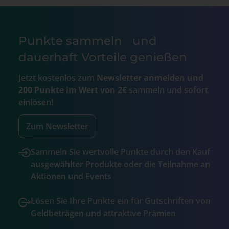
Punkte sammeln und
dauerhaft Vorteile genießen
Jetzt kostenlos zum
Newsletter anmelden und
200 Punkte im Wert von 2€
sammeln und sofort
einlösen!
Zum Newsletter
Sammeln Sie wertvolle Punkte durch den Kauf
ausgewählter Produkte oder die Teilnahme an
Aktionen und Events
Lösen Sie Ihre Punkte ein für Gutschriften von
Geldbeträgen und attraktive Prämien