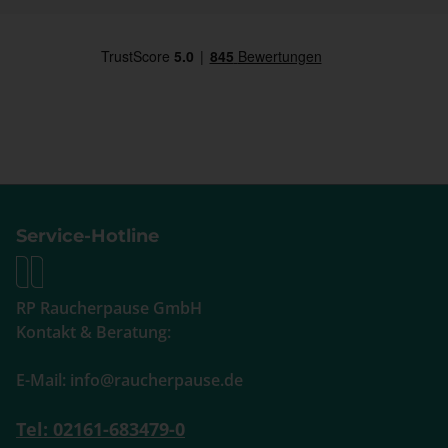
Service-Hotline
RP Raucherpause GmbH
Kontakt & Beratung:
E-Mail: info@raucherpause.de
Tel: 02161-683479-0