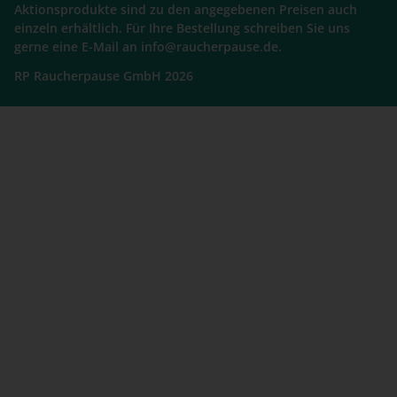
Aktionsprodukte sind zu den angegebenen Preisen auch
einzeln erhältlich. Für Ihre Bestellung schreiben Sie uns
gerne eine E-Mail an info@raucherpause.de.
RP Raucherpause GmbH 2026