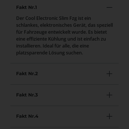
Fakt Nr.1
Der Cool Electronic Slim Fzg ist ein
schlankes, elektronisches Gerät, das speziell
für Fahrzeuge entwickelt wurde. Es bietet
eine effiziente Kühlung und ist einfach zu
installieren. Ideal für alle, die eine
platzsparende Lösung suchen.
Fakt Nr.2
Fakt Nr.3
Fakt Nr.4