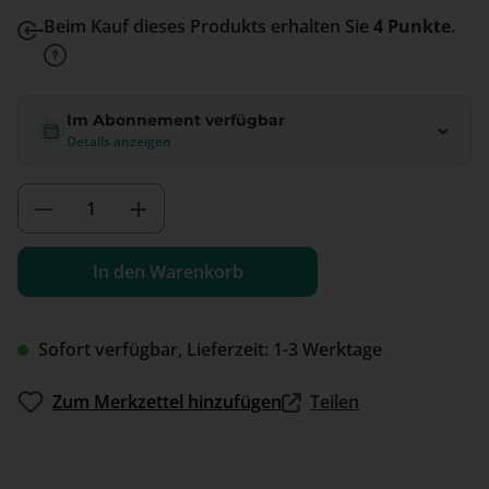
Beim Kauf dieses Produkts erhalten Sie
4 Punkte
.
Im Abonnement verfügbar
Details anzeigen
Produkt Anzahl: Gib den gewünschten We
In den Warenkorb
Sofort verfügbar, Lieferzeit: 1-3 Werktage
Zum Merkzettel hinzufügen
Teilen