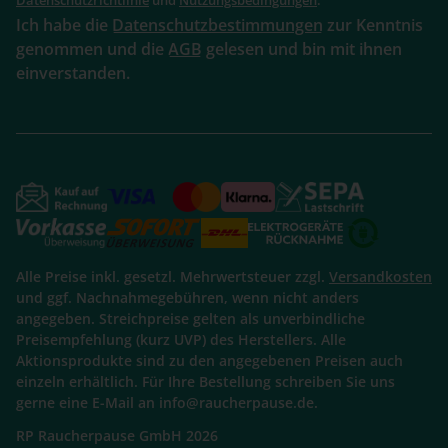
Ich habe die
Datenschutzbestimmungen
zur Kenntnis
genommen und die
AGB
gelesen und bin mit ihnen
einverstanden.
Alle Preise inkl. gesetzl. Mehrwertsteuer zzgl.
Versandkosten
und ggf. Nachnahmegebühren, wenn nicht anders
angegeben. Streichpreise gelten als unverbindliche
Preisempfehlung (kurz UVP) des Herstellers. Alle
Aktionsprodukte sind zu den angegebenen Preisen auch
einzeln erhältlich. Für Ihre Bestellung schreiben Sie uns
gerne eine E-Mail an info@raucherpause.de.
RP Raucherpause GmbH 2026