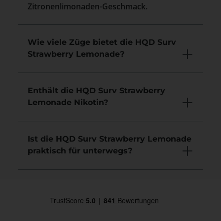
Zitronenlimonaden-Geschmack.
Wie viele Züge bietet die HQD Surv
Strawberry Lemonade?
Enthält die HQD Surv Strawberry
Lemonade Nikotin?
Ist die HQD Surv Strawberry Lemonade
praktisch für unterwegs?