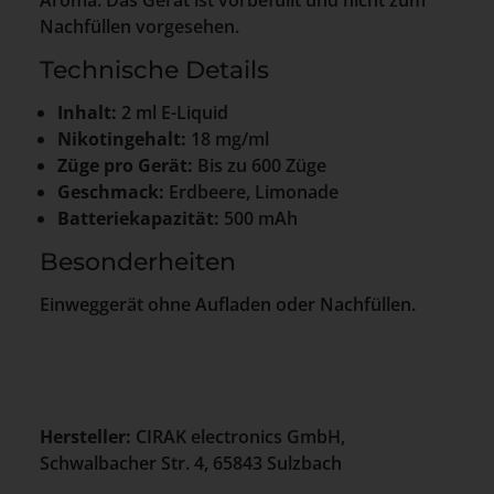
Nachfüllen vorgesehen.
Technische Details
Inhalt:
2 ml E-Liquid
Nikotingehalt:
18 mg/ml
Züge pro Gerät:
Bis zu 600 Züge
Geschmack:
Erdbeere, Limonade
Batteriekapazität:
500 mAh
Besonderheiten
Einweggerät ohne Aufladen oder Nachfüllen.
Hersteller:
CIRAK electronics GmbH,
Schwalbacher Str. 4, 65843 Sulzbach