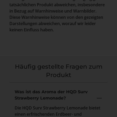
tatsächlichen Produkt abweichen, insbesondere
in Bezug auf Warnhinweise und Warnbilder.
Diese Warnhinweise können von den gezeigten
Darstellungen abweichen, worauf wir leider
keinen Einfluss haben.
Häufig gestellte Fragen zum
Produkt
Was ist das Aroma der HQD Surv
Strawberry Lemonade?
Die HQD Surv Strawberry Lemonade bietet
einen erfrischenden Erdbeer- und