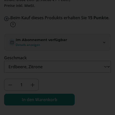
Preise inkl. MwSt.
Beim Kauf dieses Produkts erhalten Sie
15 Punkte
.
Im Abonnement verfügbar
Details anzeigen
auswählen
Geschmack
Produkt Anzahl: Gib den gewünschten We
In den Warenkorb