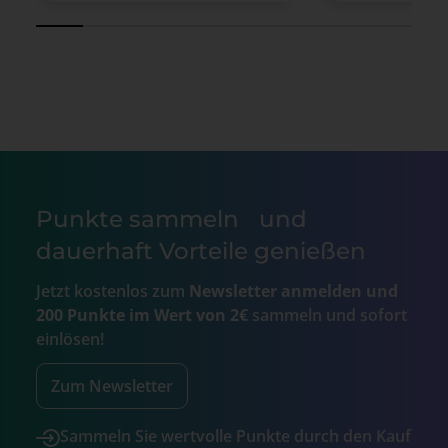
Punkte sammeln und
dauerhaft Vorteile genießen
Jetzt kostenlos zum
Newsletter anmelden und
200 Punkte im Wert von 2€
sammeln und sofort
einlösen!
Zum Newsletter
Sammeln Sie wertvolle Punkte durch den Kauf