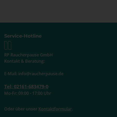
Service-Hotline
RP Raucherpause GmbH
Kontakt & Beratung:
E-Mail: info@raucherpause.de
Tel: 02161-683479-0
Mo-Fr: 09:00 - 17:00 Uhr
Oder über unser
Kontaktformular
.