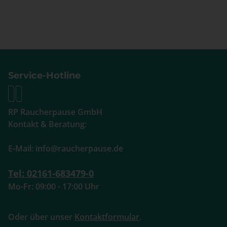
Service-Hotline
RP Raucherpause GmbH
Kontakt & Beratung:
E-Mail: info@raucherpause.de
Tel: 02161-683479-0
Mo-Fr: 09:00 - 17:00 Uhr
Oder über unser
Kontaktformular
.