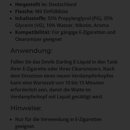
Hergestellt in:
Deutschland
Flasche:
Mit Einfülldüse
Inhaltsstoffe:
55% Propylenglycol (PG), 35%
Glycerin (VG), 10% Wasser, Nikotin, Aroma
Kompatibilität:
Für gängige E-Zigaretten und
Clearomizer geeignet
Anwendung:
Füllen Sie das Devils Darling E-Liquid in den Tank
Ihrer E-Zigarette oder Ihres Clearomizers. Nach
dem Einsetzen eines neuen Verdampferkopfes
kann eine Wartezeit von 10 bis 15 Minuten
erforderlich sein, damit die Watte im
Verdampferkopf mit Liquid gesättigt wird.
Hinweise:
Nur für die Verwendung in E-Zigaretten
geeignet.