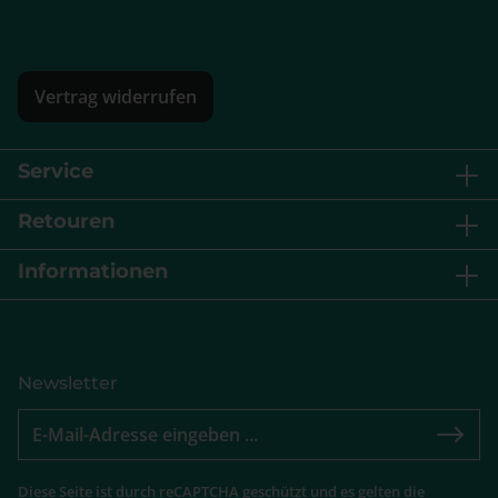
Vertrag widerrufen
Service
Retouren
Informationen
Newsletter
Diese Seite ist durch reCAPTCHA geschützt und es gelten die