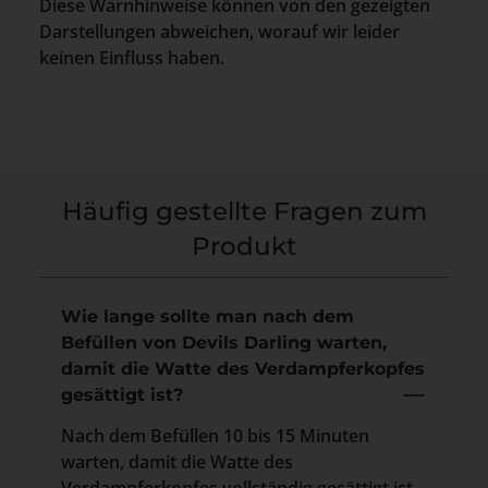
Diese Warnhinweise können von den gezeigten
Darstellungen abweichen, worauf wir leider
keinen Einfluss haben.
Häufig gestellte Fragen zum
Produkt
Wie lange sollte man nach dem
Befüllen von Devils Darling warten,
damit die Watte des Verdampferkopfes
gesättigt ist?
Nach dem Befüllen 10 bis 15 Minuten
warten, damit die Watte des