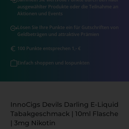
ausgewählter Produkte oder die Teilnahme an
Aktionen und Events
Lösen Sie Ihre Punkte ein für Gutschriften von
Geldbeträgen und attraktive Prämien
100 Punkte entsprechen 1,- €
Einfach shoppen und lospunkten
InnoCigs Devils Darling E-Liquid
Tabakgeschmack | 10ml Flasche
| 3mg Nikotin