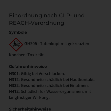
Einordnung nach CLP- und
REACH-Verordnung
Symbole
GHS06 - Totenkopf mit gekreuzten
Knochen: Toxizität
Gefahrenhinweise
H301:
Giftig bei Verschlucken.
H312:
Gesundheitsschädlich bei Hautkontakt.
H332:
Gesundheitsschädlich bei Einatmen.
H412:
Schädlich für Wasserorganismen, mit
langfristiger Wirkung.
Sicherheitshinweise