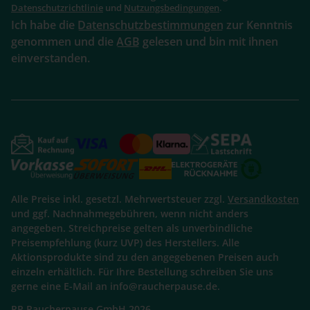
Datenschutzrichtlinie
und
Nutzungsbedingungen
.
Ich habe die
Datenschutzbestimmungen
zur Kenntnis
genommen und die
AGB
gelesen und bin mit ihnen
einverstanden.
Alle Preise inkl. gesetzl. Mehrwertsteuer zzgl.
Versandkosten
und ggf. Nachnahmegebühren, wenn nicht anders
angegeben. Streichpreise gelten als unverbindliche
Preisempfehlung (kurz UVP) des Herstellers. Alle
Aktionsprodukte sind zu den angegebenen Preisen auch
einzeln erhältlich. Für Ihre Bestellung schreiben Sie uns
gerne eine E-Mail an info@raucherpause.de.
RP Raucherpause GmbH 2026