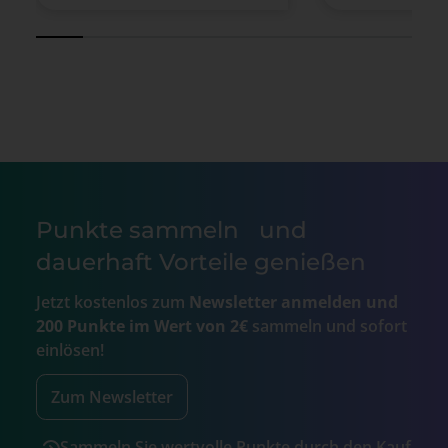
Punkte sammeln und
dauerhaft Vorteile genießen
Jetzt kostenlos zum
Newsletter anmelden und
200 Punkte im Wert von 2€
sammeln und sofort
einlösen!
Zum Newsletter
Sammeln Sie wertvolle Punkte durch den Kauf