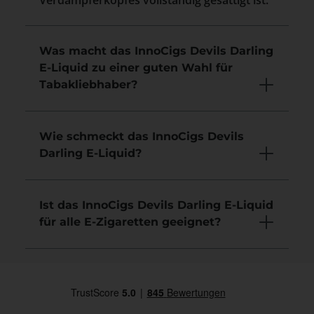
Verdampferkopfes vollständig gesättigt ist.
Was macht das InnoCigs Devils Darling
E-Liquid zu einer guten Wahl für
Tabakliebhaber?
Wie schmeckt das InnoCigs Devils
Darling E-Liquid?
Ist das InnoCigs Devils Darling E-Liquid
für alle E-Zigaretten geeignet?