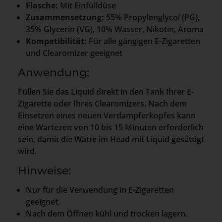
Flasche:
Mit Einfülldüse
Zusammensetzung:
55% Propylenglycol (PG),
35% Glycerin (VG), 10% Wasser, Nikotin, Aroma
Kompatibilität:
Für alle gängigen E-Zigaretten
und Clearomizer geeignet
Anwendung:
Füllen Sie das Liquid direkt in den Tank Ihrer E-
Zigarette oder Ihres Clearomizers. Nach dem
Einsetzen eines neuen Verdampferkopfes kann
eine Wartezeit von 10 bis 15 Minuten erforderlich
sein, damit die Watte im Head mit Liquid gesättigt
wird.
Hinweise:
Nur für die Verwendung in E-Zigaretten
geeignet.
Nach dem Öffnen kühl und trocken lagern.