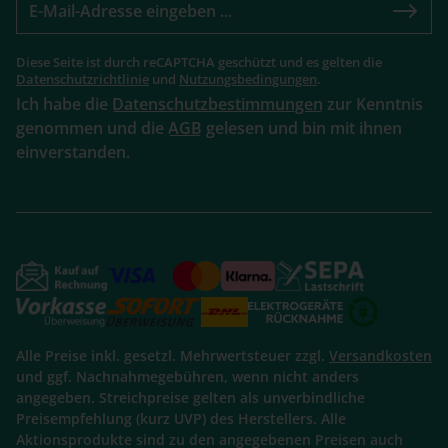
Diese Seite ist durch reCAPTCHA geschützt und es gelten die
Datenschutzrichtlinie
und
Nutzungsbedingungen
.
Ich habe die
Datenschutzbestimmungen
zur Kenntnis
genommen und die
AGB
gelesen und bin mit ihnen
einverstanden.
Alle Preise inkl. gesetzl. Mehrwertsteuer zzgl.
Versandkosten
und ggf. Nachnahmegebühren, wenn nicht anders
angegeben. Streichpreise gelten als unverbindliche
Preisempfehlung (kurz UVP) des Herstellers. Alle
Aktionsprodukte sind zu den angegebenen Preisen auch