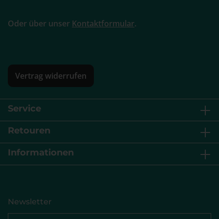
Oder über unser
Kontaktformular
.
Vertrag widerrufen
Service
Retouren
Informationen
Newsletter