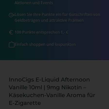
Aktionen und Events
Lösen Sie Ihre Punkte ein für Gutschriften von
Geldbeträgen und attraktive Prämien
100 Punkte entsprechen 1,- €
Einfach shoppen und lospunkten
InnoCigs E-Liquid Afternoon
Vanille 10ml | 9mg Nikotin –
Käsekuchen-Vanille Aroma für
E-Zigarette