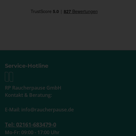
Service-Hotline
RP Raucherpause GmbH
Kontakt & Beratung:
E-Mail: info@raucherpause.de
Tel: 02161-683479-0
Mo-Fr: 09:00 - 17:00 Uhr