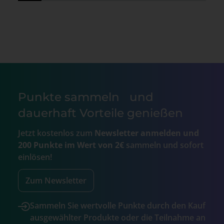
Punkte sammeln und
dauerhaft Vorteile genießen
Jetzt kostenlos zum
Newsletter anmelden und
200 Punkte im Wert von 2€
sammeln und sofort
einlösen!
Zum Newsletter
Sammeln Sie wertvolle Punkte durch den Kauf
ausgewählter Produkte oder die Teilnahme an