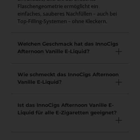
Flaschengeometrie ermöglicht ein
einfaches, sauberes Nachfüllen – auch bei
Top-Filling-Systemen – ohne Kleckern.
Welchen Geschmack hat das InnoCigs
Afternoon Vanille E-Liquid?
Wie schmeckt das InnoCigs Afternoon
Vanille E-Liquid?
Ist das InnoCigs Afternoon Vanille E-
Liquid für alle E-Zigaretten geeignet?