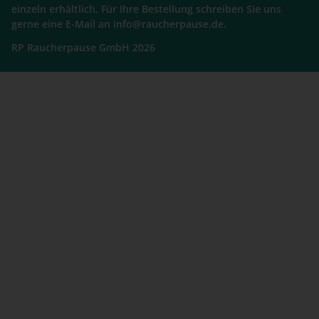
einzeln erhältlich. Für Ihre Bestellung schreiben Sie uns
gerne eine E-Mail an info@raucherpause.de.
RP Raucherpause GmbH 2026