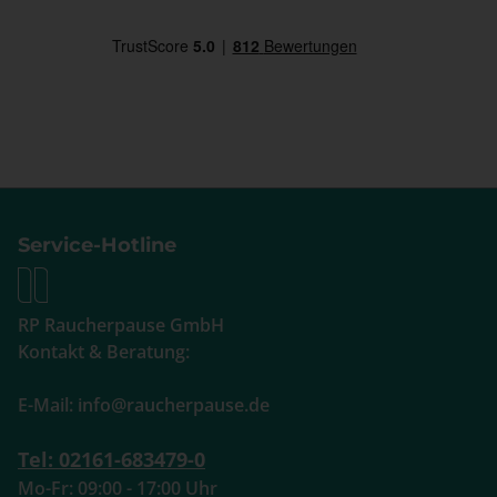
Service-Hotline
RP Raucherpause GmbH
Kontakt & Beratung:
E-Mail: info@raucherpause.de
Tel: 02161-683479-0
Mo-Fr: 09:00 - 17:00 Uhr