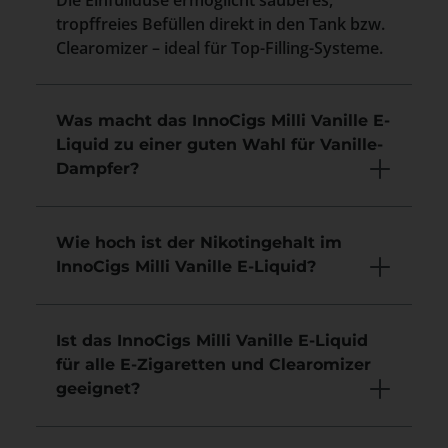
Die Einfülldüse ermöglicht sauberes,
tropffreies Befüllen direkt in den Tank bzw.
Clearomizer – ideal für Top-Filling-Systeme.
Was macht das InnoCigs Milli Vanille E-
Liquid zu einer guten Wahl für Vanille-
Dampfer?
Wie hoch ist der Nikotingehalt im
InnoCigs Milli Vanille E-Liquid?
Ist das InnoCigs Milli Vanille E-Liquid
für alle E-Zigaretten und Clearomizer
geeignet?