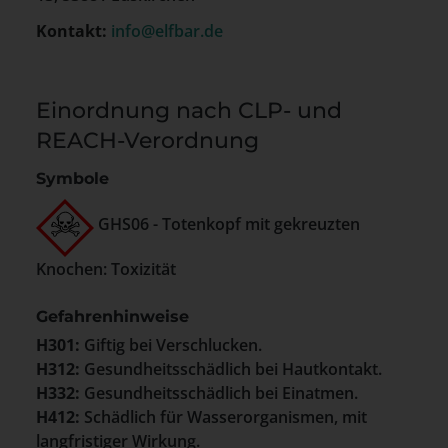
Kontakt:
info@elfbar.de
Einordnung nach CLP- und
REACH-Verordnung
Symbole
GHS06 - Totenkopf mit gekreuzten
Knochen: Toxizität
Gefahrenhinweise
H301:
Giftig bei Verschlucken.
H312:
Gesundheitsschädlich bei Hautkontakt.
H332:
Gesundheitsschädlich bei Einatmen.
H412:
Schädlich für Wasserorganismen, mit
langfristiger Wirkung.