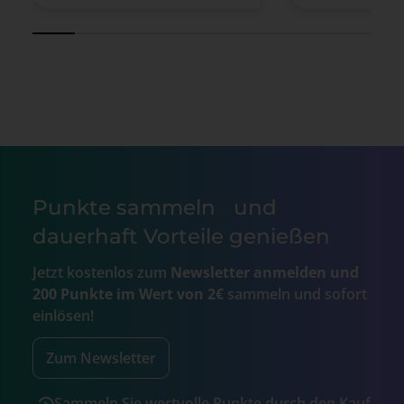
Punkte sammeln und
dauerhaft Vorteile genießen
Jetzt kostenlos zum
Newsletter anmelden und
200 Punkte im Wert von 2€
sammeln und sofort
einlösen!
Zum Newsletter
Sammeln Sie wertvolle Punkte durch den Kauf