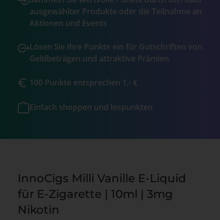
ausgewählter Produkte oder die Teilnahme an
Aktionen und Events
Lösen Sie Ihre Punkte ein für Gutschriften von
Geldbeträgen und attraktive Prämien
100 Punkte entsprechen 1,- €
Einfach shoppen und lospunkten
InnoCigs Milli Vanille E-Liquid
für E-Zigarette | 10ml | 3mg
Nikotin