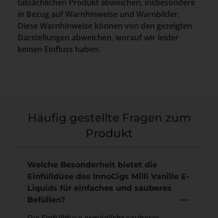
tatsächlichen Produkt abweichen, insbesondere
in Bezug auf Warnhinweise und Warnbilder.
Diese Warnhinweise können von den gezeigten
Darstellungen abweichen, worauf wir leider
keinen Einfluss haben.
Häufig gestellte Fragen zum
Produkt
Welche Besonderheit bietet die
Einfülldüse des InnoCigs Milli Vanille E-
Liquids für einfaches und sauberes
Befüllen?