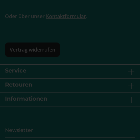
Oder über unser
Kontaktformular
.
Vertrag widerrufen
Service
Retouren
Informationen
Newsletter