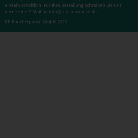
einzeln erhältlich. Für Ihre Bestellung schreiben Sie uns
gerne eine E-Mail an info@raucherpause.de.
RP Raucherpause GmbH 2026