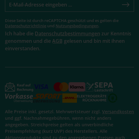
Diese Seite ist durch reCAPTCHA geschützt und es gelten die
Datenschutzrichtlinie
und
Nutzungsbedingungen
.
Ich habe die
Datenschutzbestimmungen
zur Kenntnis
genommen und die
AGB
gelesen und bin mit ihnen
einverstanden.
Alle Preise inkl. gesetzl. Mehrwertsteuer zzgl.
Versandkosten
und ggf. Nachnahmegebühren, wenn nicht anders
angegeben. Streichpreise gelten als unverbindliche
Preisempfehlung (kurz UVP) des Herstellers. Alle
Aktionsprodukte sind zu den angegebenen Preisen auch