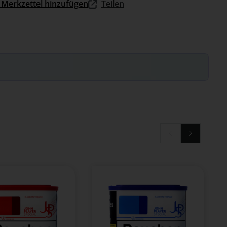
Merkzettel hinzufügen
Teilen