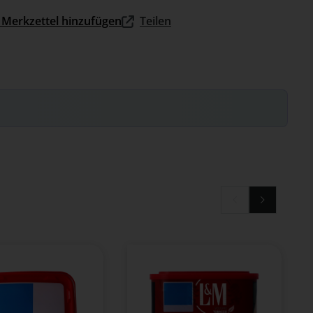
Merkzettel hinzufügen
Teilen