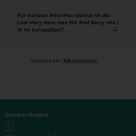
Für welches Nera-Max-Device ist die
Lost Mary Nera Max 15K Pod Berry Mix |
10 ml kompatibel?
Service-Hotline