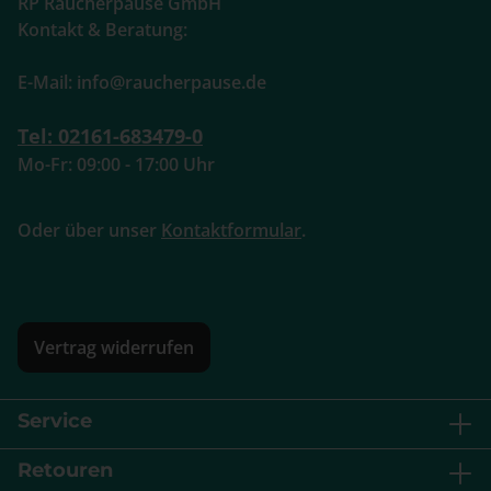
RP Raucherpause GmbH
Kontakt & Beratung:
E-Mail: info@raucherpause.de
Tel: 02161-683479-0
Mo-Fr: 09:00 - 17:00 Uhr
Oder über unser
Kontaktformular
.
Vertrag widerrufen
Service
Retouren