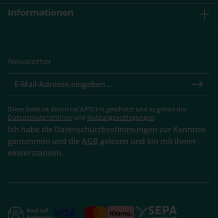
Informationen
Newsletter
Diese Seite ist durch reCAPTCHA geschützt und es gelten die
Datenschutzrichtlinie
und
Nutzungsbedingungen
.
Ich habe die
Datenschutzbestimmungen
zur Kenntnis
genommen und die
AGB
gelesen und bin mit ihnen
einverstanden.