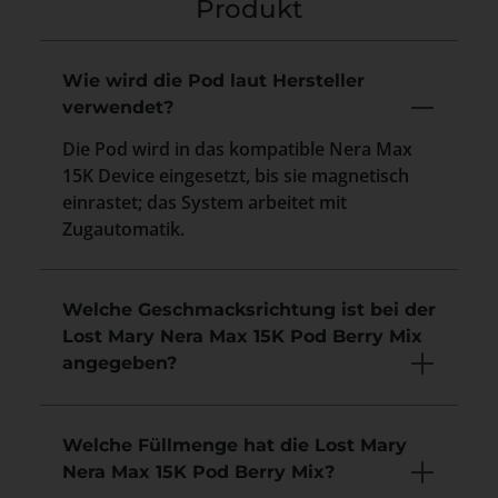
Produkt
Wie wird die Pod laut Hersteller
verwendet?
Die Pod wird in das kompatible Nera Max
15K Device eingesetzt, bis sie magnetisch
einrastet; das System arbeitet mit
Zugautomatik.
Welche Geschmacksrichtung ist bei der
Lost Mary Nera Max 15K Pod Berry Mix
angegeben?
Welche Füllmenge hat die Lost Mary
Nera Max 15K Pod Berry Mix?