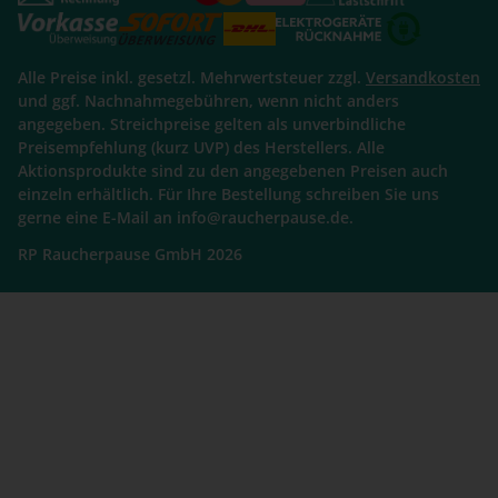
Alle Preise inkl. gesetzl. Mehrwertsteuer zzgl.
Versandkosten
und ggf. Nachnahmegebühren, wenn nicht anders
angegeben. Streichpreise gelten als unverbindliche
Preisempfehlung (kurz UVP) des Herstellers. Alle
Aktionsprodukte sind zu den angegebenen Preisen auch
einzeln erhältlich. Für Ihre Bestellung schreiben Sie uns
gerne eine E-Mail an info@raucherpause.de.
RP Raucherpause GmbH 2026