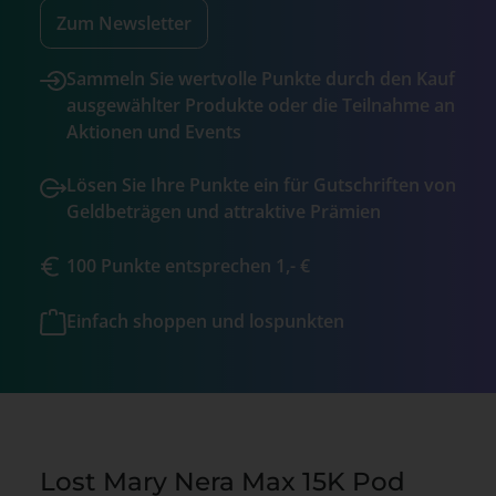
Zum Newsletter
Sammeln Sie wertvolle Punkte durch den Kauf
ausgewählter Produkte oder die Teilnahme an
Aktionen und Events
Lösen Sie Ihre Punkte ein für Gutschriften von
Geldbeträgen und attraktive Prämien
100 Punkte entsprechen 1,- €
Einfach shoppen und lospunkten
Lost Mary Nera Max 15K Pod