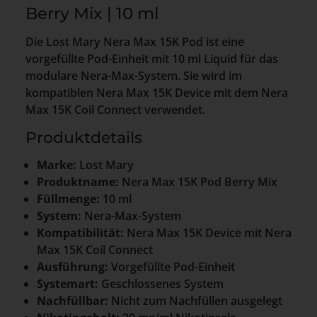
Berry Mix | 10 ml
Die Lost Mary Nera Max 15K Pod ist eine
vorgefüllte Pod-Einheit mit 10 ml Liquid für das
modulare Nera-Max-System. Sie wird im
kompatiblen Nera Max 15K Device mit dem Nera
Max 15K Coil Connect verwendet.
Produktdetails
Marke:
Lost Mary
Produktname:
Nera Max 15K Pod Berry Mix
Füllmenge:
10 ml
System:
Nera-Max-System
Kompatibilität:
Nera Max 15K Device mit Nera
Max 15K Coil Connect
Ausführung:
Vorgefüllte Pod-Einheit
Systemart:
Geschlossenes System
Nachfüllbar:
Nicht zum Nachfüllen ausgelegt