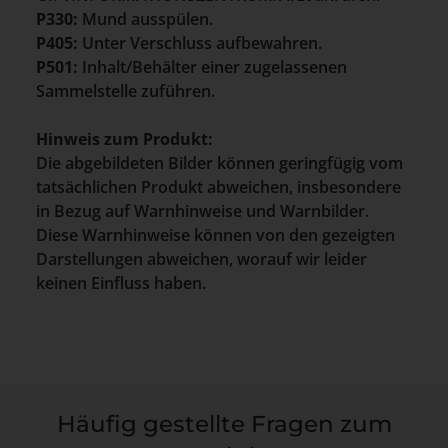
P330:
Mund ausspülen.
P405:
Unter Verschluss aufbewahren.
P501:
Inhalt/Behälter einer zugelassenen
Sammelstelle zuführen.
Hinweis zum Produkt:
Die abgebildeten Bilder können geringfügig vom
tatsächlichen Produkt abweichen, insbesondere
in Bezug auf Warnhinweise und Warnbilder.
Diese Warnhinweise können von den gezeigten
Darstellungen abweichen, worauf wir leider
keinen Einfluss haben.
Häufig gestellte Fragen zum