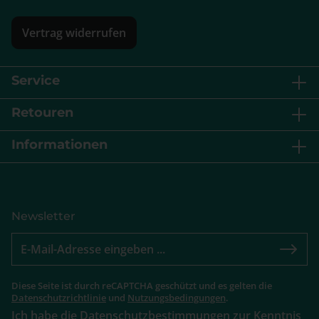
Vertrag widerrufen
Service
Retouren
Informationen
Newsletter
Diese Seite ist durch reCAPTCHA geschützt und es gelten die
Datenschutzrichtlinie
und
Nutzungsbedingungen
.
Ich habe die
Datenschutzbestimmungen
zur Kenntnis