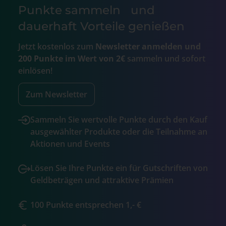
Punkte sammeln und
dauerhaft Vorteile genießen
Jetzt kostenlos zum
Newsletter anmelden und
200 Punkte im Wert von 2€
sammeln und sofort
einlösen!
Zum Newsletter
Sammeln Sie wertvolle Punkte durch den Kauf
ausgewählter Produkte oder die Teilnahme an
Aktionen und Events
Lösen Sie Ihre Punkte ein für Gutschriften von
Geldbeträgen und attraktive Prämien
100 Punkte entsprechen 1,- €