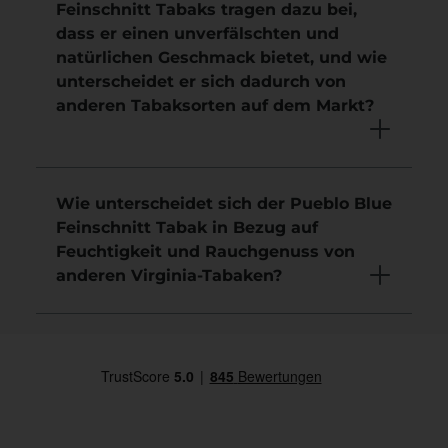
Feinschnitt Tabaks tragen dazu bei,
dass er einen unverfälschten und
natürlichen Geschmack bietet, und wie
unterscheidet er sich dadurch von
anderen Tabaksorten auf dem Markt?
Wie unterscheidet sich der Pueblo Blue
Feinschnitt Tabak in Bezug auf
Feuchtigkeit und Rauchgenuss von
anderen Virginia-Tabaken?