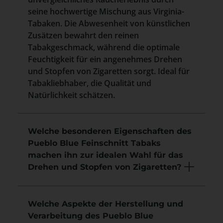
seine hochwertige Mischung aus Virginia-
Tabaken. Die Abwesenheit von künstlichen
Zusätzen bewahrt den reinen
Tabakgeschmack, während die optimale
Feuchtigkeit für ein angenehmes Drehen
und Stopfen von Zigaretten sorgt. Ideal für
Tabakliebhaber, die Qualität und
Natürlichkeit schätzen.
Welche besonderen Eigenschaften des
Pueblo Blue Feinschnitt Tabaks
machen ihn zur idealen Wahl für das
Drehen und Stopfen von Zigaretten?
Welche Aspekte der Herstellung und
Verarbeitung des Pueblo Blue