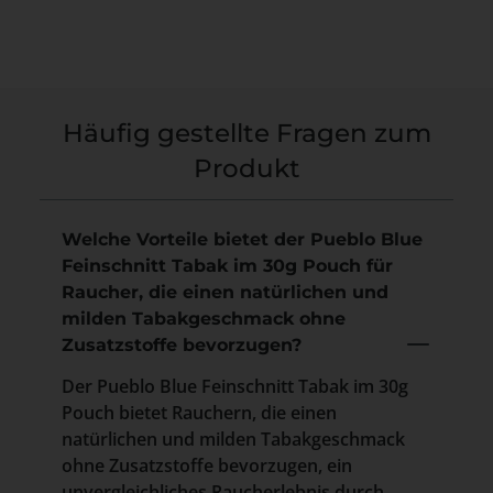
Häufig gestellte Fragen zum
Produkt
Welche Vorteile bietet der Pueblo Blue
Feinschnitt Tabak im 30g Pouch für
Raucher, die einen natürlichen und
milden Tabakgeschmack ohne
Zusatzstoffe bevorzugen?
Der Pueblo Blue Feinschnitt Tabak im 30g
Pouch bietet Rauchern, die einen
natürlichen und milden Tabakgeschmack
ohne Zusatzstoffe bevorzugen, ein
unvergleichliches Raucherlebnis durch