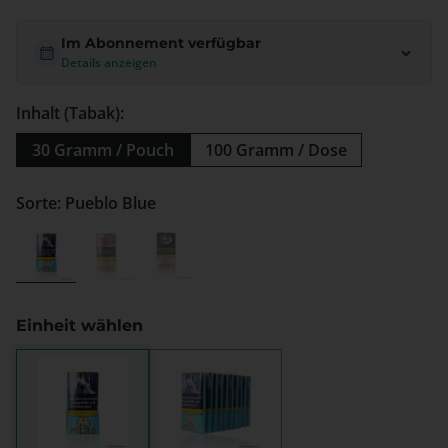
Im Abonnement verfügbar
Details anzeigen
Inhalt (Tabak):
30 Gramm / Pouch
100 Gramm / Dose
Sorte: Pueblo Blue
Pueblo Blue
Pueblo Classic
Pueblo Pink
Einheit wählen