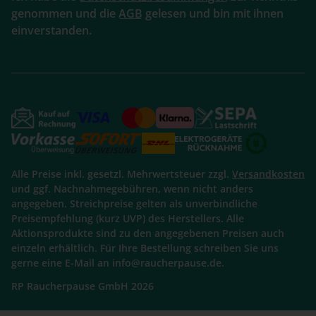
genommen und die
AGB
gelesen und bin mit ihnen
einverstanden.
Alle Preise inkl. gesetzl. Mehrwertsteuer zzgl.
Versandkosten
und ggf. Nachnahmegebühren, wenn nicht anders
angegeben. Streichpreise gelten als unverbindliche
Preisempfehlung (kurz UVP) des Herstellers. Alle
Aktionsprodukte sind zu den angegebenen Preisen auch
einzeln erhältlich. Für Ihre Bestellung schreiben Sie uns
gerne eine E-Mail an info@raucherpause.de.
RP Raucherpause GmbH 2026