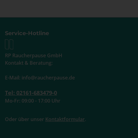
Service-Hotline
RP Raucherpause GmbH
Kontakt & Beratung:
E-Mail: info@raucherpause.de
Tel: 02161-683479-0
Mo-Fr: 09:00 - 17:00 Uhr
Oder über unser
Kontaktformular
.