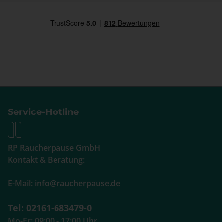
Service-Hotline
RP Raucherpause GmbH
Kontakt & Beratung:
E-Mail: info@raucherpause.de
Tel: 02161-683479-0
Mo-Fr: 09:00 - 17:00 Uhr