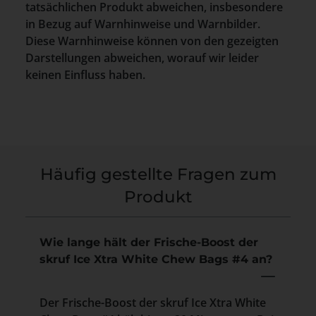
tatsächlichen Produkt abweichen, insbesondere
in Bezug auf Warnhinweise und Warnbilder.
Diese Warnhinweise können von den gezeigten
Darstellungen abweichen, worauf wir leider
keinen Einfluss haben.
Häufig gestellte Fragen zum
Produkt
Wie lange hält der Frische-Boost der
skruf Ice Xtra White Chew Bags #4 an?
Der Frische-Boost der skruf Ice Xtra White