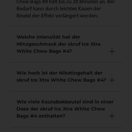
Chew Bags #4 hält bis zu 20 Minuten an. Bei
Bedarf kann durch leichtes Kauen der
Beutel der Effekt verlängert werden.
Welche Intensität hat der
Minzgeschmack der skruf Ice Xtra
White Chew Bags #4?
Wie hoch ist der Nikotingehalt der
skruf Ice Xtra White Chew Bags #4?
Wie viele Kautabakbeutel sind in einer
Dose der skruf Ice Xtra White Chew
Bags #4 enthalten?