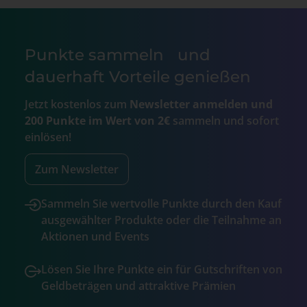
Punkte sammeln und
dauerhaft Vorteile genießen
Jetzt kostenlos zum
Newsletter anmelden und
200 Punkte im Wert von 2€
sammeln und sofort
einlösen!
Zum Newsletter
Sammeln Sie wertvolle Punkte durch den Kauf
ausgewählter Produkte oder die Teilnahme an
Aktionen und Events
Lösen Sie Ihre Punkte ein für Gutschriften von
Geldbeträgen und attraktive Prämien