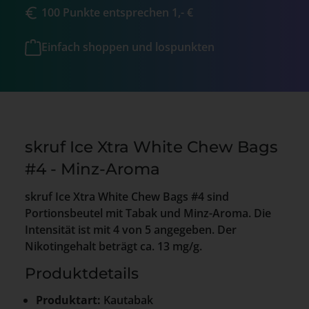
100 Punkte entsprechen 1,- €
Einfach shoppen und lospunkten
skruf Ice Xtra White Chew Bags
#4 - Minz-Aroma
skruf Ice Xtra White Chew Bags #4 sind
Portionsbeutel mit Tabak und Minz-Aroma. Die
Intensität ist mit 4 von 5 angegeben. Der
Nikotingehalt beträgt ca. 13 mg/g.
Produktdetails
Produktart:
Kautabak