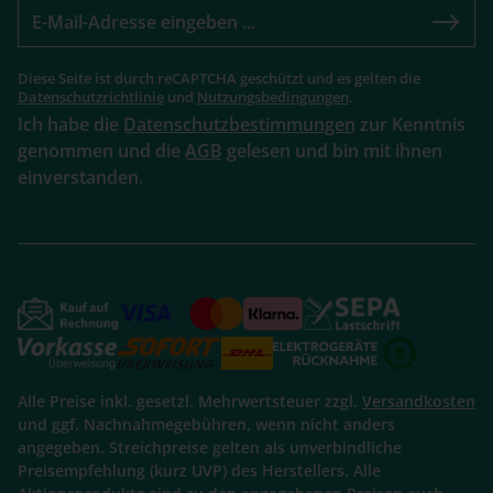
Diese Seite ist durch reCAPTCHA geschützt und es gelten die
Datenschutzrichtlinie
und
Nutzungsbedingungen
.
Ich habe die
Datenschutzbestimmungen
zur Kenntnis
genommen und die
AGB
gelesen und bin mit ihnen
einverstanden.
Alle Preise inkl. gesetzl. Mehrwertsteuer zzgl.
Versandkosten
und ggf. Nachnahmegebühren, wenn nicht anders
angegeben. Streichpreise gelten als unverbindliche
Preisempfehlung (kurz UVP) des Herstellers. Alle