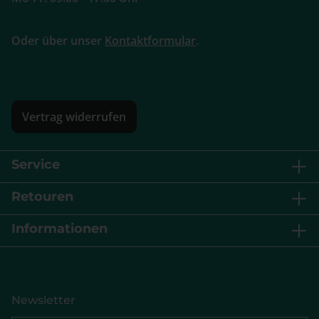
Oder über unser
Kontaktformular
.
Vertrag widerrufen
Service
Retouren
Informationen
Newsletter