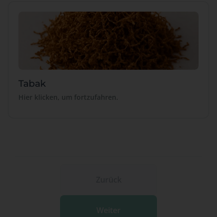
Tabak
Hier klicken, um fortzufahren.
Zurück
Weiter