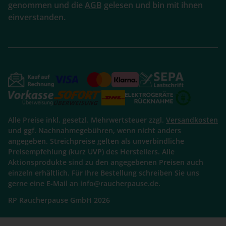
genommen und die
AGB
gelesen und bin mit ihnen
einverstanden.
Alle Preise inkl. gesetzl. Mehrwertsteuer zzgl.
Versandkosten
und ggf. Nachnahmegebühren, wenn nicht anders
angegeben. Streichpreise gelten als unverbindliche
Preisempfehlung (kurz UVP) des Herstellers. Alle
Aktionsprodukte sind zu den angegebenen Preisen auch
einzeln erhältlich. Für Ihre Bestellung schreiben Sie uns
gerne eine E-Mail an info@raucherpause.de.
RP Raucherpause GmbH 2026