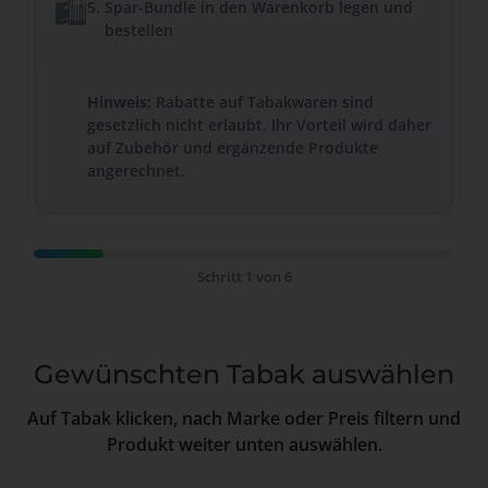
🛍️
Spar-Bundle in den Warenkorb legen und
bestellen
Hinweis:
Rabatte auf Tabakwaren sind
gesetzlich nicht erlaubt. Ihr Vorteil wird daher
auf Zubehör und ergänzende Produkte
angerechnet.
Schritt 1 von 6
Gewünschten Tabak auswählen
Auf Tabak klicken, nach Marke oder Preis filtern und
Produkt weiter unten auswählen.