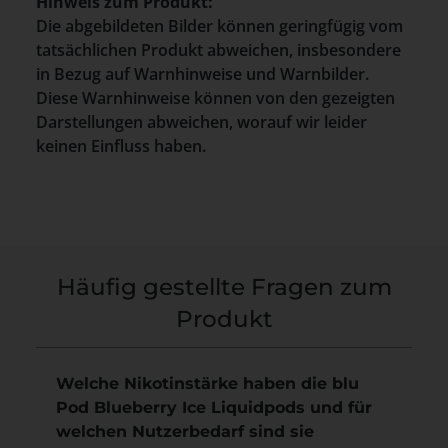
Hinweis zum Produkt:
Die abgebildeten Bilder können geringfügig vom
tatsächlichen Produkt abweichen, insbesondere
in Bezug auf Warnhinweise und Warnbilder.
Diese Warnhinweise können von den gezeigten
Darstellungen abweichen, worauf wir leider
keinen Einfluss haben.
Häufig gestellte Fragen zum
Produkt
Welche Nikotinstärke haben die blu
Pod Blueberry Ice Liquidpods und für
welchen Nutzerbedarf sind sie