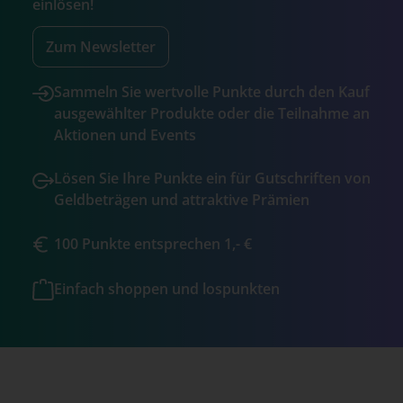
einlösen!
Zum Newsletter
Sammeln Sie wertvolle Punkte durch den Kauf
ausgewählter Produkte oder die Teilnahme an
Aktionen und Events
Lösen Sie Ihre Punkte ein für Gutschriften von
Geldbeträgen und attraktive Prämien
100 Punkte entsprechen 1,- €
Einfach shoppen und lospunkten