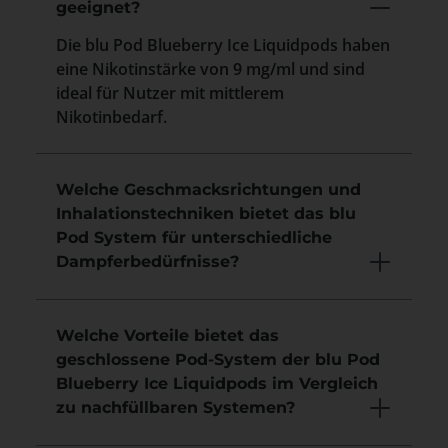
geeignet?
Die blu Pod Blueberry Ice Liquidpods haben
eine Nikotinstärke von 9 mg/ml und sind
ideal für Nutzer mit mittlerem
Nikotinbedarf.
Welche Geschmacksrichtungen und
Inhalationstechniken bietet das blu
Pod System für unterschiedliche
Dampferbedürfnisse?
Welche Vorteile bietet das
geschlossene Pod-System der blu Pod
Blueberry Ice Liquidpods im Vergleich
zu nachfüllbaren Systemen?