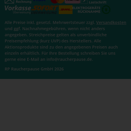
Alle Preise inkl. gesetzl. Mehrwertsteuer zzgl.
Versandkosten
und ggf. Nachnahmegebühren, wenn nicht anders
angegeben. Streichpreise gelten als unverbindliche
Preisempfehlung (kurz UVP) des Herstellers. Alle
Aktionsprodukte sind zu den angegebenen Preisen auch
einzeln erhältlich. Für Ihre Bestellung schreiben Sie uns
gerne eine E-Mail an info@raucherpause.de.
RP Raucherpause GmbH 2026