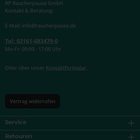
RP Raucherpause GmbH
Kontakt & Beratung:
E-Mail: info@raucherpause.de
Tel: 02161-683479-0
Mo-Fr: 09:00 - 17:00 Uhr
Oder über unser
Kontaktformular
.
Vertrag widerrufen
Service
Retouren