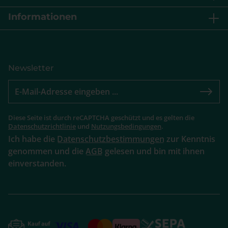
Informationen
Newsletter
Diese Seite ist durch reCAPTCHA geschützt und es gelten die
Datenschutzrichtlinie
und
Nutzungsbedingungen
.
Ich habe die
Datenschutzbestimmungen
zur Kenntnis
genommen und die
AGB
gelesen und bin mit ihnen
einverstanden.