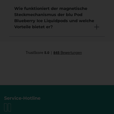
Wie funktioniert der magnetische
Steckmechanismus der blu Pod
Blueberry Ice Liquidpods und welche
Vorteile bietet er?
Service-Hotline