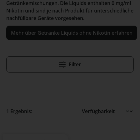
Getränkemischungen. Die Liquids enthalten 0 mg/ml
Nikotin und sind je nach Produkt für unterschiedliche
nachfüllbare Geräte vorgesehen.
Mehr über Getränke Liquids ohne Nikotin erfahren
Filter
1 Ergebnis: