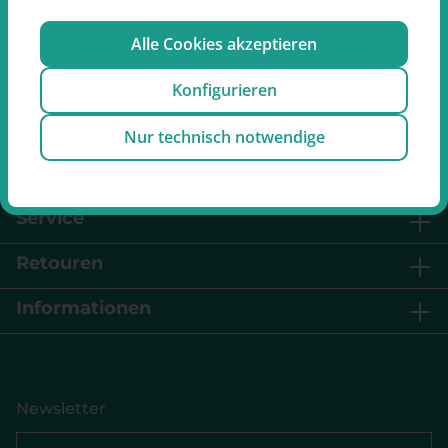
Alle Cookies akzeptieren
Oder über unser
Kontaktformular
.
Konfigurieren
Nur technisch notwendige
Vertrag widerrufen
Service
Retouren
Informationen
Newsletter