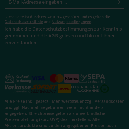
Diese Seite ist durch reCAPTCHA geschützt und es gelten die
Datenschutzrichtlinie
und
Nutzungsbedingungen
.
Ich habe die
Datenschutzbestimmungen
zur Kenntnis
genommen und die
AGB
gelesen und bin mit ihnen
einverstanden.
Alle Preise inkl. gesetzl. Mehrwertsteuer zzgl.
Versandkosten
und ggf. Nachnahmegebühren, wenn nicht anders
angegeben. Streichpreise gelten als unverbindliche
Preisempfehlung (kurz UVP) des Herstellers. Alle
Aktionsprodukte sind zu den angegebenen Preisen auch