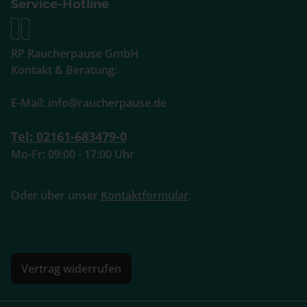
Service-Hotline
RP Raucherpause GmbH
Kontakt & Beratung:
E-Mail: info@raucherpause.de
Tel: 02161-683479-0
Mo-Fr: 09:00 - 17:00 Uhr
Oder über unser
Kontaktformular
.
Vertrag widerrufen