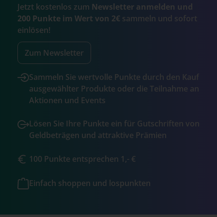
Jetzt kostenlos zum
Newsletter anmelden und
200 Punkte im Wert von 2€
sammeln und sofort
einlösen!
Zum Newsletter
Sammeln Sie wertvolle Punkte durch den Kauf
ausgewählter Produkte oder die Teilnahme an
Aktionen und Events
Lösen Sie Ihre Punkte ein für Gutschriften von
Geldbeträgen und attraktive Prämien
100 Punkte entsprechen 1,- €
Einfach shoppen und lospunkten