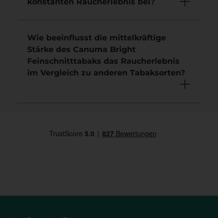
konstanten Raucherlebnis bei?
Wie beeinflusst die mittelkräftige
Stärke des Canuma Bright
Feinschnitttabaks das Raucherlebnis
im Vergleich zu anderen Tabaksorten?