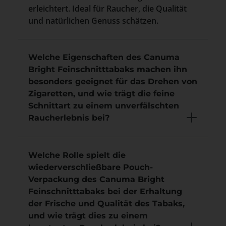
erleichtert. Ideal für Raucher, die Qualität
und natürlichen Genuss schätzen.
Welche Eigenschaften des Canuma
Bright Feinschnitttabaks machen ihn
besonders geeignet für das Drehen von
Zigaretten, und wie trägt die feine
Schnittart zu einem unverfälschten
Raucherlebnis bei?
Welche Rolle spielt die
wiederverschließbare Pouch-
Verpackung des Canuma Bright
Feinschnitttabaks bei der Erhaltung
der Frische und Qualität des Tabaks,
und wie trägt dies zu einem