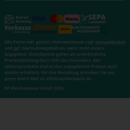
Alle Preise inkl. gesetzl. Mehrwertsteuer zzgl.
Versandkosten
und ggf. Nachnahmegebühren, wenn nicht anders
angegeben. Streichpreise gelten als unverbindliche
Preisempfehlung (kurz UVP) des Herstellers. Alle
Aktionsprodukte sind zu den angegebenen Preisen auch
einzeln erhältlich. Für Ihre Bestellung schreiben Sie uns
gerne eine E-Mail an info@raucherpause.de.
RP Raucherpause GmbH 2026