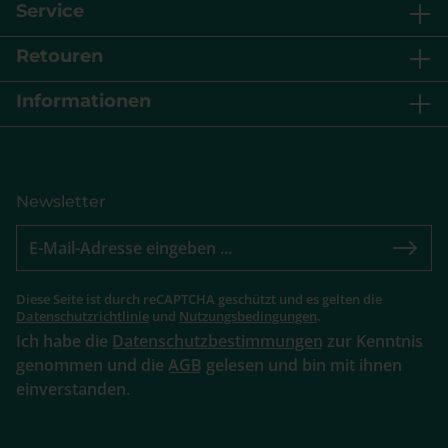
Service
Retouren
Informationen
Newsletter
Diese Seite ist durch reCAPTCHA geschützt und es gelten die
Datenschutzrichtlinie
und
Nutzungsbedingungen
.
Ich habe die
Datenschutzbestimmungen
zur Kenntnis
genommen und die
AGB
gelesen und bin mit ihnen
einverstanden.