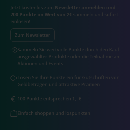
Jetzt kostenlos zum
Newsletter anmelden und
200 Punkte im Wert von 2€
sammeln und sofort
einlösen!
Zum Newsletter
Sammeln Sie wertvolle Punkte durch den Kauf
ausgewählter Produkte oder die Teilnahme an
Aktionen und Events
Lösen Sie Ihre Punkte ein für Gutschriften von
Geldbeträgen und attraktive Prämien
100 Punkte entsprechen 1,- €
Einfach shoppen und lospunkten