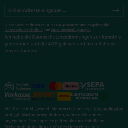
Diese Seite ist durch reCAPTCHA geschützt und es gelten die
Datenschutzrichtlinie
und
Nutzungsbedingungen
.
Ich habe die
Datenschutzbestimmungen
zur Kenntnis
genommen und die
AGB
gelesen und bin mit ihnen
einverstanden.
Alle Preise inkl. gesetzl. Mehrwertsteuer zzgl.
Versandkosten
und ggf. Nachnahmegebühren, wenn nicht anders
angegeben. Streichpreise gelten als unverbindliche
Preisempfehlung (kurz UVP) des Herstellers. Alle