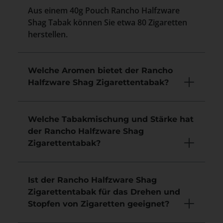
Aus einem 40g Pouch Rancho Halfzware
Shag Tabak können Sie etwa 80 Zigaretten
herstellen.
Welche Aromen bietet der Rancho
Halfzware Shag Zigarettentabak?
Welche Tabakmischung und Stärke hat
der Rancho Halfzware Shag
Zigarettentabak?
Ist der Rancho Halfzware Shag
Zigarettentabak für das Drehen und
Stopfen von Zigaretten geeignet?