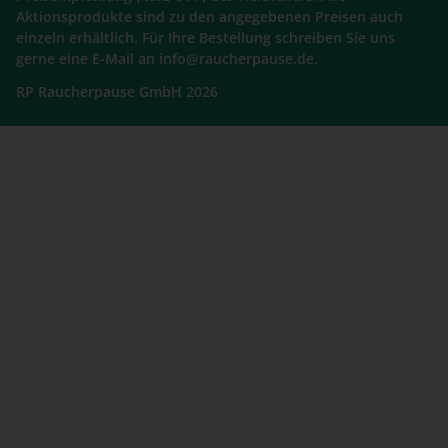
Aktionsprodukte sind zu den angegebenen Preisen auch
einzeln erhältlich. Für Ihre Bestellung schreiben Sie uns
gerne eine E-Mail an info@raucherpause.de.
RP Raucherpause GmbH 2026