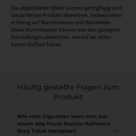
Die abgebildeten Bilder können geringfügig vom
tatsächlichen Produkt abweichen, insbesondere
in Bezug auf Warnhinweise und Warnbilder.
Diese Warnhinweise können von den gezeigten
Darstellungen abweichen, worauf wir leider
keinen Einfluss haben.
Häufig gestellte Fragen zum
Produkt
Wie viele Zigaretten kann man aus
einem 40g Pouch Rancho Halfzware
Shag Tabak herstellen?