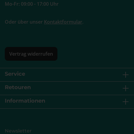
Mo-Fr: 09:00 - 17:00 Uhr
Oder über unser
Kontaktformular
.
Vertrag widerrufen
Service
Retouren
Informationen
Newsletter