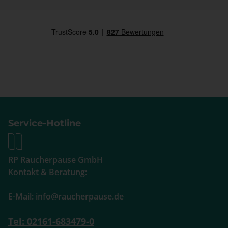
Service-Hotline
RP Raucherpause GmbH
Kontakt & Beratung:
E-Mail: info@raucherpause.de
Tel: 02161-683479-0