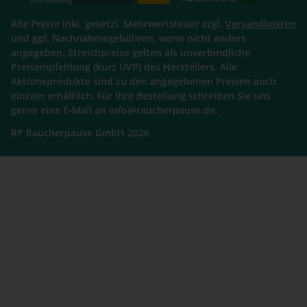
Alle Preise inkl. gesetzl. Mehrwertsteuer zzgl.
Versandkosten
und ggf. Nachnahmegebühren, wenn nicht anders
angegeben. Streichpreise gelten als unverbindliche
Preisempfehlung (kurz UVP) des Herstellers. Alle
Aktionsprodukte sind zu den angegebenen Preisen auch
einzeln erhältlich. Für Ihre Bestellung schreiben Sie uns
gerne eine E-Mail an info@raucherpause.de.
RP Raucherpause GmbH 2026