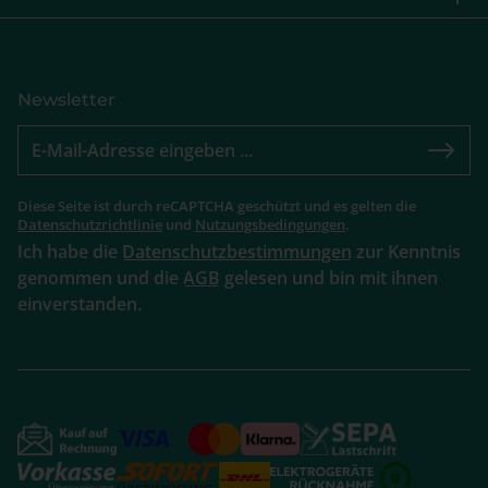
Newsletter
Diese Seite ist durch reCAPTCHA geschützt und es gelten die
Datenschutzrichtlinie
und
Nutzungsbedingungen
.
Ich habe die
Datenschutzbestimmungen
zur Kenntnis
genommen und die
AGB
gelesen und bin mit ihnen
einverstanden.