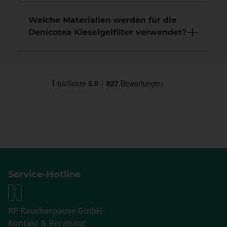
Welche Materialien werden für die
Denicotea Kieselgelfilter verwendet?
Service-Hotline
RP Raucherpause GmbH
Kontakt & Beratung: