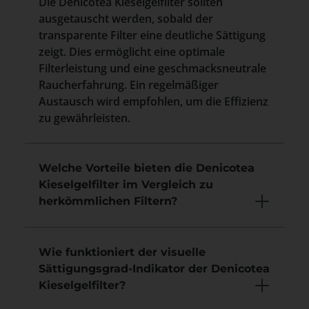
Die Denicotea Kieselgelfilter sollten
ausgetauscht werden, sobald der
transparente Filter eine deutliche Sättigung
zeigt. Dies ermöglicht eine optimale
Filterleistung und eine geschmacksneutrale
Raucherfahrung. Ein regelmäßiger
Austausch wird empfohlen, um die Effizienz
zu gewährleisten.
Welche Vorteile bieten die Denicotea
Kieselgelfilter im Vergleich zu
herkömmlichen Filtern?
Wie funktioniert der visuelle
Sättigungsgrad-Indikator der Denicotea
Kieselgelfilter?