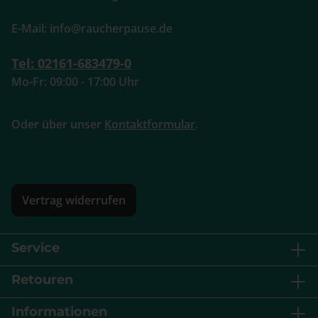
E-Mail: info@raucherpause.de
Tel: 02161-683479-0
Mo-Fr: 09:00 - 17:00 Uhr
Oder über unser
Kontaktformular
.
Vertrag widerrufen
Service
Retouren
Informationen