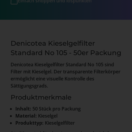
Einfach shoppen und lospunkten
Denicotea Kieselgelfilter
Standard No 105 - 50er Packung
Denicotea Kieselgelfilter Standard No 105 sind
Filter mit Kieselgel. Der transparente Filterkörper
ermöglicht eine visuelle Kontrolle des
Sättigungsgrads.
Produktmerkmale
Inhalt:
50 Stück pro Packung
Material:
Kieselgel
Produkttyp:
Kieselgelfilter