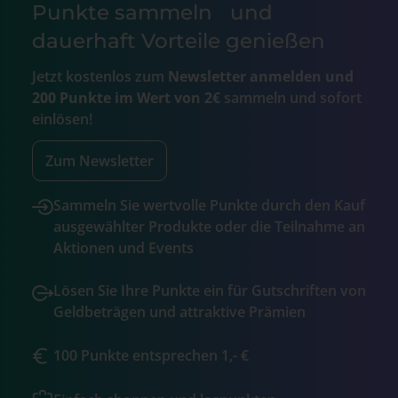
Punkte sammeln und
dauerhaft Vorteile genießen
Jetzt kostenlos zum
Newsletter anmelden und
200 Punkte im Wert von 2€
sammeln und sofort
einlösen!
Zum Newsletter
Sammeln Sie wertvolle Punkte durch den Kauf
ausgewählter Produkte oder die Teilnahme an
Aktionen und Events
Lösen Sie Ihre Punkte ein für Gutschriften von
Geldbeträgen und attraktive Prämien
100 Punkte entsprechen 1,- €