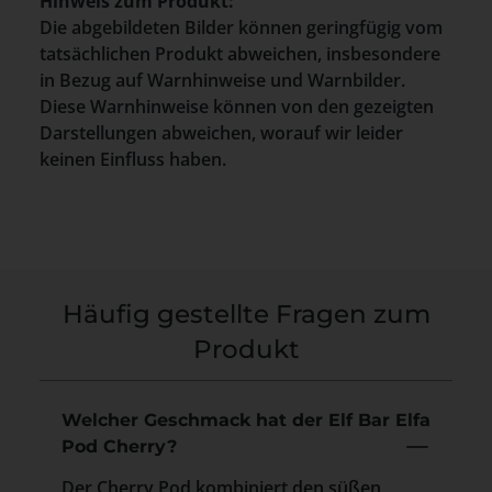
Hinweis zum Produkt:
Die abgebildeten Bilder können geringfügig vom
tatsächlichen Produkt abweichen, insbesondere
in Bezug auf Warnhinweise und Warnbilder.
Diese Warnhinweise können von den gezeigten
Darstellungen abweichen, worauf wir leider
keinen Einfluss haben.
Häufig gestellte Fragen zum
Produkt
Welcher Geschmack hat der Elf Bar Elfa
Pod Cherry?
Der Cherry Pod kombiniert den süßen