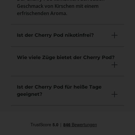
Geschmack von Kirschen mit einem
erfrischenden Aroma.
Ist der Cherry Pod nikotinfrei?
Wie viele Züge bietet der Cherry Pod?
Ist der Cherry Pod für heiße Tage
geeignet?