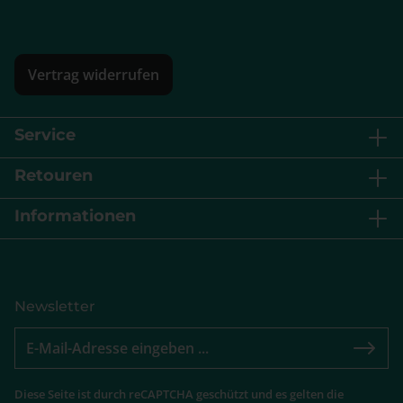
Vertrag widerrufen
Service
Retouren
Informationen
Newsletter
Diese Seite ist durch reCAPTCHA geschützt und es gelten die