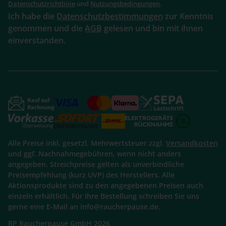
Datenschutzrichtlinie
und
Nutzungsbedingungen
.
Ich habe die
Datenschutzbestimmungen
zur Kenntnis
genommen und die
AGB
gelesen und bin mit ihnen
einverstanden.
Alle Preise inkl. gesetzl. Mehrwertsteuer zzgl.
Versandkosten
und ggf. Nachnahmegebühren, wenn nicht anders
angegeben. Streichpreise gelten als unverbindliche
Preisempfehlung (kurz UVP) des Herstellers. Alle
Aktionsprodukte sind zu den angegebenen Preisen auch
einzeln erhältlich. Für Ihre Bestellung schreiben Sie uns
gerne eine E-Mail an info@raucherpause.de.
RP Raucherpause GmbH 2026