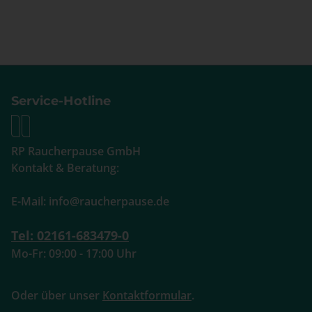
Service-Hotline
RP Raucherpause GmbH
Kontakt & Beratung:
E-Mail: info@raucherpause.de
Tel: 02161-683479-0
Mo-Fr: 09:00 - 17:00 Uhr
Oder über unser
Kontaktformular
.