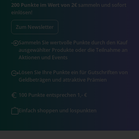
200 Punkte im Wert von 2€
sammeln und sofort
einlösen!
Zum Newsletter
Sammeln Sie wertvolle Punkte durch den Kauf
ausgewählter Produkte oder die Teilnahme an
Aktionen und Events
Lösen Sie Ihre Punkte ein für Gutschriften von
Geldbeträgen und attraktive Prämien
100 Punkte entsprechen 1,- €
Einfach shoppen und lospunkten