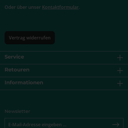
Oder über unser
Kontaktformular
.
Vertrag widerrufen
Service
Retouren
Informationen
Newsletter