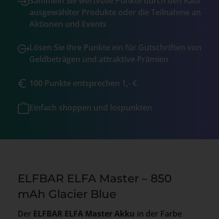
Sammeln Sie wertvolle Punkte durch den Kauf
ausgewählter Produkte oder die Teilnahme an
Aktionen und Events
Lösen Sie Ihre Punkte ein für Gutschriften von
Geldbeträgen und attraktive Prämien
100 Punkte entsprechen 1,- €
Einfach shoppen und lospunkten
ELFBAR ELFA Master – 850
mAh Glacier Blue
Der
ELFBAR ELFA Master Akku
in der Farbe