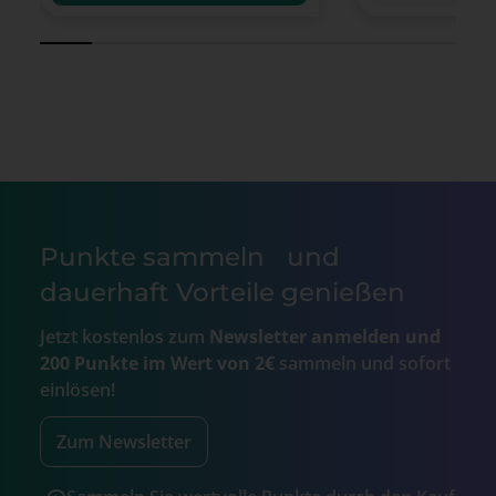
Punkte sammeln und
dauerhaft Vorteile genießen
Jetzt kostenlos zum
Newsletter anmelden und
200 Punkte im Wert von 2€
sammeln und sofort
einlösen!
Zum Newsletter