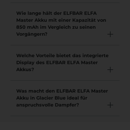
Wie lange hält der ELFBAR ELFA
Master Akku mit einer Kapazität von
850 mAh im Vergleich zu seinen
Vorgängern?
Welche Vorteile bietet das integrierte
Display des ELFBAR ELFA Master
Akkus?
Was macht den ELFBAR ELFA Master
Akku in Glacier Blue ideal für
anspruchsvolle Dampfer?