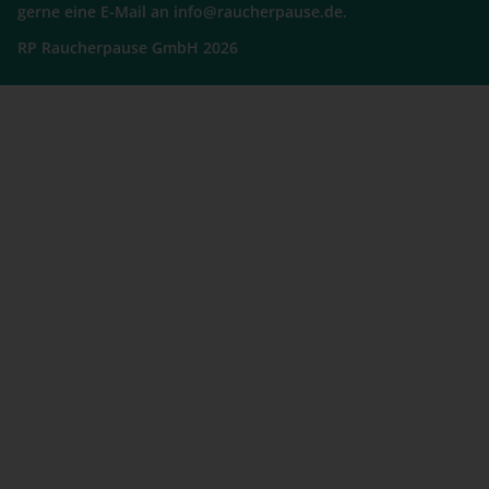
gerne eine E-Mail an info@raucherpause.de.
RP Raucherpause GmbH 2026