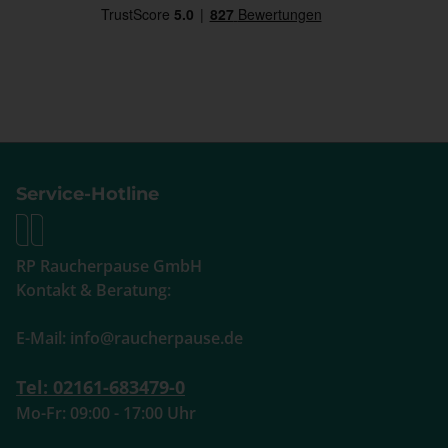
Service-Hotline
RP Raucherpause GmbH
Kontakt & Beratung:
E-Mail: info@raucherpause.de
Tel: 02161-683479-0
Mo-Fr: 09:00 - 17:00 Uhr