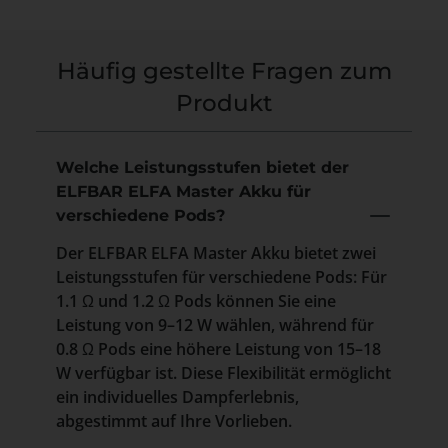
Häufig gestellte Fragen zum
Produkt
Welche Leistungsstufen bietet der
ELFBAR ELFA Master Akku für
verschiedene Pods?
Der ELFBAR ELFA Master Akku bietet zwei
Leistungsstufen für verschiedene Pods: Für
1.1 Ω und 1.2 Ω Pods können Sie eine
Leistung von 9–12 W wählen, während für
0.8 Ω Pods eine höhere Leistung von 15–18
W verfügbar ist. Diese Flexibilität ermöglicht
ein individuelles Dampferlebnis,
abgestimmt auf Ihre Vorlieben.