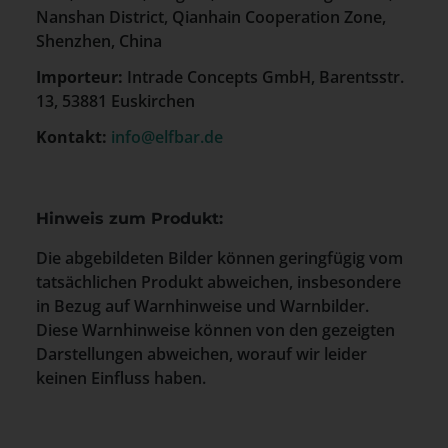
Nanshan District, Qianhain Cooperation Zone,
Shenzhen, China
Importeur:
Intrade Concepts GmbH, Barentsstr.
13, 53881 Euskirchen
Kontakt:
info@elfbar.de
Hinweis zum Produkt:
Die abgebildeten Bilder können geringfügig vom
tatsächlichen Produkt abweichen, insbesondere
in Bezug auf Warnhinweise und Warnbilder.
Diese Warnhinweise können von den gezeigten
Darstellungen abweichen, worauf wir leider
keinen Einfluss haben.