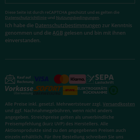
Diese Seite ist durch reCAPTCHA geschützt und es gelten die
Datenschutzrichtlinie
und
Nutzungsbedingungen
.
Ich habe die
Datenschutzbestimmungen
zur Kenntnis
genommen und die
AGB
gelesen und bin mit ihnen
einverstanden.
Alle Preise inkl. gesetzl. Mehrwertsteuer zzgl.
Versandkosten
und ggf. Nachnahmegebühren, wenn nicht anders
angegeben. Streichpreise gelten als unverbindliche
Preisempfehlung (kurz UVP) des Herstellers. Alle
Aktionsprodukte sind zu den angegebenen Preisen auch
einzeln erhältlich. Für Ihre Bestellung schreiben Sie uns