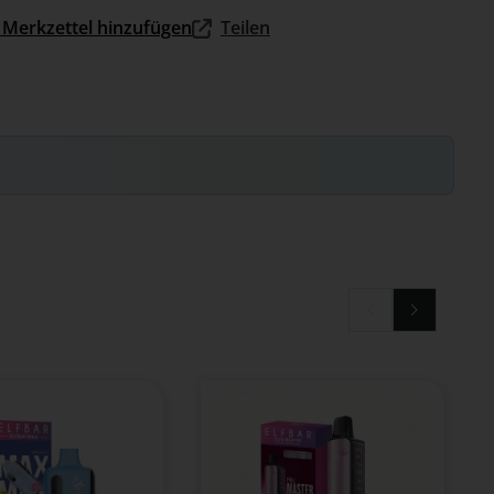
Merkzettel hinzufügen
Teilen