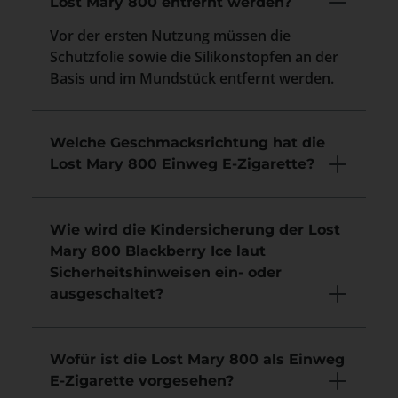
Lost Mary 800 entfernt werden?
Vor der ersten Nutzung müssen die
Schutzfolie sowie die Silikonstopfen an der
Basis und im Mundstück entfernt werden.
Welche Geschmacksrichtung hat die
Lost Mary 800 Einweg E-Zigarette?
Wie wird die Kindersicherung der Lost
Mary 800 Blackberry Ice laut
Sicherheitshinweisen ein- oder
ausgeschaltet?
Wofür ist die Lost Mary 800 als Einweg
E-Zigarette vorgesehen?