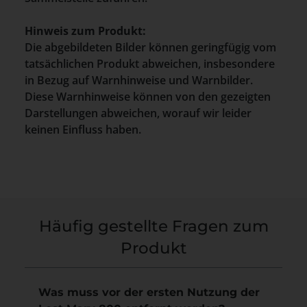
Hinweis zum Produkt:
Die abgebildeten Bilder können geringfügig vom
tatsächlichen Produkt abweichen, insbesondere
in Bezug auf Warnhinweise und Warnbilder.
Diese Warnhinweise können von den gezeigten
Darstellungen abweichen, worauf wir leider
keinen Einfluss haben.
Häufig gestellte Fragen zum
Produkt
Was muss vor der ersten Nutzung der