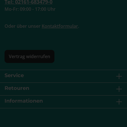
Tel: 02161-683479-0
Mo-Fr: 09:00 - 17:00 Uhr
Oder über unser
Kontaktformular
.
Vertrag widerrufen
Service
Retouren
Informationen