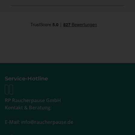
Service-Hotline
RP Raucherpause GmbH
Kontakt & Beratung:
E-Mail: info@raucherpause.de