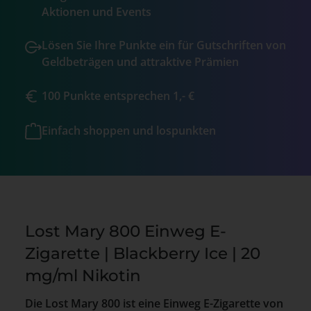
Aktionen und Events
Lösen Sie Ihre Punkte ein für Gutschriften von
Geldbeträgen und attraktive Prämien
100 Punkte entsprechen 1,- €
Einfach shoppen und lospunkten
Lost Mary 800 Einweg E-
Zigarette | Blackberry Ice | 20
mg/ml Nikotin
Die Lost Mary 800 ist eine Einweg E-Zigarette von