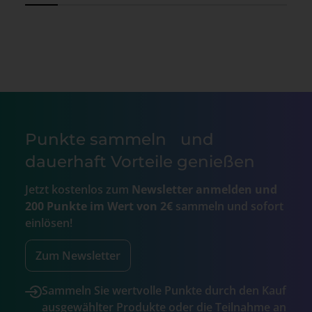
Punkte sammeln und
dauerhaft Vorteile genießen
Jetzt kostenlos zum
Newsletter anmelden und
200 Punkte im Wert von 2€
sammeln und sofort
einlösen!
Zum Newsletter
Sammeln Sie wertvolle Punkte durch den Kauf
ausgewählter Produkte oder die Teilnahme an