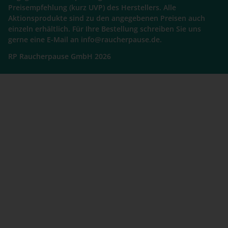
Preisempfehlung (kurz UVP) des Herstellers. Alle
Aktionsprodukte sind zu den angegebenen Preisen auch
einzeln erhältlich. Für Ihre Bestellung schreiben Sie uns
gerne eine E-Mail an info@raucherpause.de.
RP Raucherpause GmbH 2026