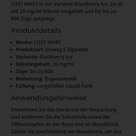
LOST MARY in der Variante Blackberry Ice. Sie ist
mit 20 mg/ml Nikotin vorgefüllt und für bis zu
800 Züge ausgelegt.
Produktdetails
Marke:
LOST MARY
Produktart:
Einweg E-Zigarette
Variante:
Blackberry Ice
Nikotingehalt:
20 mg/ml
Züge:
bis zu 800
Bedienung:
Zugautomatik
Füllung:
vorgefüllter Liquid-Tank
Anwendungshinweise
Entnehmen Sie das Gerät aus der Verpackung
und entfernen Sie die Schutzfolie sowie die
Silikonstopfen an der Basis und im Mundstück.
Ziehen Sie anschließend am Mundstück, um das